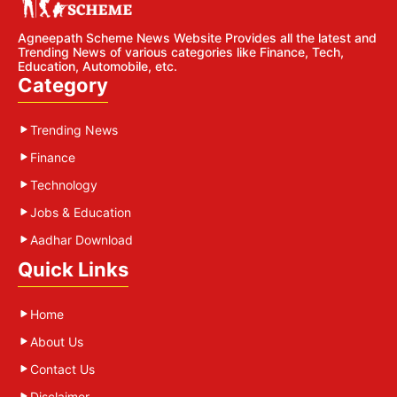
Agneepath Scheme News Website Provides all the latest and
Trending News of various categories like Finance, Tech,
Education, Automobile, etc.
Category
Trending News
Finance
Technology
Jobs & Education
Aadhar Download
Quick Links
Home
About Us
Contact Us
Disclaimer