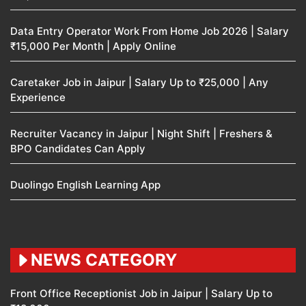
Data Entry Operator Work From Home Job 2026 | Salary
₹15,000 Per Month | Apply Online
Caretaker Job in Jaipur | Salary Up to ₹25,000 | Any
Experience
Recruiter Vacancy in Jaipur | Night Shift | Freshers &
BPO Candidates Can Apply
Duolingo English Learning App
NEWS CATEGORY
Front Office Receptionist Job in Jaipur | Salary Up to