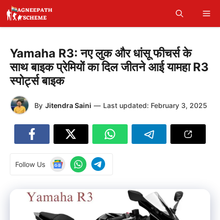
Skip
Me
to
content
Yamaha R3: नए लुक और धांसू फीचर्स के
साथ बाइक प्रेमियों का दिल जीतने आई यामहा R3
स्पोर्ट्स बाइक
By
Jitendra Saini
—
Last updated:
February 3, 2025
Follow Us