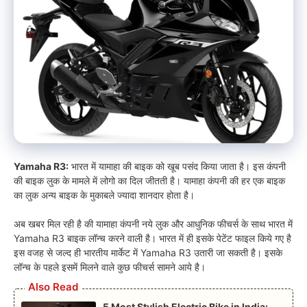
Yamaha R3
:
भारत में यामाहा की बाइक को खूब पसंद किया जाता है। इस कंपनी
की बाइक लुक के मामले में लोगो का दिल जीतती है। यामाहा कंपनी की हर एक बाइक
का लुक अन्य बाइक के मुकाबले ज्यादा शानदार होता है।
अब खबर मिल रही है की यामाहा कंपनी नये लुक और आधुनिक फीचर्स के साथ भारत में
Yamaha R3 बाइक लॉन्च करने वाली है। भारत में ही इसके पेटेंट फाइल किये गए है
इस वजह से जल्द ही भारतीय मार्केट में Yamaha R3 उतारी जा सकती है। इसके
लॉन्च के पहले इसमें मिलने वाले कुछ फीचर्स सामने आये है।
Also Read
5 Most Stylish Electric Bike in India: