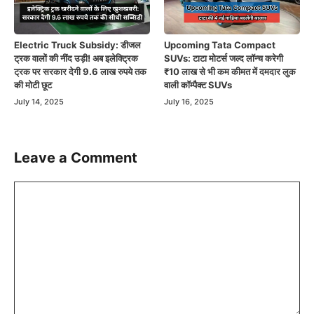
Electric Truck Subsidy: डीजल
Upcoming Tata Compact
ट्रक वालों की नींद उड़ी! अब इलेक्ट्रिक
SUVs: टाटा मोटर्स जल्द लॉन्च करेगी
ट्रक पर सरकार देगी 9.6 लाख रुपये तक
₹10 लाख से भी कम कीमत में दमदार लुक
की मोटी छूट
वाली कॉम्पैक्ट SUVs
July 14, 2025
July 16, 2025
Leave a Comment
Comment