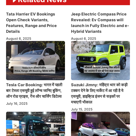
Tata Harrier EV Bookings
Jeep Electric Compass Price
Open Check Variants,
Revealed: Ev Compass will
Features, Range and Price
launch in Fully Electric and e-
Details
Hybrid Variants
August 6, 2025
August 6, 2025
Tesla Car Booking: भारत में पहली
Suzuki Jimny: महिंद्रा थार को कड़ी
बार टेस्ला एसयूवी हुई लॉन्च जानिए बुकिंग,
टक्कर देने के लिए मार्केट में आ रही है ये
ऑन रोड प्राइस, रेंज और चार्जिंग डिटेल्स
एसयूवी, हाइब्रिड इंजन से सड़कों पर
मचाएगी भौकाल
July 16, 2025
July 15, 2025