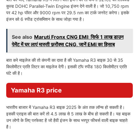
कुल्ड DOHC Parallel-Twin Engine इंजन देने वाली है। जो 10,750 rpm
पर 42 hp पॉवर और 9000 rpm पर 29.5 nm का टार्क जनरेट करेगा। इसके
इंजन को 6 स्पीड ट्रांसमिशन के साथ जोड़ा गया है।
See also
Maruti Fronx CNG EMI: सिर्फ 1 लाख डाउन
पेमेंट में घर लाएं मारुती फ़रोंक्स CNG, जानें EMI का हिसाब
बात करे माइलेज की तो कंपनी का दावा है की Yamaha R3 बाइक 30 से 35
किलोमीटर प्रति लिटर का माइलेज देगी। इसकी टॉप स्पीड 180 किलोमीटर प्रति
घंटे की है।
Yamaha R3
price
भारतीय बाजार में Yamaha R3 बाइक 2025 के अंत तक लॉन्च हो सकती है।
इसकी प्राइस की बात करें तो 4.5 लाख से 5 लाख के बीच हो सकती है। यह बाइक
उन लोगो के लिए परफेक्ट है जो हैवी इंजन के साथ भरपूर फीचर्स वाली बाइक चाहते
है।