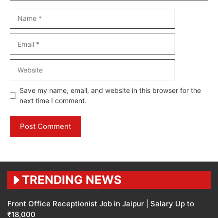
Name
Email
Website
Save my name, email, and website in this browser for the
next time I comment.
TRENDING NEWS
Front Office Receptionist Job in Jaipur | Salary Up to
₹18,000