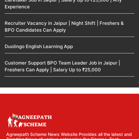
Experience
Recruiter Vacancy in Jaipur | Night Shift | Freshers &
BPO Candidates Can Apply
Duolingo English Learning App
Customer Support BPO Team Leader Job in Jaipur |
Freshers Can Apply | Salary Up to ₹25,000
Agneepath Scheme News Website Provides all the latest and