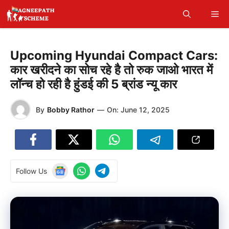
Skip
Me
to
content
Upcoming Hyundai Compact Cars:
कार खरीदने का सोच रहे है तो रुक जाओ भारत में
लॉन्च हो रही है हुंडई की 5 ब्रांड न्यू कार
By
Bobby Rathor
—
On:
June 12, 2025
Follow Us