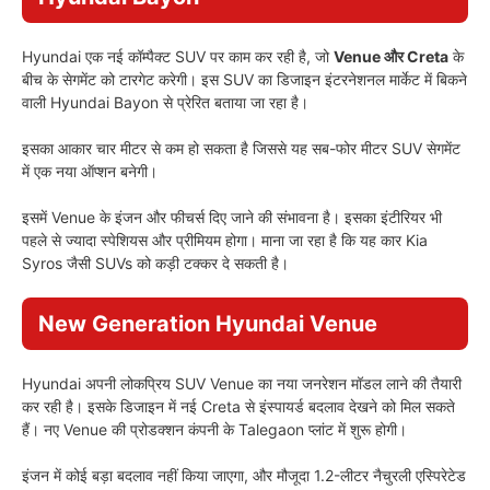
Hyundai एक नई कॉम्पैक्ट SUV पर काम कर रही है, जो
Venue और Creta
के
बीच के सेगमेंट को टारगेट करेगी। इस SUV का डिजाइन इंटरनेशनल मार्केट में बिकने
वाली Hyundai Bayon से प्रेरित बताया जा रहा है।
इसका आकार चार मीटर से कम हो सकता है जिससे यह सब-फोर मीटर SUV सेगमेंट
में एक नया ऑप्शन बनेगी।
इसमें Venue के इंजन और फीचर्स दिए जाने की संभावना है। इसका इंटीरियर भी
पहले से ज्यादा स्पेशियस और प्रीमियम होगा। माना जा रहा है कि यह कार Kia
Syros जैसी SUVs को कड़ी टक्कर दे सकती है।
New Generation Hyundai Venue
Hyundai अपनी लोकप्रिय SUV Venue का नया जनरेशन मॉडल लाने की तैयारी
कर रही है। इसके डिजाइन में नई Creta से इंस्पायर्ड बदलाव देखने को मिल सकते
हैं। नए Venue की प्रोडक्शन कंपनी के Talegaon प्लांट में शुरू होगी।
इंजन में कोई बड़ा बदलाव नहीं किया जाएगा, और मौजूदा 1.2-लीटर नैचुरली एस्पिरेटेड