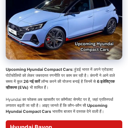
Upcoming Hyundai Compact Cars:
हुंडई भारत में अपने प्रोडक्ट
पोर्टफोलियो को लेकर जबरदस्त रणनीति पर काम कर रही है। कंपनी ने आने वाले
समय में कुल
26 नई कारें
लॉन्च करने की योजना बनाई है जिनमें से
6 इलेक्ट्रिक
व्हीकल्स (EVs)
भी शामिल हैं।
Hyundai का फोकस अब खासतौर पर कॉम्पैक्ट सेगमेंट पर है, जहां प्रतिस्पर्धा
लगातार बढ़ती जा रही है। आइए जानते हैं कि कौन-कौन सी
Upcoming
Hyundai Compact Cars
भारतीय बाजार में दस्तक देने वाली हैं।
Hyundai Bayon