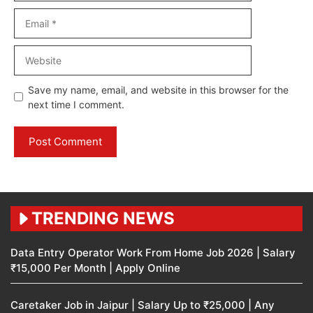
Email
Website
Save my name, email, and website in this browser for the
next time I comment.
TRENDING NEWS
Data Entry Operator Work From Home Job 2026 | Salary
₹15,000 Per Month | Apply Online
Caretaker Job in Jaipur | Salary Up to ₹25,000 | Any