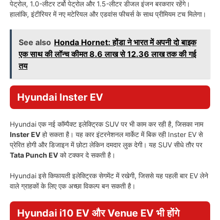
पेट्रोल, 1.0-लीटर टर्बो पेट्रोल और 1.5-लीटर डीजल इंजन बरकरार रहेंगे।
हालांकि, इंटीरियर में नए मटेरियल और एडवांस फीचर्स के साथ प्रीमियम टच मिलेगा।
See also
Honda Hornet: होंडा ने भारत में अपनी दो बाइक
एक साथ की लॉन्च कीमत 8.6 लाख से 12.36 लाख तक की गई
तय
Hyundai Inster EV
Hyundai एक नई कॉम्पैक्ट इलेक्ट्रिक SUV पर भी काम कर रही है, जिसका नाम
Inster EV
हो सकता है। यह कार इंटरनेशनल मार्केट में बिक रही Inster EV से
प्रेरित होगी और डिजाइन में छोटा लेकिन दमदार लुक देगी। यह SUV सीधे तौर पर
Tata Punch EV
को टक्कर दे सकती है।
Hyundai इसे किफायती इलेक्ट्रिक सेगमेंट में रखेगी, जिससे यह पहली बार EV लेने
वाले ग्राहकों के लिए एक अच्छा विकल्प बन सकती है।
Hyundai i10 EV और Venue EV भी होंगे