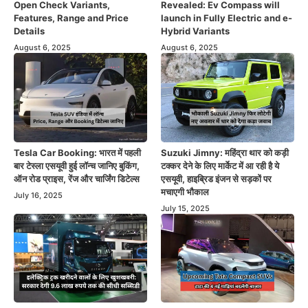
Open Check Variants,
Revealed: Ev Compass will
Features, Range and Price
launch in Fully Electric and e-
Details
Hybrid Variants
August 6, 2025
August 6, 2025
Tesla Car Booking: भारत में पहली
Suzuki Jimny: महिंद्रा थार को कड़ी
बार टेस्ला एसयूवी हुई लॉन्च जानिए बुकिंग,
टक्कर देने के लिए मार्केट में आ रही है ये
ऑन रोड प्राइस, रेंज और चार्जिंग डिटेल्स
एसयूवी, हाइब्रिड इंजन से सड़कों पर
मचाएगी भौकाल
July 16, 2025
July 15, 2025