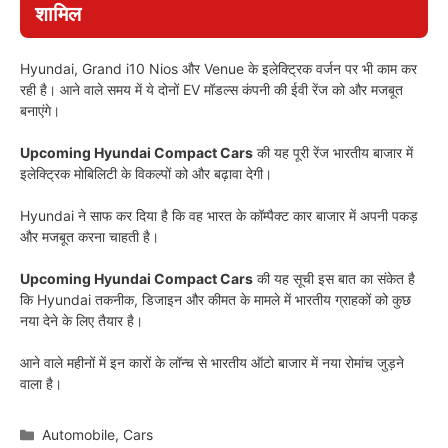
शामिल
Hyundai, Grand i10 Nios और Venue के इलेक्ट्रिक वर्जन पर भी काम कर
रही है। आने वाले समय में ये दोनों EV मॉडल्स कंपनी की ईवी रेंज को और मजबूत
बनाएंगे।
Upcoming Hyundai Compact Cars
की यह पूरी रेंज भारतीय बाजार में
इलेक्ट्रिक मोबिलिटी के विकल्पों को और बढ़ावा देगी।
Hyundai ने साफ कर दिया है कि वह भारत के कॉम्पैक्ट कार बाजार में अपनी पकड़
और मजबूत करना चाहती है।
Upcoming Hyundai Compact Cars
की यह सूची इस बात का संकेत है
कि Hyundai तकनीक, डिजाइन और कीमत के मामले में भारतीय ग्राहकों को कुछ
नया देने के लिए तैयार है।
आने वाले महीनों में इन कारों के लॉन्च से भारतीय ऑटो बाजार में नया रोमांच जुड़ने
वाला है।
Categories
Automobile
,
Cars