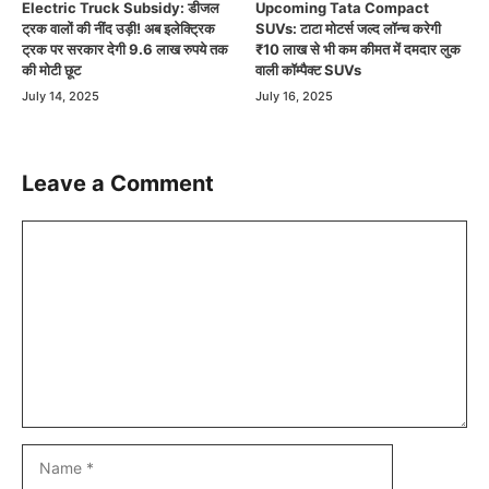
Electric Truck Subsidy: डीजल
Upcoming Tata Compact
ट्रक वालों की नींद उड़ी! अब इलेक्ट्रिक
SUVs: टाटा मोटर्स जल्द लॉन्च करेगी
ट्रक पर सरकार देगी 9.6 लाख रुपये तक
₹10 लाख से भी कम कीमत में दमदार लुक
की मोटी छूट
वाली कॉम्पैक्ट SUVs
July 14, 2025
July 16, 2025
Leave a Comment
Comment
Name