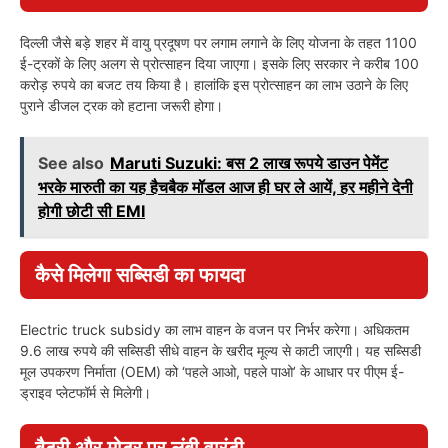
दिल्ली जैसे बड़े शहर में वायु प्रदूषण पर लगाम लगाने के लिए योजना के तहत 1100
ई-ट्रकों के लिए अलग से प्रोत्साहन दिया जाएगा। इसके लिए सरकार ने करीब 100
करोड़ रुपये का बजट तय किया है। हालांकि इस प्रोत्साहन का लाभ उठाने के लिए
पुराने डीजल ट्रक को हटाना जरूरी होगा।
See also
Maruti Suzuki: बस 2 लाख रूपये डाउन पेमेंट
भरके मारुती का यह हैचबैक मॉडल आज ही घर ले आयें, हर महीने देनी
होगी छोटी सी EMI
कैसे मिलेगा सब्सिडी का फायदा
Electric truck subsidy का लाभ वाहन के वजन पर निर्भर करेगा। अधिकतम
9.6 लाख रुपये की सब्सिडी सीधे वाहन के खरीद मूल्य से काटी जाएगी। यह सब्सिडी
मूल उपकरण निर्माता (OEM) को ‘पहले आओ, पहले पाओ’ के आधार पर पीएम ई-
ड्राइव प्लेटफॉर्म से मिलेगी।
बैटरी और मोटर पर लंबी वारंटी