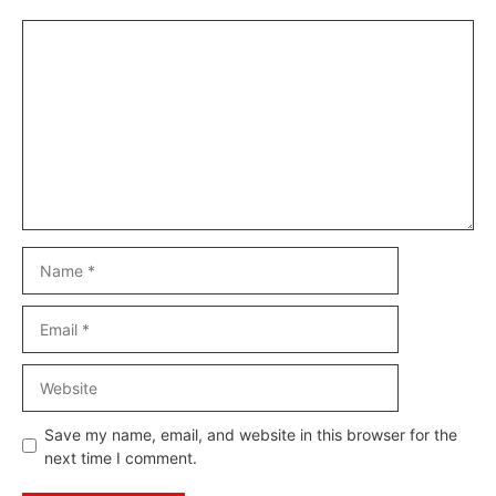
Comment
Name
Email
Website
Save my name, email, and website in this browser for the
next time I comment.