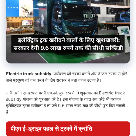
Electric truck subsidy
: पर्यावरण को स्वच्छ बनाने और डीजल ट्रकों से होने
वाले प्रदूषण को कम करने के लिए सरकार ने बड़ा कदम उठाया है।
भारी उद्योग एवं इस्पात मंत्री एच.डी. कुमारस्वामी ने शुक्रवार को Electric truck
subsidy योजना की शुरुआत की है। इस योजना के तहत अब कोई भी ग्राहक
इलेक्ट्रिक ट्रक खरीदता है तो उसे 9.6 लाख रुपये तक की सीधी छूट मिल सकती
है।
पीएम ई-ड्राइव पहल से ट्रकों में क्रांति