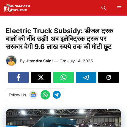
Skip
Me
to
content
Electric Truck Subsidy: डीजल ट्रक
वालों की नींद उड़ी! अब इलेक्ट्रिक ट्रक पर
सरकार देगी 9.6 लाख रुपये तक की मोटी छूट
By
Jitendra Saini
—
On:
July 14, 2025
Follow Us