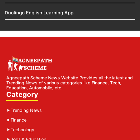
Duolingo English Learning App
Agneepath Scheme News Website Provides all the latest and
Trending News of various categories like Finance, Tech,
Education, Automobile, etc.
Category
Trending News
Finance
Technology
Jobs & Education