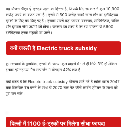
यह योजना पीएम ई-ड्राइव पहल का हिस्सा है, जिसके लिए सरकार ने कुल 10,900
करोड़ रुपये का बजट रखा है। इसमें से 500 करोड़ रुपये खास तौर पर इलेक्ट्रिक
ट्रकों के लिए तय किए गए हैं। इसका सबसे बड़ा फायदा बंदरगाह, लॉजिस्टिक, सीमेंट
और इस्पात जैसे उद्योगों को होगा। सरकार का लक्ष्य है कि इस योजना से 5600
इलेक्ट्रिक ट्रक सड़कों पर उतरें।
क्यों जरूरी है Electric truck subsidy
कुमारस्वामी के मुताबिक, ट्रकों की संख्या कुल वाहनों में भले ही सिर्फ 3% हो लेकिन
इनका ग्रीनहाउस गैस उत्सर्जन में योगदान 42% तक है।
यही वजह है कि Electric truck subsidy योजना लाई गई है ताकि भारत 2047
तक विकसित देश बनने के साथ ही 2070 तक नेट जीरो कार्बन एमिशन के लक्ष्य को
पूरा कर सके।
दिल्ली में 1100 ई-ट्रकों पर मिलेगा सीधा फायदा