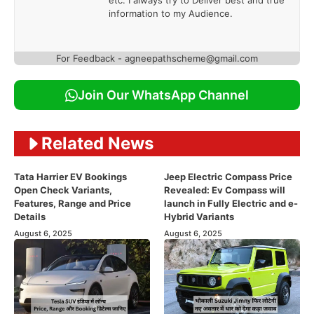
information to my Audience.
For Feedback - agneepathscheme@gmail.com
Join Our WhatsApp Channel
Related News
Tata Harrier EV Bookings
Jeep Electric Compass Price
Open Check Variants,
Revealed: Ev Compass will
Features, Range and Price
launch in Fully Electric and e-
Details
Hybrid Variants
August 6, 2025
August 6, 2025