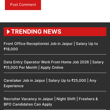
TRENDING NEWS
Front Office Receptionist Job in Jaipur | Salary Up to
₹18,000
Data Entry Operator Work From Home Job 2026 | Salary
₹15,000 Per Month | Apply Online
Caretaker Job in Jaipur | Salary Up to ₹25,000 | Any
Experience
Recruiter Vacancy in Jaipur | Night Shift | Freshers &
BPO Candidates Can Apply