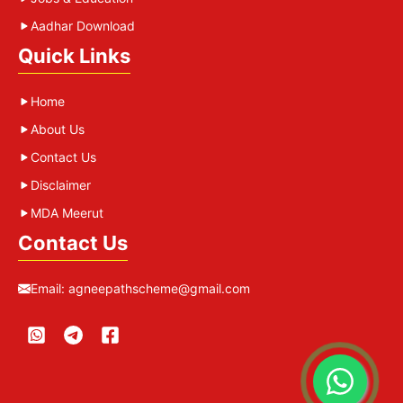
Aadhar Download
Quick Links
Home
About Us
Contact Us
Disclaimer
MDA Meerut
Contact Us
Email:
agneepathscheme@gmail.com