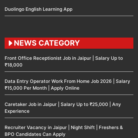
Duolingo English Learning App
NEWS CATEGORY
Front Office Receptionist Job in Jaipur | Salary Up to
₹18,000
Data Entry Operator Work From Home Job 2026 | Salary
₹15,000 Per Month | Apply Online
Caretaker Job in Jaipur | Salary Up to ₹25,000 | Any
Experience
Recruiter Vacancy in Jaipur | Night Shift | Freshers &
BPO Candidates Can Apply