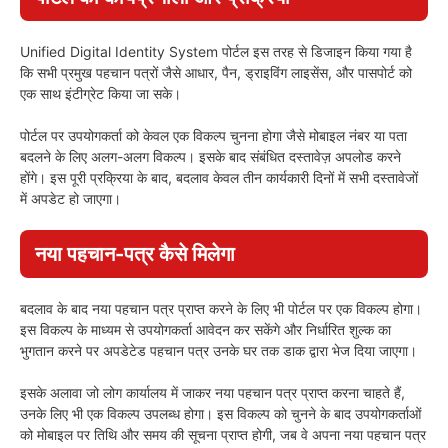
Unified Digital Identity System पोर्टल इस तरह से डिजाइन किया गया है
कि सभी प्रमुख पहचान पत्रों जैसे आधार, पैन, ड्राइविंग लाइसेंस, और पासपोर्ट को
एक साथ इंटीग्रेट किया जा सके।
पोर्टल पर उपयोगकर्ता को केवल एक विकल्प चुनना होगा जैसे मोबाइल नंबर या पता
बदलने के लिए अलग-अलग विकल्प। इसके बाद संबंधित दस्तावेज़ अपलोड करने
होंगे। इस पूरी प्रक्रिया के बाद, बदलाव केवल तीन कार्यकारी दिनों में सभी दस्तावेजों
में अपडेट हो जाएगा।
नया पहचान-पत्र कैसे मिलेगा
बदलाव के बाद नया पहचान पत्र प्राप्त करने के लिए भी पोर्टल पर एक विकल्प होगा।
इस विकल्प के माध्यम से उपयोगकर्ता आवेदन कर सकेंगे और निर्धारित शुल्क का
भुगतान करने पर अपडेटेड पहचान पत्र उनके घर तक डाक द्वारा भेज दिया जाएगा।
इसके अलावा जो लोग कार्यालय में जाकर नया पहचान पत्र प्राप्त करना चाहते हैं,
उनके लिए भी एक विकल्प उपलब्ध होगा। इस विकल्प को चुनने के बाद उपयोगकर्ताओं
को मोबाइल पर तिथि और समय की सूचना प्राप्त होगी, जब वे अपना नया पहचान पत्र