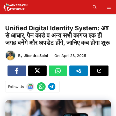
Skip
Me
to
content
Unified Digital Identity System: अब
से आधार, पैन कार्ड व अन्य सभी कागज एक ही
जगह बनेंगे और अपडेट होंगे, जानिए कब होगा शुरू
By
Jitendra Saini
—
On:
April 28, 2025
Follow Us