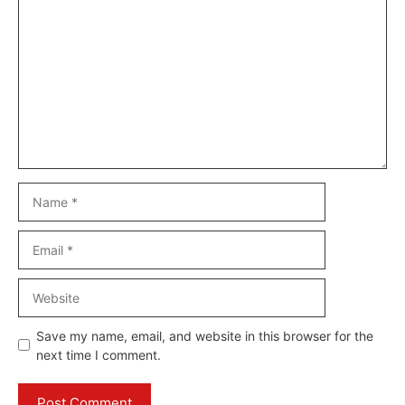
Comment
Name
Email
Website
Save my name, email, and website in this browser for the
next time I comment.