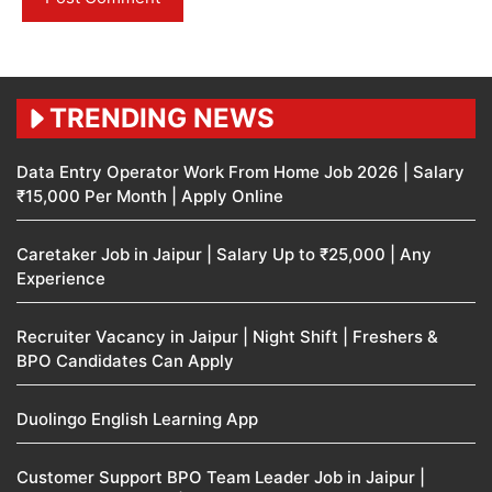
TRENDING NEWS
Data Entry Operator Work From Home Job 2026 | Salary
₹15,000 Per Month | Apply Online
Caretaker Job in Jaipur | Salary Up to ₹25,000 | Any
Experience
Recruiter Vacancy in Jaipur | Night Shift | Freshers &
BPO Candidates Can Apply
Duolingo English Learning App
Customer Support BPO Team Leader Job in Jaipur |