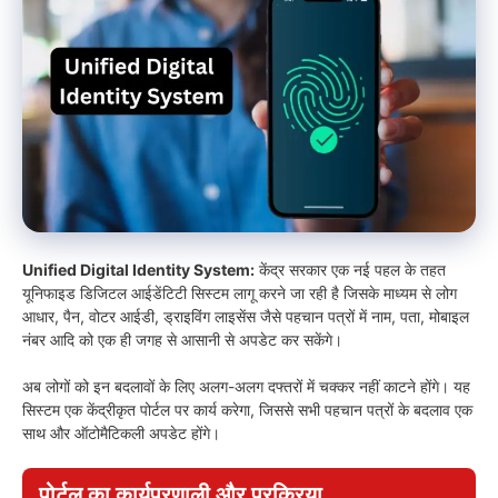
Unified Digital Identity System:
केंद्र सरकार एक नई पहल के तहत
यूनिफाइड डिजिटल आईडेंटिटी सिस्टम लागू करने जा रही है जिसके माध्यम से लोग
आधार, पैन, वोटर आईडी, ड्राइविंग लाइसेंस जैसे पहचान पत्रों में नाम, पता, मोबाइल
नंबर आदि को एक ही जगह से आसानी से अपडेट कर सकेंगे।
अब लोगों को इन बदलावों के लिए अलग-अलग दफ्तरों में चक्कर नहीं काटने होंगे। यह
सिस्टम एक केंद्रीकृत पोर्टल पर कार्य करेगा, जिससे सभी पहचान पत्रों के बदलाव एक
साथ और ऑटोमैटिकली अपडेट होंगे।
पोर्टल का कार्यप्रणाली और प्रक्रिया