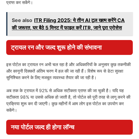
प्राप्त कर सकेंगे।
See also
ITR Filing 2025: ये तीन AI टूल खत्म करेंगे CA
की जरूरत, घर बैठे 5 मिनट में फाइल करें ITR, जाने पूरा प्रोसेस
ट्रायल रन और जल्द शुरू होने की संभावना
इस पोर्टल का ट्रायल रन अभी चल रहा है और अधिकारियों के अनुसार कुछ तकनीकी
और कानूनी दिक्कतें अंतिम चरण में हल की जा रही हैं। विशेष रूप से डेटा सुरक्षा
सुनिश्चित करने के लिए मजबूत व्यवस्था तैयार की जा रही है।
अब तक के ट्रायल में 92% से अधिक सटीकता प्राप्त की जा चुकी है। यदि यह
सटीकता 98% या उससे अधिक हो जाती है, तो पोर्टल को पूरी तरह से लागू करने की
प्रक्रिया शुरू कर दी जाएगी। कुछ महीनों में आम लोग इस पोर्टल का उपयोग कर
सकेंगे।
नया पोर्टल जल्द ही होगा लॉन्च