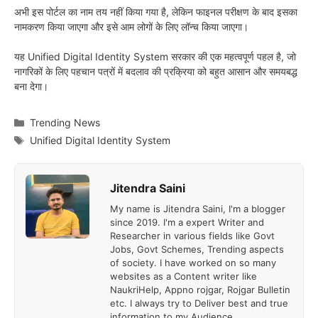
अभी इस पोर्टल का नाम तय नहीं किया गया है, लेकिन फाइनल परीक्षण के बाद इसका
नामकरण किया जाएगा और इसे आम लोगों के लिए लॉन्च किया जाएगा।
यह Unified Digital Identity System सरकार की एक महत्वपूर्ण पहल है, जो
नागरिकों के लिए पहचान पत्रों में बदलाव की प्रक्रिया को बहुत आसान और समयबद्ध
बना देगा।
Categories
Trending News
Tags
Unified Digital Identity System
Jitendra Saini
My name is Jitendra Saini, I'm a blogger
since 2019. I'm a expert Writer and
Researcher in various fields like Govt
Jobs, Govt Schemes, Trending aspects
of society. I have worked on so many
websites as a Content writer like
NaukriHelp, Appno rojgar, Rojgar Bulletin
etc. I always try to Deliver best and true
information to my Audience.