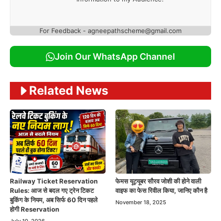
For Feedback - agneepathscheme@gmail.com
Join Our WhatsApp Channel
Related News
Railway Ticket Reservation
फेमस यूट्यूबर सौरव जोशी की होने वाली
Rules: आज से बदल गए ट्रेन टिकट
वाइफ का फेस रिवील किया, जानिए कौन है
बुकिंग के नियम, अब सिर्फ 60 दिन पहले
November 18, 2025
होगी Reservation
July 10, 2026