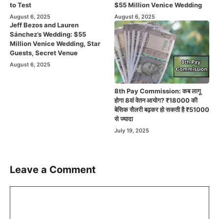
to Test
$55 Million Venice Wedding
August 6, 2025
August 6, 2025
Jeff Bezos and Lauren
Sánchez’s Wedding: $55
Million Venice Wedding, Star
Guests, Secret Venue
August 6, 2025
8th Pay Commission: कब लागू
होगा 8वां वेतन आयोग? ₹18000 की
बेसिक सैलरी बढ़कर हो सकती है ₹51000
से ज्यादा
July 19, 2025
Leave a Comment
Comment