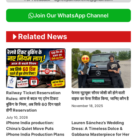
Join Our WhatsApp Channel
Related News
Railway Ticket Reservation
फेमस यूट्यूबर सौरव जोशी की होने वाली
Rules: आज से बदल गए ट्रेन टिकट
वाइफ का फेस रिवील किया, जानिए कौन है
बुकिंग के नियम, अब सिर्फ 60 दिन पहले
November 18, 2025
होगी Reservation
July 10, 2026
iPhone India production:
Lauren Sánchez’s Wedding
China’s Quiet Move Puts
Dress: A Timeless Dolce &
iPhone India Production Plans
Gabbana Masterpiece for Her