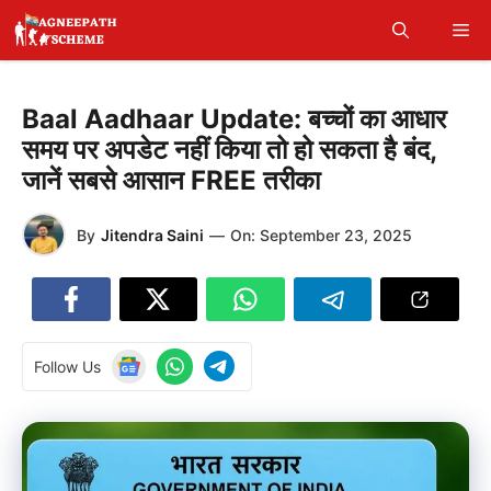
Skip
Me
to
content
Baal Aadhaar Update: बच्चों का आधार
समय पर अपडेट नहीं किया तो हो सकता है बंद,
जानें सबसे आसान FREE तरीका
By
Jitendra Saini
—
On:
September 23, 2025
Follow Us