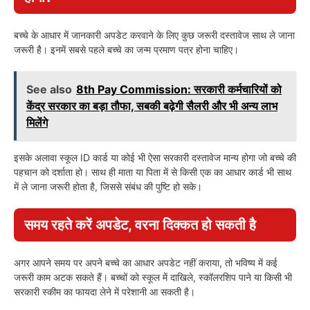
बच्चे के आधार में जानकारी अपडेट करवाने के लिए कुछ जरूरी दस्तावेज साथ ले जाना
जरूरी है। इनमें सबसे पहले बच्चे का जन्म प्रमाण पत्र होना चाहिए।
See also
8th Pay Commission: सरकारी कर्मचारियों को
केंद्र सरकार का बड़ा तौफा, सबकी बढ़ेगी सैलरी और भी अन्य लाभ
मिलेंगे
इसके अलावा स्कूल ID कार्ड या कोई भी ऐसा सरकारी दस्तावेज मान्य होगा जो बच्चे की
पहचान को दर्शाता हो। साथ ही माता या पिता में से किसी एक का आधार कार्ड भी साथ
में ले जाना जरूरी होता है, जिससे संबंध की पुष्टि हो सके।
समय रहते करें अपडेट, वरना दिक्कत हो सकती है
अगर आपने समय पर अपने बच्चे का आधार अपडेट नहीं कराया, तो भविष्य में कई
जरूरी काम अटक सकते हैं। बच्चों को स्कूल में दाखिले, स्कॉलरशिप पाने या किसी भी
सरकारी स्कीम का फायदा लेने में परेशानी आ सकती है।