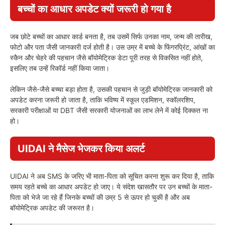
बच्चों का आधार अपडेट क्यों जरूरी हो गया है
जब छोटे बच्चों का आधार कार्ड बनता है, तब उसमें सिर्फ उनका नाम, जन्म की तारीख,
फोटो और पता जैसी जानकारी दर्ज होती है। उस उम्र में बच्चे के फिंगरप्रिंट, आंखों का
स्कैन और चेहरे की पहचान जैसे बॉयोमेट्रिक डेटा पूरी तरह से विकसित नहीं होते,
इसलिए तब उन्हें रिकॉर्ड नहीं किया जाता।
लेकिन जैसे-जैसे बच्चा बड़ा होता है, उसकी पहचान से जुड़ी बॉयोमेट्रिक जानकारी को
अपडेट करना जरूरी हो जाता है, ताकि भविष्य में स्कूल एडमिशन, स्कॉलरशिप,
सरकारी परीक्षाओं या DBT जैसी सरकारी योजनाओं का लाभ लेने में कोई दिक्कत ना
हो।
UIDAI ने मैसेज भेजकर किया अलर्ट
UIDAI ने अब SMS के जरिए भी माता-पिता को सूचित करना शुरू कर दिया है, ताकि
समय रहते बच्चे का आधार अपडेट हो जाए। ये संदेश खासतौर पर उन बच्चों के माता-
पिता को भेजे जा रहे हैं जिनके बच्चों की उम्र 5 से ऊपर हो चुकी है और अब
बॉयोमेट्रिक अपडेट की जरूरत है।