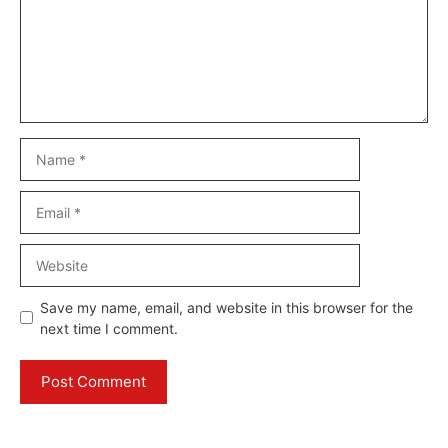
Name
Email
Website
Save my name, email, and website in this browser for the
next time I comment.