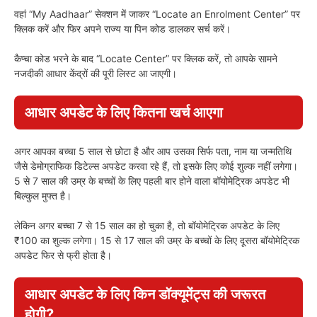
वहां “My Aadhaar” सेक्शन में जाकर “Locate an Enrolment Center” पर
क्लिक करें और फिर अपने राज्य या पिन कोड डालकर सर्च करें।
कैप्चा कोड भरने के बाद “Locate Center” पर क्लिक करें, तो आपके सामने
नजदीकी आधार केंद्रों की पूरी लिस्ट आ जाएगी।
आधार अपडेट के लिए कितना खर्च आएगा
अगर आपका बच्चा 5 साल से छोटा है और आप उसका सिर्फ पता, नाम या जन्मतिथि
जैसे डेमोग्राफिक डिटेल्स अपडेट करवा रहे हैं, तो इसके लिए कोई शुल्क नहीं लगेगा।
5 से 7 साल की उम्र के बच्चों के लिए पहली बार होने वाला बॉयोमेट्रिक अपडेट भी
बिल्कुल मुफ्त है।
लेकिन अगर बच्चा 7 से 15 साल का हो चुका है, तो बॉयोमेट्रिक अपडेट के लिए
₹100 का शुल्क लगेगा। 15 से 17 साल की उम्र के बच्चों के लिए दूसरा बॉयोमेट्रिक
अपडेट फिर से फ्री होता है।
आधार अपडेट के लिए किन डॉक्यूमेंट्स की जरूरत
होगी?