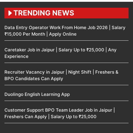
TRENDING NEWS
Data Entry Operator Work From Home Job 2026 | Salary
₹15,000 Per Month | Apply Online
Caretaker Job in Jaipur | Salary Up to ₹25,000 | Any
Experience
Recruiter Vacancy in Jaipur | Night Shift | Freshers &
BPO Candidates Can Apply
Duolingo English Learning App
Customer Support BPO Team Leader Job in Jaipur |
Freshers Can Apply | Salary Up to ₹25,000