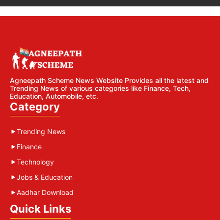
Agneepath Scheme News Website Provides all the latest and
Trending News of various categories like Finance, Tech,
Education, Automobile, etc.
Category
Trending News
Finance
Technology
Jobs & Education
Aadhar Download
Quick Links