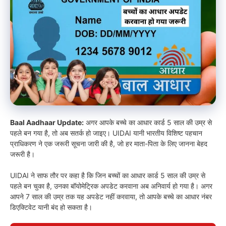
Baal Aadhaar Update:
अगर आपके बच्चे का आधार कार्ड 5 साल की उम्र से
पहले बन गया है, तो अब सतर्क हो जाइए। UIDAI यानी भारतीय विशिष्ट पहचान
प्राधिकरण ने एक जरूरी सूचना जारी की है, जो हर माता-पिता के लिए जानना बेहद
जरूरी है।
UIDAI ने साफ तौर पर कहा है कि जिन बच्चों का आधार कार्ड 5 साल की उम्र से
पहले बन चुका है, उनका बॉयोमेट्रिक अपडेट करवाना अब अनिवार्य हो गया है। अगर
आपने 7 साल की उम्र तक यह अपडेट नहीं करवाया, तो आपके बच्चे का आधार नंबर
डिएक्टिवेट यानी बंद हो सकता है।