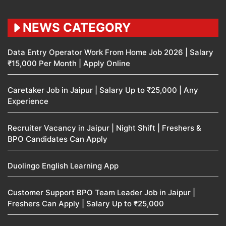
NEWS CATEGORY
Data Entry Operator Work From Home Job 2026 | Salary
₹15,000 Per Month | Apply Online
Caretaker Job in Jaipur | Salary Up to ₹25,000 | Any
Experience
Recruiter Vacancy in Jaipur | Night Shift | Freshers &
BPO Candidates Can Apply
Duolingo English Learning App
Customer Support BPO Team Leader Job in Jaipur |
Freshers Can Apply | Salary Up to ₹25,000