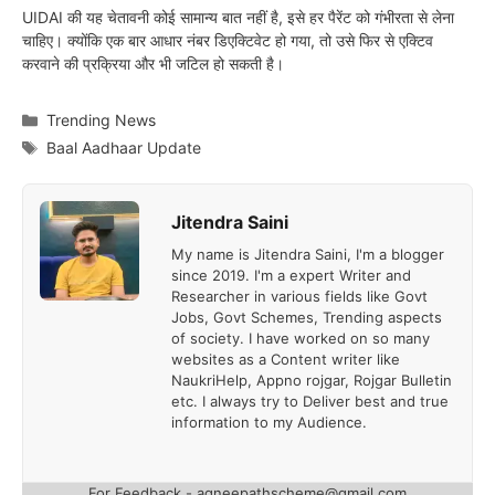
UIDAI की यह चेतावनी कोई सामान्य बात नहीं है, इसे हर पैरेंट को गंभीरता से लेना
चाहिए। क्योंकि एक बार आधार नंबर डिएक्टिवेट हो गया, तो उसे फिर से एक्टिव
करवाने की प्रक्रिया और भी जटिल हो सकती है।
Categories
Trending News
Tags
Baal Aadhaar Update
Jitendra Saini
My name is Jitendra Saini, I'm a blogger
since 2019. I'm a expert Writer and
Researcher in various fields like Govt
Jobs, Govt Schemes, Trending aspects
of society. I have worked on so many
websites as a Content writer like
NaukriHelp, Appno rojgar, Rojgar Bulletin
etc. I always try to Deliver best and true
information to my Audience.
For Feedback - agneepathscheme@gmail.com