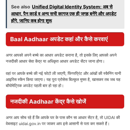
See also
Unified Digital Identity System: अब से
आधार, पैन कार्ड व अन्य सभी कागज एक ही जगह बनेंगे और अपडेट
होंगे, जानिए कब होगा शुरू
Baal Aadhaar अपडेट कहां और कैसे करवाएं
अगर आपको अपने बच्चे का आधार अपडेट कराना है, तो इसके लिए आपको अपने
नजदीकी आधार सेवा केंद्र या अधिकृत आधार अपडेट सेंटर जाना होगा।
वहां पर आपके बच्चे की नई फोटो ली जाएगी, फिंगरप्रिंट और आंखों की स्कैनिंग यानी
आइरिस स्कैन किया जाएगा। यह पूरा प्रोसेस बिल्कुल मुफ्त है, खासकर तब जब यह
बॉयोमेट्रिक अपडेट पहली बार हो रहा हो।
नजदीकी Aadhaar केंद्र कैसे खोजें
अगर आप सोच रहे हैं कि आपके घर के पास कौन सा आधार सेंटर है, तो UIDAI की
वेबसाइट uidai.gov.in पर जाकर आप इसे आसानी से पता कर सकते हैं।