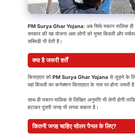
PM Surya Ghar Yojana
: अब सिर्फ मकान मालिक ही 
सरकार की यह योजना आम लोगों को मुफ्त बिजली और पर्यावर
सब्सिडी भी देती है।
क्या है जरूरी शर्तें
किराएदार को
PM Surya Ghar Yojana
से जुड़ने के ल
वहां बिजली का कनेक्शन किराएदार के नाम पर होना जरूरी ह
साथ ही मकान मालिक से लिखित अनुमति भी लेनी होगी ता
हटाकर दूसरी जगह भी लगवा सकता है।
कितनी जगह चाहिए सोलर पैनल के लिए?