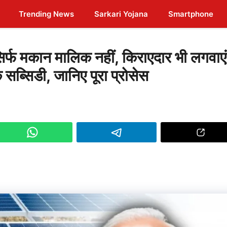
Trending News
Sarkari Yojana
Smartphone
 मकान मालिक नहीं, किराएदार भी लगवाएं
ब्सिडी, जानिए पूरा प्रोसेस