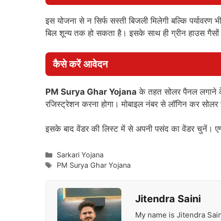
इस योजना से न सिर्फ सस्ती बिजली मिलेगी बल्कि पर्यावरण भ
बिल शून्य तक हो सकता है। इसके साथ ही ग्रीन हाउस गैसों मे
कैसे करें आवेदन
PM Surya Ghar Yojana
के तहत सोलर पैनल लगाने 
रजिस्ट्रेशन करना होगा। मोबाइल नंबर से लॉगिन कर सोलर
इसके बाद वेंडर की लिस्ट में से अपनी पसंद का वेंडर चुनें। ए
Categories
Sarkari Yojana
Tags
PM Surya Ghar Yojana
Jitendra Saini
My name is Jitendra Sain