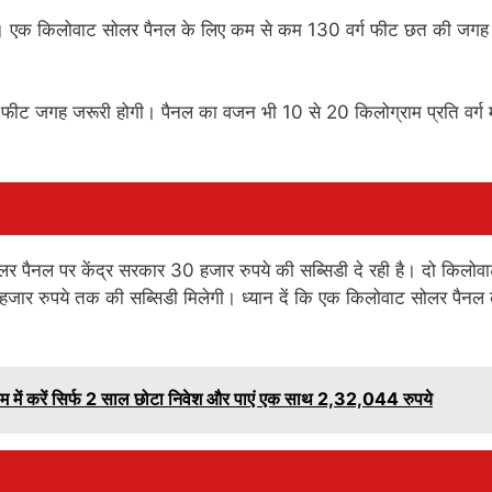
े। एक किलोवाट सोलर पैनल के लिए कम से कम 130 वर्ग फीट छत की जगह
 फीट जगह जरूरी होगी। पैनल का वजन भी 10 से 20 किलोग्राम प्रति वर्ग 
र पैनल पर केंद्र सरकार 30 हजार रुपये की सब्सिडी दे रही है। दो किलोव
ार रुपये तक की सब्सिडी मिलेगी। ध्यान दें कि एक किलोवाट सोलर पैनल
 करें सिर्फ 2 साल छोटा निवेश और पाएं एक साथ 2,32,044 रुपये