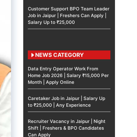
Customer Support BPO Team Leader
Job in Jaipur | Freshers Can Apply |
Salary Up to ₹25,000
NEWS CATEGORY
Data Entry Operator Work From
Home Job 2026 | Salary ₹15,000 Per
Month | Apply Online
Caretaker Job in Jaipur | Salary Up
to ₹25,000 | Any Experience
Recruiter Vacancy in Jaipur | Night
Shift | Freshers & BPO Candidates
Can Apply