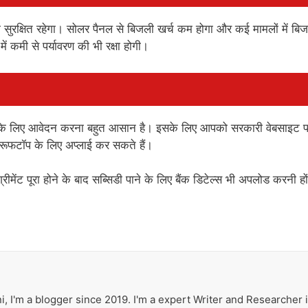
ी सुरक्षित रहेगा। सोलर पैनल से बिजली खर्च कम होगा और कई मामलों में बि
ं कमी से पर्यावरण की भी रक्षा होगी।
के लिए आवेदन करना बहुत आसान है। इसके लिए आपको सरकारी वेबसाइट 
 रूफटॉप के लिए अप्लाई कर सकते हैं।
ग्रीमेंट पूरा होने के बाद सब्सिडी पाने के लिए बैंक डिटेल्स भी अपलोड करनी हो
i, I'm a blogger since 2019. I'm a expert Writer and Researcher 