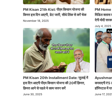
PM Kisan 21th Kist: पीएम किसान योजना की
PM Home Loa
किस्त इस दिन आएगी, डेट जारी, सीधे लिंक से करें चेक
मिडिल क्लास 
देगी मोदी सरक
November 18, 2025
July 4, 2025
PM Kisan 20th Installment Date: जुलाई में
Ayushman
इस दिन आएगी पीएम किसान योजना की 20वीं क़िस्त,
करवाएगी ₹5 ल
क़िस्त आने से पहले ये काम जरुर करें
हॉस्पिटल में पा
June 30, 2025
June 17, 202