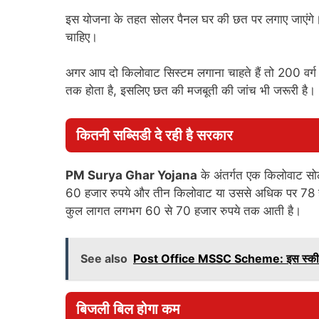
इस योजना के तहत सोलर पैनल घर की छत पर लगाए जाएंग
चाहिए।
अगर आप दो किलोवाट सिस्टम लगाना चाहते हैं तो 200 वर्ग
तक होता है, इसलिए छत की मजबूती की जांच भी जरूरी है।
कितनी सब्सिडी दे रही है सरकार
PM Surya Ghar Yojana
के अंतर्गत एक किलोवाट सोल
60 हजार रुपये और तीन किलोवाट या उससे अधिक पर 78 हज
कुल लागत लगभग 60 से 70 हजार रुपये तक आती है।
See also
Post Office MSSC Scheme: इस स्कीम में
बिजली बिल होगा कम