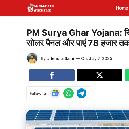
Skip
Home
to
content
PM Surya Ghar Yojana: सिर्फ
सोलर पैनल और पाएं 78 हजार तक स
By
Jitendra Saini
—
On:
July 7, 2025
Follow Us