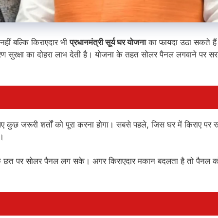
नहीं बल्कि किराएदार भी
प्रधानमंत्री सूर्य घर योजना
का फायदा उठा सकते है
ण सुरक्षा का दोहरा लाभ देती है। योजना के तहत सोलर पैनल लगवाने पर स
िए कुछ जरूरी शर्तों को पूरा करना होगा। सबसे पहले, जिस घर में किराए पर रहत
ै।
कि छत पर सोलर पैनल लग सके। अगर किराएदार मकान बदलता है तो पैनल क