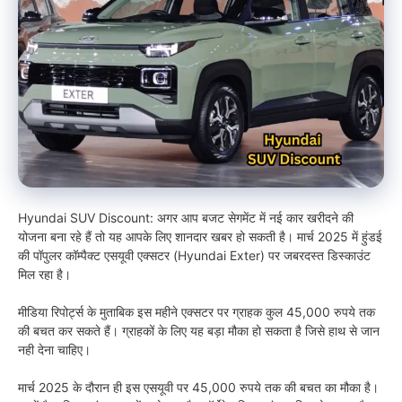
Hyundai SUV Discount: अगर आप बजट सेगमेंट में नई कार खरीदने की
योजना बना रहे हैं तो यह आपके लिए शानदार खबर हो सकती है। मार्च 2025 में हुंडई
की पॉपुलर कॉम्पैक्ट एसयूवी एक्सटर (Hyundai Exter) पर जबरदस्त डिस्काउंट
मिल रहा है।
मीडिया रिपोर्ट्स के मुताबिक इस महीने एक्सटर पर ग्राहक कुल 45,000 रुपये तक
की बचत कर सकते हैं। ग्राहकों के लिए यह बड़ा मौका हो सकता है जिसे हाथ से जान
नही देना चाहिए।
मार्च 2025 के दौरान ही इस एसयूवी पर 45,000 रुपये तक की बचत का मौका है।