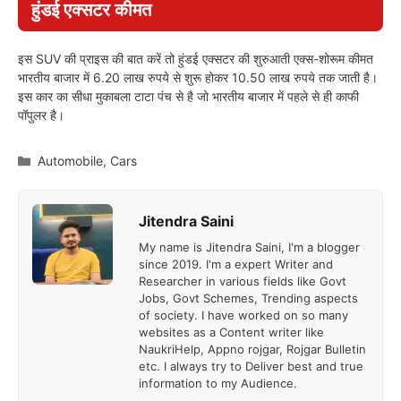
हुंडई एक्सटर कीमत
इस SUV की प्राइस की बात करें तो हुंडई एक्सटर की शुरुआती एक्स-शोरूम कीमत
भारतीय बाजार में 6.20 लाख रुपये से शुरू होकर 10.50 लाख रुपये तक जाती है।
इस कार का सीधा मुकाबला टाटा पंच से है जो भारतीय बाजार में पहले से ही काफी
पॉपुलर है।
Categories
Automobile
,
Cars
Jitendra Saini
My name is Jitendra Saini, I'm a blogger
since 2019. I'm a expert Writer and
Researcher in various fields like Govt
Jobs, Govt Schemes, Trending aspects
of society. I have worked on so many
websites as a Content writer like
NaukriHelp, Appno rojgar, Rojgar Bulletin
etc. I always try to Deliver best and true
information to my Audience.