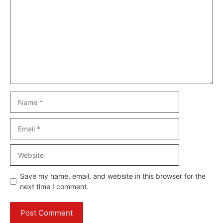
Name
Email
Website
Save my name, email, and website in this browser for the
next time I comment.