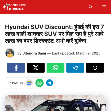
Skip
Me
to
content
Hyundai SUV Discount: हुंडई की इस 7
लाख वाली शानदार SUV पर मिल रहा है पुरे आधे
लाख का बंपर डिस्काउंट अभी करें बुकिंग
By
Jitendra Saini
—
Last updated:
March 9, 2025
Follow Us