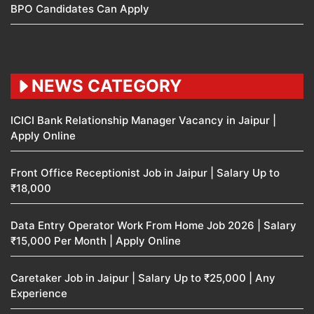
BPO Candidates Can Apply
NEWS CATEGORY
ICICI Bank Relationship Manager Vacancy in Jaipur |
Apply Online
Front Office Receptionist Job in Jaipur | Salary Up to
₹18,000
Data Entry Operator Work From Home Job 2026 | Salary
₹15,000 Per Month | Apply Online
Caretaker Job in Jaipur | Salary Up to ₹25,000 | Any
Experience