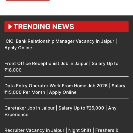
TRENDING NEWS
ICICI Bank Relationship Manager Vacancy in Jaipur |
Apply Online
Front Office Receptionist Job in Jaipur | Salary Up to
₹18,000
Data Entry Operator Work From Home Job 2026 | Salary
₹15,000 Per Month | Apply Online
Caretaker Job in Jaipur | Salary Up to ₹25,000 | Any
Experience
Recruiter Vacancy in Jaipur | Night Shift | Freshers &