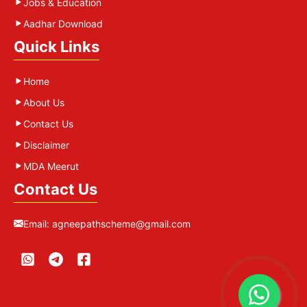
Jobs & Education
Aadhar Download
Quick Links
Home
About Us
Contact Us
Disclaimer
MDA Meerut
Contact Us
Email:
agneepathscheme@gmail.com