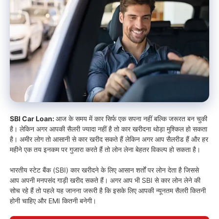
SBI Car Loan:
आज के समय में कार सिर्फ एक सपना नहीं बल्कि जरूरत बन चुकी
है। लेकिन अगर आपकी सैलरी ज्यादा नहीं है तो कार खरीदना थोड़ा मुश्किल हो सकता
है। अमीर लोग तो आसानी से कार खरीद सकते हैं लेकिन अगर आप सैलरीड हैं और हर
महीने एक तय इनकम पर गुजारा करते हैं तो लोन लेना बेहतर विकल्प हो सकता है।
भारतीय स्टेट बैंक (SBI) कार खरीदने के लिए आसान शर्तों पर लोन देता है जिससे
आप अपनी मनपसंद गाड़ी खरीद सकते हैं। अगर आप भी SBI से कार लोन लेने की
सोच रहे हैं तो पहले यह जानना जरूरी है कि इसके लिए आपकी न्यूनतम सैलरी कितनी
होनी चाहिए और EMI कितनी बनेगी।