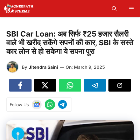
Skip
Me
to
content
SBI Car Loan: अब सिर्फ ₹25 हजार सैलरी
वाले भी खरीद सकेंगे सपनों की कार, SBI के सस्ते
कार लोन से हो सकेगा ये सपना पूरा
By
Jitendra Saini
—
On:
March 9, 2025
Follow Us