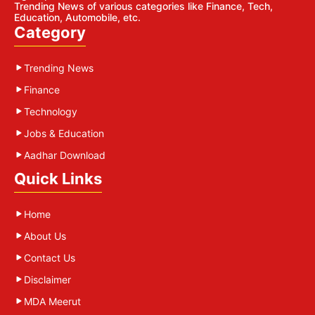
Trending News of various categories like Finance, Tech,
Education, Automobile, etc.
Category
Trending News
Finance
Technology
Jobs & Education
Aadhar Download
Quick Links
Home
About Us
Contact Us
Disclaimer
MDA Meerut