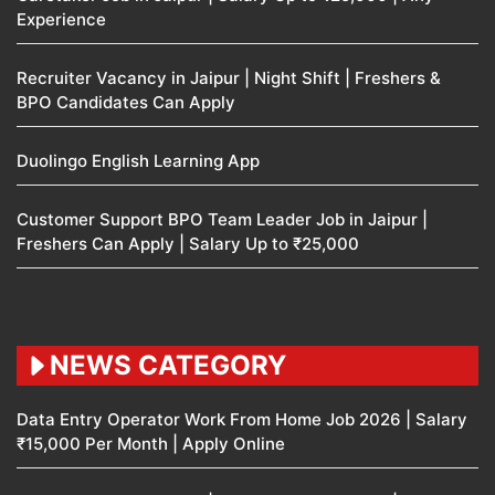
Experience
Recruiter Vacancy in Jaipur | Night Shift | Freshers &
BPO Candidates Can Apply
Duolingo English Learning App
Customer Support BPO Team Leader Job in Jaipur |
Freshers Can Apply | Salary Up to ₹25,000
NEWS CATEGORY
Data Entry Operator Work From Home Job 2026 | Salary
₹15,000 Per Month | Apply Online