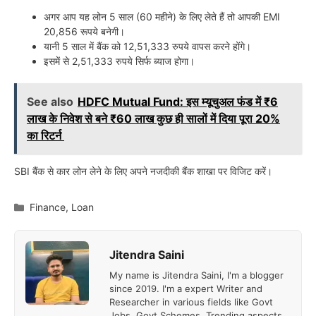
अगर आप यह लोन 5 साल (60 महीने) के लिए लेते हैं तो आपकी EMI
20,856 रूपये बनेगी।
यानी 5 साल में बैंक को 12,51,333 रुपये वापस करने होंगे।
इसमें से 2,51,333 रुपये सिर्फ ब्याज होगा।
See also
HDFC Mutual Fund: इस म्यूचुअल फंड में ₹6
लाख के निवेश से बने ₹60 लाख कुछ ही सालों में दिया पूरा 20%
का रिटर्न
SBI बैंक से कार लोन लेने के लिए अपने नजदीकी बैंक शाखा पर विजिट करें।
Categories
Finance
,
Loan
Jitendra Saini
My name is Jitendra Saini, I'm a blogger
since 2019. I'm a expert Writer and
Researcher in various fields like Govt
Jobs, Govt Schemes, Trending aspects