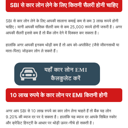
SBI से कार लोन लेने के लिए कितनी सैलरी होनी चाहिए
SBI से कार लोन लेने के लिए आपकी सालाना कमाई कम से कम 3 लाख रूपये होनी
चाहिए। यानी आपकी मासिक सैलरी कम से कम 25,000 रूपये होनी जरूरी है। अगर
आपकी सैलरी इससे कम है तो बैंक लोन देने में दिक्कत कर सकता है।
हालांकि अगर आपकी इनकम थोड़ी कम है तो आप को-अप्लीकेंट (जैसे जीवनसाथी या
माता-पिता) जोड़कर लोन ले सकते हैं।
यहाँ कार लोन EMI
कैलकुलेट करें
10 लाख रुपये के कार लोन पर EMI कितनी होगी
अगर आप SBI से 10 लाख रुपये का कार लोन लेना चाहते हैं तो बैंक यह लोन
9.20% की ब्याज दर पर दे सकता है। हालांकि यह ब्याज दर आपके सिबिल स्कोर
और क्रेडिट हिस्ट्री के आधार पर थोड़ी ऊपर-नीचे हो सकती है।