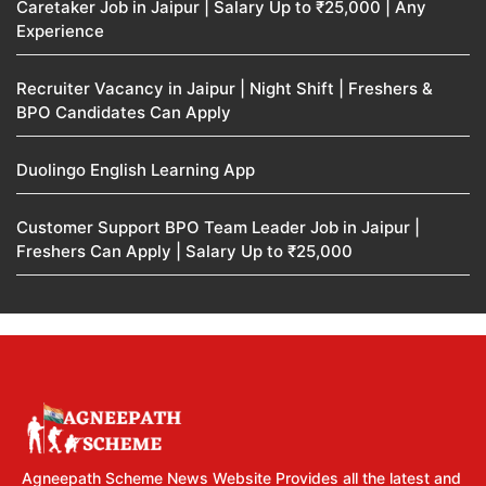
Caretaker Job in Jaipur | Salary Up to ₹25,000 | Any
Experience
Recruiter Vacancy in Jaipur | Night Shift | Freshers &
BPO Candidates Can Apply
Duolingo English Learning App
Customer Support BPO Team Leader Job in Jaipur |
Freshers Can Apply | Salary Up to ₹25,000
Agneepath Scheme News Website Provides all the latest and