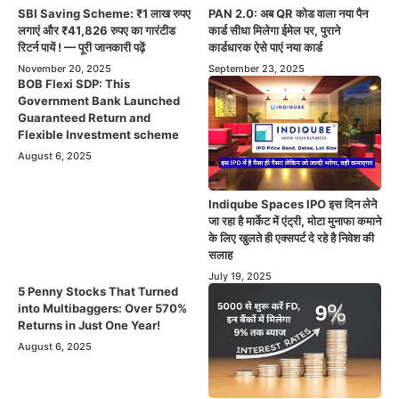
SBI Saving Scheme: ₹1 लाख रुपए
PAN 2.0: अब QR कोड वाला नया पैन
लगाएं और ₹41,826 रुपए का गारंटीड
कार्ड सीधा मिलेगा ईमेल पर, पुराने
रिटर्न पायें ! — पूरी जानकारी पढ़ें
कार्डधारक ऐसे पाएं नया कार्ड
November 20, 2025
September 23, 2025
BOB Flexi SDP: This
Government Bank Launched
Guaranteed Return and
Flexible Investment scheme
August 6, 2025
Indiqube Spaces IPO इस दिन लेने
जा रहा है मार्केट में एंट्री, मोटा मुनाफा कमाने
के लिए खुलते ही एक्सपर्ट दे रहे है निवेश की
सलाह
July 19, 2025
5 Penny Stocks That Turned
into Multibaggers: Over 570%
Returns in Just One Year!
August 6, 2025