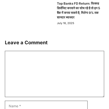
Top Banks FD Return: फिक्स्ड
डिपॉजिट करवाने का सोच रहे है तो इन 5
बैंक में करवा सकते है, मिलेगा 9% तक
शानदार ब्याजदर
July 16, 2025
Leave a Comment
Comment
Name