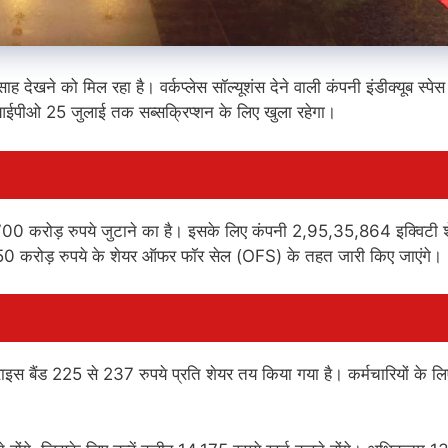
खने को मिल रहा है। वर्कप्लेस सॉल्यूशंस देने वाली कंपनी इंडीक्यूब स्पे
पीओ 25 जुलाई तक सब्सक्रिप्शन के लिए खुला रहेगा।
0 करोड़ रुपये जुटाने का है। इसके लिए कंपनी 2,95,35,864 इक्विटी 
र 50 करोड़ रुपये के शेयर ऑफर फॉर सेल (OFS) के तहत जारी किए जाएंगे।
राइस बैंड 225 से 237 रुपये प्रति शेयर तय किया गया है। कर्मचारियों के लि