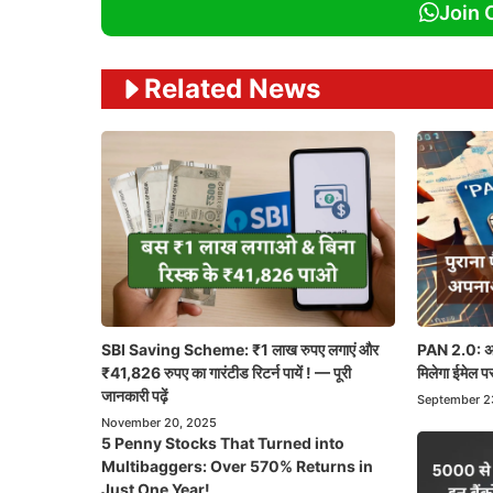
Join 
Related News
SBI Saving Scheme: ₹1 लाख रुपए लगाएं और
PAN 2.0: अब 
₹41,826 रुपए का गारंटीड रिटर्न पायें ! — पूरी
मिलेगा ईमेल पर
जानकारी पढ़ें
September 2
November 20, 2025
5 Penny Stocks That Turned into
Multibaggers: Over 570% Returns in
Just One Year!