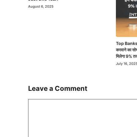
August 6, 2025
Top Banks 
करवाने का सोच 
मिलेगा 9% तक
July 16, 202
Leave a Comment
Comment