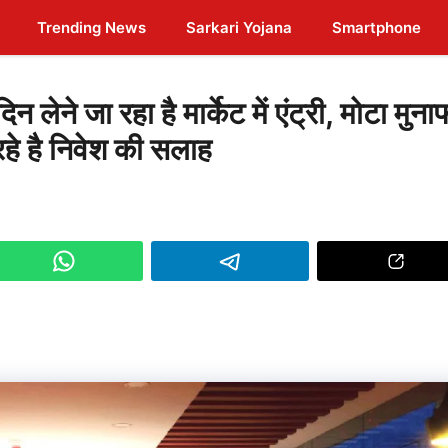
Trending News
Sarkari Yojana
Smartphone
 जा रहा है मार्केट में एंट्री, मोटा मुना
 रहे है निवेश की सलाह