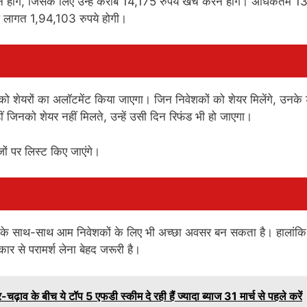
होंगे, जिसके लिए उन्हें करीब 14,175 रुपये खर्च करने होंगे। अधिकतम 1
 लागत 1,94,103 रुपये होगी।
शेयरों का अलॉटमेंट किया जाएगा। जिन निवेशकों को शेयर मिलेंगे, उनके 
 जिनको शेयर नहीं मिलते, उन्हें उसी दिन रिफंड भी हो जाएगा।
ं पर लिस्ट किए जाएंगे।
ानों के साथ-साथ आम निवेशकों के लिए भी अच्छा अवसर बन सकता है। हालांकि
ार से परामर्श लेना बेहद जरूरी है।
 के बीच ये टॉप 5 एफडी स्कीम दे रही हैं ज्यादा ब्याज 31 मार्च से पहले करें