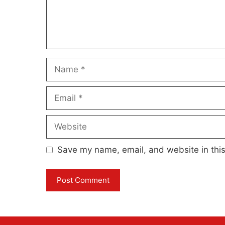
Name
Email
Website
Save my name, email, and website in this