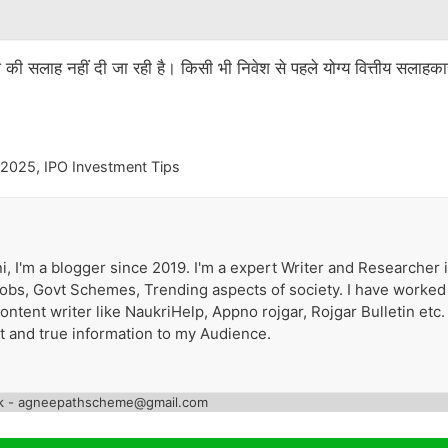
ेश की सलाह नहीं दी जा रही है। किसी भी निवेश से पहले योग्य वित्तीय सलाहका
 2025
,
IPO Investment Tips
i, I'm a blogger since 2019. I'm a expert Writer and Researcher 
 Jobs, Govt Schemes, Trending aspects of society. I have worked
tent writer like NaukriHelp, Appno rojgar, Rojgar Bulletin etc. 
st and true information to my Audience.
k - agneepathscheme@gmail.com