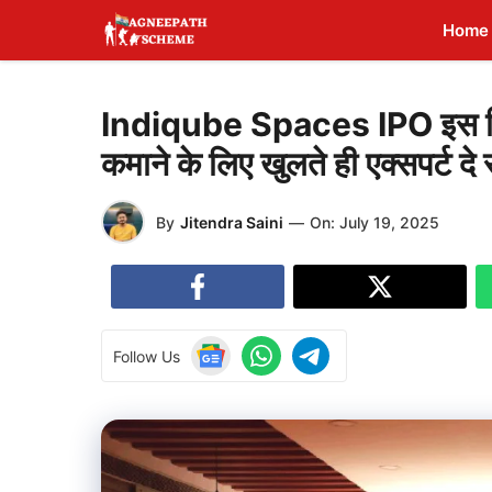
Skip
Home
to
content
Indiqube Spaces IPO इस दिन लेने
कमाने के लिए खुलते ही एक्सपर्ट दे
By
Jitendra Saini
—
On:
July 19, 2025
Follow Us