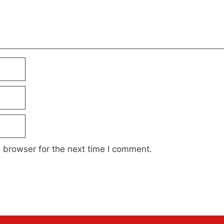
 browser for the next time I comment.