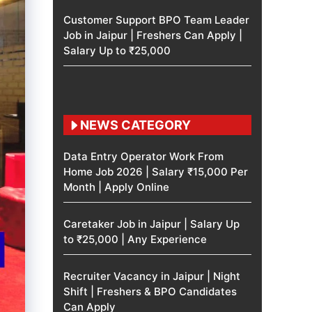
Customer Support BPO Team Leader
Job in Jaipur | Freshers Can Apply |
Salary Up to ₹25,000
NEWS CATEGORY
Data Entry Operator Work From
Home Job 2026 | Salary ₹15,000 Per
Month | Apply Online
Caretaker Job in Jaipur | Salary Up
to ₹25,000 | Any Experience
Recruiter Vacancy in Jaipur | Night
Shift | Freshers & BPO Candidates
Can Apply