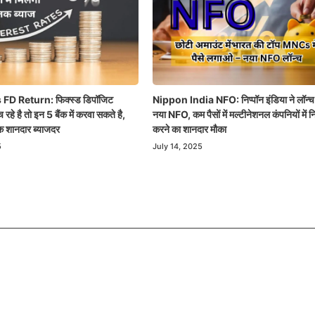
FD Return: फिक्स्ड डिपॉजिट
Nippon India NFO: निप्पॉन इंडिया ने लॉन्च
रहे है तो इन 5 बैंक में करवा सकते है,
नया NFO, कम पैसों में मल्टीनेशनल कंपनियों में न
 शानदार ब्याजदर
करने का शानदार मौका
5
July 14, 2025