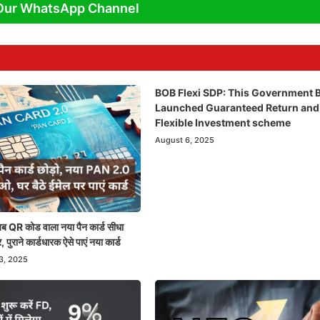
Our WhatsApp Channel
BOB Flexi SDP: This Government 
Launched Guaranteed Return and
Flexible Investment scheme
August 6, 2025
QR कोड वाला नया पैन कार्ड सीधा
, पुराने कार्डधारक ऐसे पाएं नया कार्ड
3, 2025