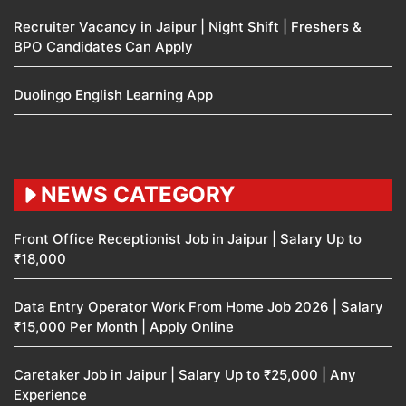
Recruiter Vacancy in Jaipur | Night Shift | Freshers &
BPO Candidates Can Apply
Duolingo English Learning App
NEWS CATEGORY
Front Office Receptionist Job in Jaipur | Salary Up to
₹18,000
Data Entry Operator Work From Home Job 2026 | Salary
₹15,000 Per Month | Apply Online
Caretaker Job in Jaipur | Salary Up to ₹25,000 | Any
Experience