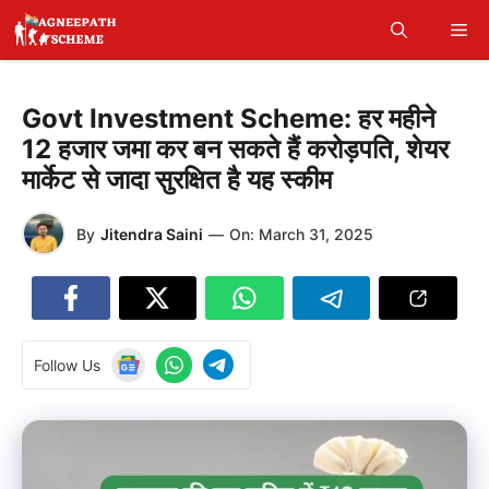
Skip
Me
to
content
Govt Investment Scheme: हर महीने
12 हजार जमा कर बन सकते हैं करोड़पति, शेयर
मार्केट से जादा सुरक्षित है यह स्कीम
By
Jitendra Saini
—
On:
March 31, 2025
Follow Us