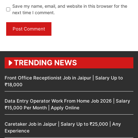
Save my name, email, and website in this browser for the
next time I comment.
TRENDING NEWS
Front Office Receptionist Job in Jaipur | Salary Up to
₹18,000
Data Entry Operator Work From Home Job 2026 | Salary
₹15,000 Per Month | Apply Online
Caretaker Job in Jaipur | Salary Up to ₹25,000 | Any
Experience