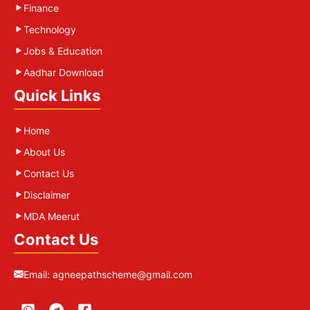
Finance
Technology
Jobs & Education
Aadhar Download
Quick Links
Home
About Us
Contact Us
Disclaimer
MDA Meerut
Contact Us
Email:
agneepathscheme@gmail.com