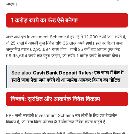
जाएगा।
1 करोड़ रुपये का फंड ऐसे बनेगा!
अगर आप इस Investment Scheme में हर महीने 12,000 रुपये जमा करते हैं,
तो 25 सालों में आपकी कुल निवेश राशि 36 लाख रुपये होगी। इस पर मिलने वाला
अनुमानित ब्याज 62,95,694 रुपये होगा। यानी 25 वर्षों बाद आपका कुल फंड
98,95,694 रुपये तक पहुंच जाएगा, जो करीब 1 करोड़ रुपये के बराबर होगा।
See also
Cash Bank Deposit Rules: एक साल में बैंक में
इससे जादा पैसा जमा करेंगे तो आ जायेगा आयकर विभाग का नोटिस
निष्कर्ष: सुरक्षित और आकर्षक निवेश विकल्प
PPF जैसी सरकारी Investment Scheme उन लोगों के लिए एक बेहतरीन
विकल्प है, जो बिना किसी जोखिम के दीर्घकालिक निवेश करना चाहते हैं।