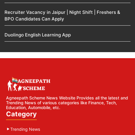
Recruiter Vacancy in Jaipur | Night Shift | Freshers &
BPO Candidates Can Apply
Duolingo English Learning App
Agneepath Scheme News Website Provides all the latest and
Trending News of various categories like Finance, Tech,
Education, Automobile, etc.
Category
Trending News