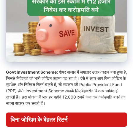
Govt Investment Scheme:
शेयर बाजार में लगातार उतार-चढ़ाव बना हुआ है,
जिससे निवेशकों को भारी जोखिम उठाना पड़ रहा है। ऐसे में अगर आप बिना जोखिम के
सुरक्षित और निश्चित रिटर्न चाहते हैं, तो सरकार की Public Provident Fund
(PPF) जैसी Investment Scheme आपके लिए बेहतरीन विकल्प साबित हो
सकती है। इस योजना में आप हर महीने 12,000 रुपये जमा कर करोड़पति बनने का
सपना साकार कर सकते हैं।
बिना जोखिम के बेहतर रिटर्न