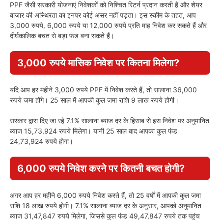
PPF जैसी सरकारी योजनाएं निवेशकों को निश्चित रिटर्न प्रदान करती हैं और शेयर
बाजार की अस्थिरता का इनपर कोई असर नहीं पड़ता। इस स्कीम के तहत, आप
3,000 रुपये, 6,000 रुपये या 12,000 रुपये प्रति माह निवेश कर सकते हैं और
दीर्घकालिक बचत से बड़ा फंड बना सकते हैं।
3,000 रुपये मासिक निवेश पर कितना मिलेगा?
यदि आप हर महीने 3,000 रुपये PPF में निवेश करते हैं, तो सालाना 36,000
रुपये जमा होंगे। 25 साल में आपकी कुल जमा राशि 9 लाख रुपये होगी।
सरकार द्वारा दिए जा रहे 7.1% सालाना ब्याज दर के हिसाब से इस निवेश पर अनुमानित
ब्याज 15,73,924 रुपये मिलेगा। यानी 25 साल बाद आपका कुल फंड
24,73,924 रुपये होगा।
6,000 रुपये निवेश करने पर कितनी बचत होगी?
अगर आप हर महीने 6,000 रुपये निवेश करते हैं, तो 25 वर्षों में आपकी कुल जमा
राशि 18 लाख रुपये होगी। 7.1% सालाना ब्याज दर के अनुसार, आपको अनुमानित
ब्याज 31,47,847 रुपये मिलेगा, जिससे कुल फंड 49,47,847 रुपये तक पहुंच