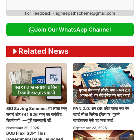
For Feedback - agneepathscheme@gmail.com
Join Our WhatsApp Channel
Related News
SBI Saving Scheme: ₹1 लाख रुपए
PAN 2.0: अब QR कोड वाला नया पैन
लगाएं और ₹41,826 रुपए का गारंटीड
कार्ड सीधा मिलेगा ईमेल पर, पुराने
रिटर्न पायें ! — पूरी जानकारी पढ़ें
कार्डधारक ऐसे पाएं नया कार्ड
November 20, 2025
September 23, 2025
BOB Flexi SDP: This
Government Bank Launched