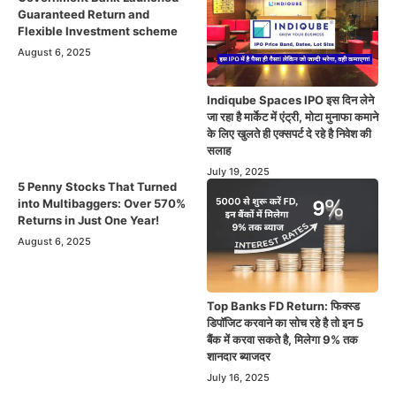
Guaranteed Return and
Flexible Investment scheme
August 6, 2025
Indiqube Spaces IPO इस दिन लेने
जा रहा है मार्केट में एंट्री, मोटा मुनाफा कमाने
के लिए खुलते ही एक्सपर्ट दे रहे है निवेश की
सलाह
July 19, 2025
5 Penny Stocks That Turned
into Multibaggers: Over 570%
Returns in Just One Year!
August 6, 2025
Top Banks FD Return: फिक्स्ड
डिपॉजिट करवाने का सोच रहे है तो इन 5
बैंक में करवा सकते है, मिलेगा 9% तक
शानदार ब्याजदर
July 16, 2025