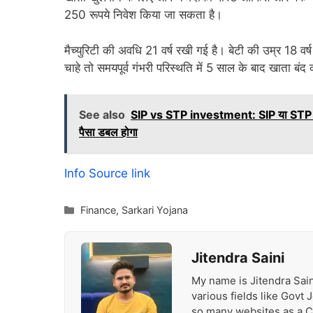
250 रूपये निवेश किया जा सकता है।
मैच्युरिटी की अवधि 21 वर्ष रखी गई है। बेटी की उम्र 18 
चाहे तो समयपूर्व गंभरी परिस्थति में 5 साल के बाद खाता बं
See also
SIP vs STP investment: SIP या STP में से 
पैसा डबल होगा
Info Source link
Categories
Finance
,
Sarkari Yojana
Jitendra Saini
My name is Jitendra Sain
various fields like Govt
so many websites as a Con