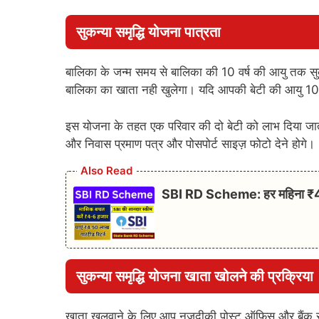
सुकन्या समृद्धि योजना पात्रता
बालिका के जन्म समय से बालिका की 10 वर्ष की आयु तक सुक
बालिका का खाता नही खुलेगा। यदि आपकी बेटी की आयु 10 
इस योजना के तहत एक परिवार की दो बेटी को लाभ दिया जाता
और निवास प्रमाण पत्र और पोसपोर्ट साइज़ फोटो देने होगे।
Also Read
SBI RD Scheme: हर महिना ₹4-6 
सुकन्या समृद्धि योजना खाता खोलने की प्रक्रिया
खाता खुलवाने के लिए आप नजदीकी पोस्ट ऑफिस और बैंक से फ