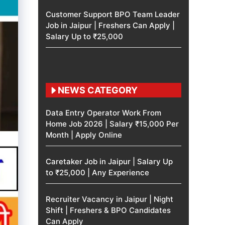
Customer Support BPO Team Leader
Job in Jaipur | Freshers Can Apply |
Salary Up to ₹25,000
NEWS CATEGORY
Data Entry Operator Work From
Home Job 2026 | Salary ₹15,000 Per
Month | Apply Online
Caretaker Job in Jaipur | Salary Up
to ₹25,000 | Any Experience
Recruiter Vacancy in Jaipur | Night
Shift | Freshers & BPO Candidates
Can Apply