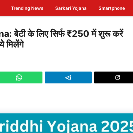
Trending News
Sarkari Yojana
Smartphone
टी के लिए सिर्फ ₹250 में शुरू करें
 मिलेंगे