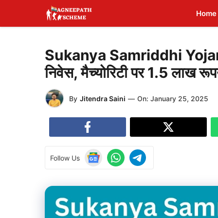
Skip
Home
to
content
Sukanya Samriddhi Yojana: बे
निवेस, मैच्योरिटी पर 1.5 लाख रूपये
By
Jitendra Saini
—
On:
January 25, 2025
Follow Us