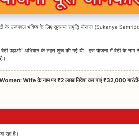
बेटी के उज्जवल भविष्य के लिए सुकन्या समृद्धि योजना (Sukanya Samrid
ी पढ़ाओ” अभियान के तहत शुरू की गई थी। इस योजना में बेटी के नाम स
है।
men: Wife के नाम पर ₹2 लाख निवेश कर पाएं ₹32,000 गारंटी
जा रहा है।