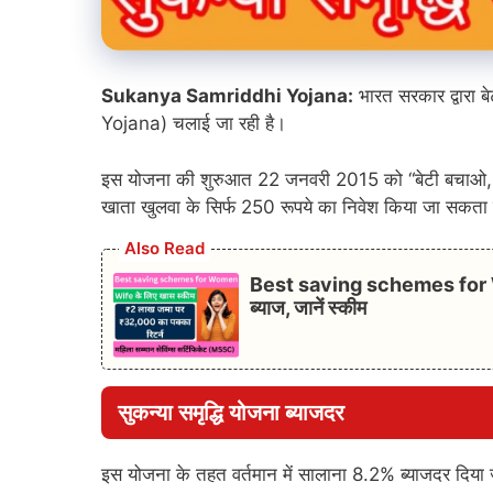
Sukanya Samriddhi Yojana:
भारत सरकार द्वारा 
Yojana) चलाई जा रही है।
इस योजना की शुरुआत 22 जनवरी 2015 को “बेटी बचाओ, बेट
खाता खुलवा के सिर्फ 250 रूपये का निवेश किया जा सकता 
Also Read
Best saving schemes for Wo
ब्याज, जानें स्कीम
सुकन्या समृद्धि योजना ब्याजदर
इस योजना के तहत वर्तमान में सालाना 8.2% ब्याजदर दिया 