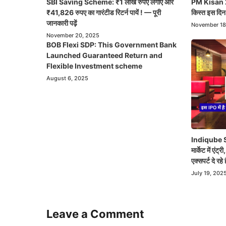
SBI Saving Scheme: ₹1 लाख रुपए लगाएं और
PM Kisan 21
₹41,826 रुपए का गारंटीड रिटर्न पायें ! — पूरी
किस्त इस दिन 
जानकारी पढ़ें
November 18
November 20, 2025
BOB Flexi SDP: This Government Bank
Launched Guaranteed Return and
Flexible Investment scheme
August 6, 2025
Indiqube Sp
मार्केट में एंट
एक्सपर्ट दे रह
July 19, 202
Leave a Comment