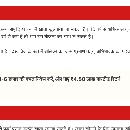
न्या समृद्धि योजना में खाता खुलवाया जा सकता है। 10 वर्ष से अधिक आयु 
वर्ष से कम है तो आप इस योजना का लाभ ले सकते है।
 है। दस्तावेज के रूप में बालिका का जन्म प्रमाण पत्र, अभिभावक का पह
हजार की बचत निवेस करें, और पाएं ₹4.50 लाख गारंटीड रिटर्न
ॉर्म प्राप्त करके खाता खुलवा सकते है। खाता खोलने के लिए न्यूनतम रा