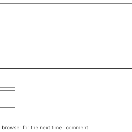
 browser for the next time I comment.