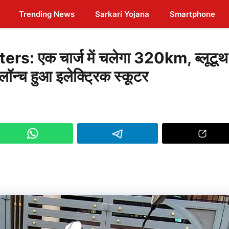
Trending News
Sarkari Yojana
Smartphone
: एक चार्ज में चलेगा 320km, ब्लूटूथ
 लॉन्च हुआ इलेक्ट्रिक स्कूटर