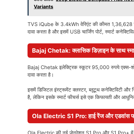
Variants
TVS iQube के 3.4kWh वेरिएंट की कीमत 1,36,628 रुपय
दावा करता है और इसमें USB चार्जिंग पोर्ट, स्मार्ट कनेक्टिव
Bajaj Chetak: क्लासिक डिज़ाइन के साथ स्मार्
Bajaj Chetak इलेक्ट्रिक स्कूटर 95,000 रुपये एक्स-शो
दावा करता है।
इसमें डिजिटल इंस्ट्रूमेंट क्लस्टर, ब्लूटूथ कनेक्टिविटी 
है, लेकिन इसके स्मार्ट फीचर्स इसे एक किफायती और आधुनिक
Ola Electric S1 Pro: हाई रेंज और एडवांस फ
Ola Electric की नई जेनरेशन S1 Pro और S1 Pro+ में बै