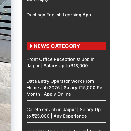
Duolingo English Learning App
NEWS CATEGORY
Front Office Receptionist Job in
Jaipur | Salary Up to ₹18,000
Data Entry Operator Work From
Home Job 2026 | Salary ₹15,000 Per
Month | Apply Online
Caretaker Job in Jaipur | Salary Up
to ₹25,000 | Any Experience