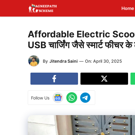
Skip
Home
to
content
Affordable Electric Scooters
USB चार्जिंग जैसे स्मार्ट फीचर के
By
Jitendra Saini
—
On:
April 30, 2025
Follow Us