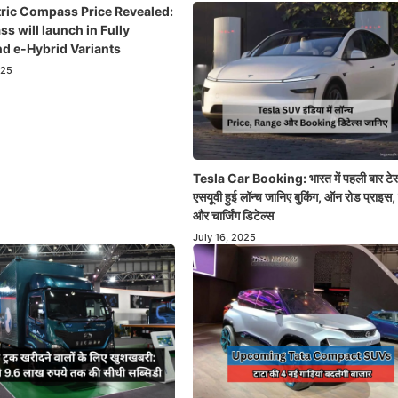
tric Compass Price Revealed:
 will launch in Fully
nd e-Hybrid Variants
025
Tesla Car Booking: भारत में पहली बार टेस
एसयूवी हुई लॉन्च जानिए बुकिंग, ऑन रोड प्राइस, 
और चार्जिंग डिटेल्स
July 16, 2025