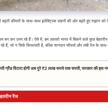
 की बढ़ती कीमतों के साथ-साथ इलेक्ट्रिक वाहनों की ओर बढ़ते हुए रुझान को 
ै।
ल्प बन कर उभर रहे हैं। ऐसे में, हम आपको भारत में बिकने वाले कुछ बेहतरीन
े हैं, जो न सिर्फ किफायती हैं, बल्कि शानदार फीचर्स और लंबी रेंज के सा
ग्रैंड विटारा होगी अब पुरे ₹2 लाख रूपये तक सस्ती, सरकार की इस न
हतरीन रेंज