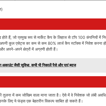
त)
 हैं, जो प्रमुख रूप से मार्केट कैप के लिहाज से टॉप 100 कंपनियों में नि
ो अपनी कुल एसेट्स का कम से कम 80% लार्ज कैप स्टॉक्स में निवेश करना ह
अपने-अपने क्षेत्रों में अग्रणी होती हैं।
काउंट जैसी सुविधा, कभी भी निकालें पैसे और पाएं ब्याज
ना में कम जोखिम वाला माना जाता है। ऐसे में वे निवेशक जो लंबी अवधि म
 उनके लिए ये फंड्स एक बेहतरीन विकल्प साबित हो सकते हैं।