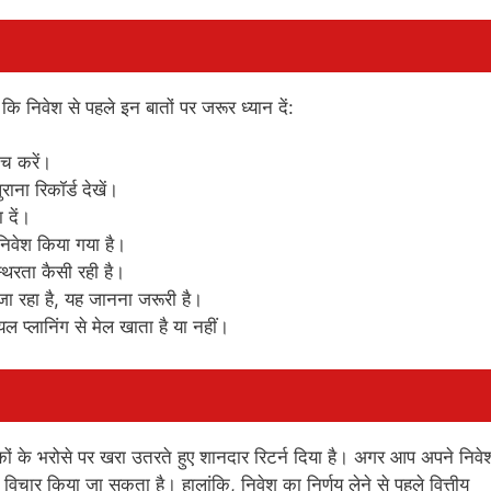
निवेश से पहले इन बातों पर जरूर ध्यान दें:
ंच करें।
ना रिकॉर्ड देखें।
 दें।
 निवेश किया गया है।
्थिरता कैसी रही है।
 रहा है, यह जानना जरूरी है।
ल प्लानिंग से मेल खाता है या नहीं।
ं के भरोसे पर खरा उतरते हुए शानदार रिटर्न दिया है। अगर आप अपने निवे
र विचार किया जा सकता है। हालांकि, निवेश का निर्णय लेने से पहले वित्तीय