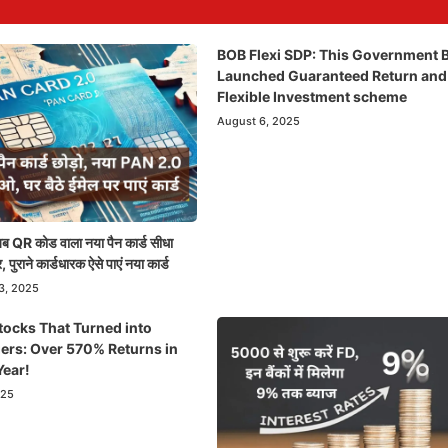
BOB Flexi SDP: This Government 
Launched Guaranteed Return and
Flexible Investment scheme
August 6, 2025
QR कोड वाला नया पैन कार्ड सीधा
, पुराने कार्डधारक ऐसे पाएं नया कार्ड
3, 2025
tocks That Turned into
ers: Over 570% Returns in
Year!
025