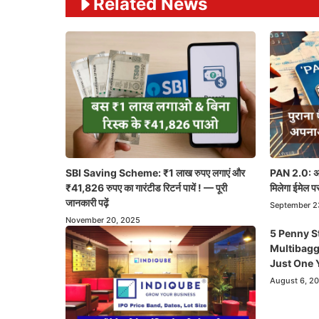
Related News
SBI Saving Scheme: ₹1 लाख रुपए लगाएं और
PAN 2.0: अब 
₹41,826 रुपए का गारंटीड रिटर्न पायें ! — पूरी
मिलेगा ईमेल पर
जानकारी पढ़ें
September 2
November 20, 2025
5 Penny S
Multibagg
Just One 
August 6, 2