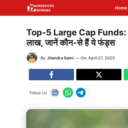
Skip
Home
to
content
Top-5 Large Cap Funds: सिर्
लाख, जानें कौन-से हैं ये फंड्स
By
Jitendra Saini
—
On:
April 27, 2025
Follow Us