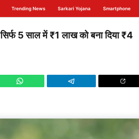
Trending News
Sarkari Yojana
Smartphone
फ 5 साल में ₹1 लाख को बना दिया ₹4