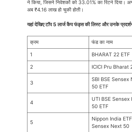
ने किया, जिसने निवेशकों को 33.01% का रिटर्न दिया। अगर
अब ₹4.16 लाख हो चुकी होती।
यहां देखिए टॉप 5 लार्ज कैप फंड्स की लिस्ट और उनके प्रद
क्रम
फंड का नाम
1
BHARAT 22 ETF
2
ICICI Pru Bharat
SBI BSE Sensex 
3
50 ETF
UTI BSE Sensex 
4
50 ETF
Nippon India ET
5
Sensex Next 50