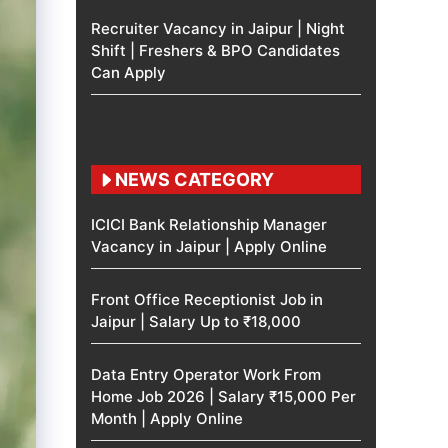
Recruiter Vacancy in Jaipur | Night
Shift | Freshers & BPO Candidates
Can Apply
NEWS CATEGORY
ICICI Bank Relationship Manager
Vacancy in Jaipur | Apply Online
Front Office Receptionist Job in
Jaipur | Salary Up to ₹18,000
Data Entry Operator Work From
Home Job 2026 | Salary ₹15,000 Per
Month | Apply Online