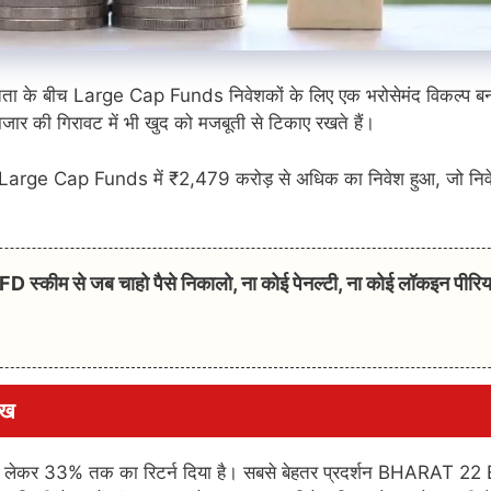
ितता के बीच Large Cap Funds निवेशकों के लिए एक भरोसेमंद विकल्प 
ाजार की गिरावट में भी खुद को मजबूती से टिकाए रखते हैं।
5 में Large Cap Funds में ₹2,479 करोड़ से अधिक का निवेश हुआ, जो निव
कीम से जब चाहो पैसे निकालो, ना कोई पेनल्टी, ना कोई लॉकइन पीरि
ाख
से लेकर 33% तक का रिटर्न दिया है। सबसे बेहतर प्रदर्शन BHARAT 22