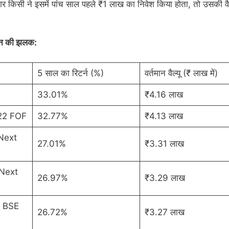
 किसी ने इसमें पांच साल पहले ₹1 लाख का निवेश किया होता, तो उसकी वैल
र्शन की झलक:
5 साल का रिटर्न (%)
वर्तमान वैल्यू (₹ लाख में)
33.01%
₹4.16 लाख
 22 FOF
32.77%
₹4.13 लाख
Next
27.01%
₹3.31 लाख
Next
26.97%
₹3.29 लाख
F BSE
26.72%
₹3.27 लाख