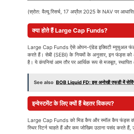
(स्रोत: वैल्यू रिसर्च, 17 अप्रैल 2025 के NAV पर आधारि
क्या होते हैं Large Cap Funds?
Large Cap Funds ऐसे ओपन-एंडेड इक्विटी म्युचुअल फंड होते
करते हैं। सेबी (SEBI) के नियमों के अनुसार, इन फंड्स क
है। ये कंपनियां आम तौर पर आर्थिक रूप से मजबूत, स्थापित और 
See also
BOB Liquid FD: इस अनोखी एफडी में सेविंग अ
इन्वेस्टमेंट के लिए क्यों हैं बेहतर विकल्प?
Large Cap Funds को मिड कैप और स्मॉल कैप फंड्स की तुल
स्थिर रिटर्न चाहते हैं और कम जोखिम उठाना पसंद करते हैं,