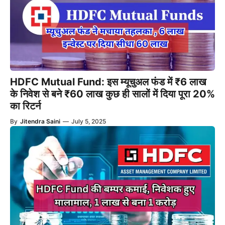
HDFC Mutual Fund: इस म्यूचुअल फंड में ₹6 लाख
के निवेश से बने ₹60 लाख कुछ ही सालों में दिया पूरा 20%
का रिटर्न
By
Jitendra Saini
—
July 5, 2025