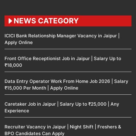
NEWS CATEGORY
ICICI Bank Relationship Manager Vacancy in Jaipur |
Apply Online
Front Office Receptionist Job in Jaipur | Salary Up to
₹18,000
Data Entry Operator Work From Home Job 2026 | Salary
₹15,000 Per Month | Apply Online
Caretaker Job in Jaipur | Salary Up to ₹25,000 | Any
Experience
Recruiter Vacancy in Jaipur | Night Shift | Freshers &
BPO Candidates Can Apply