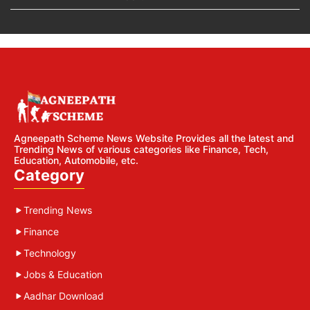
Agneepath Scheme News Website Provides all the latest and
Trending News of various categories like Finance, Tech,
Education, Automobile, etc.
Category
Trending News
Finance
Technology
Jobs & Education
Aadhar Download