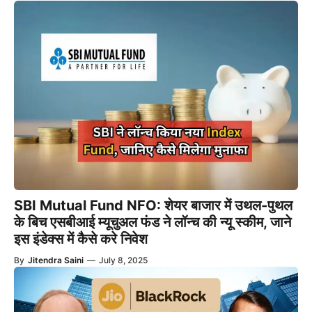
SBI Mutual Fund NFO: शेयर बाजार में उथल-पुथल
के बिच एसबीआई म्यूचुअल फंड ने लॉन्च की न्यू स्कीम, जाने
इस इंडेक्स में कैसे करे निवेश
By
Jitendra Saini
—
July 8, 2025