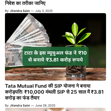
निवेश का तरीका जानिए
By
Jitendra Saini
—
July 3, 2025
Tata Mutual Fund की SIP योजना ने बनाया
करोड़पति: ₹10,000 मंथली SIP से 25 साल में ₹3.81
करोड़ का फंड तैयार
By
Jitendra Saini
—
June 29, 2025