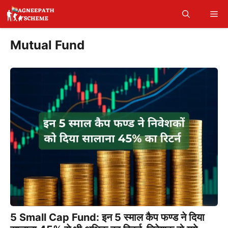
Skip
Me
to
content
Mutual Fund
5 Small Cap Fund: इन 5 स्माल कैप फण्ड ने दिया