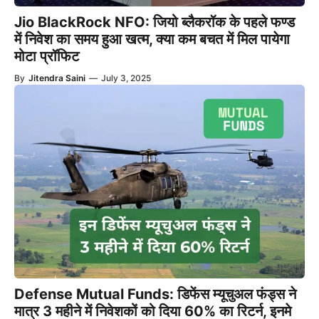
Jio BlackRock NFO: जियो ब्लैकरॉक के पहले फण्ड
में निवेश का समय हुआ खत्म, क्या कम बचत में मिल पायेगा
मोटा प्रॉफिट
By
Jitendra Saini
—
July 3, 2025
Defense Mutual Funds: डिफेंस म्यूचुअल फंड्स ने
मात्र 3 महीने में निवेशकों को दिया 60% का रिटर्न, इनमे