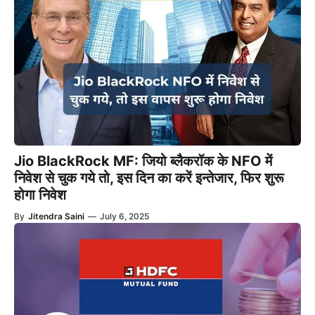
Jio BlackRock MF: जियो ब्लैकरॉक के NFO में
निवेश से चुक गये तो, इस दिन का करें इन्तेजार, फिर शुरू
होगा निवेश
By
Jitendra Saini
—
July 6, 2025