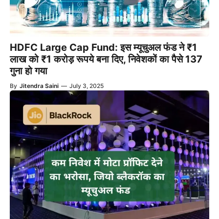
HDFC Large Cap Fund: इस म्यूचुअल फंड ने ₹1
लाख को ₹1 करोड़ रूपये बना दिए, निवेशकों का पैसे 137
गुना हो गया
By
Jitendra Saini
—
July 3, 2025