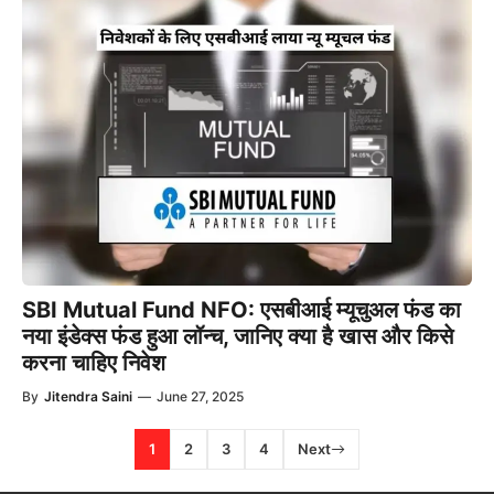
SBI Mutual Fund NFO: एसबीआई म्यूचुअल फंड का
नया इंडेक्स फंड हुआ लॉन्च, जानिए क्या है खास और किसे
करना चाहिए निवेश
By
Jitendra Saini
—
June 27, 2025
1
2
3
4
Next