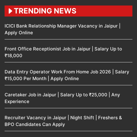
TRENDING NEWS
ICICI Bank Relationship Manager Vacancy in Jaipur |
Apply Online
Front Office Receptionist Job in Jaipur | Salary Up to
₹18,000
Data Entry Operator Work From Home Job 2026 | Salary
₹15,000 Per Month | Apply Online
Caretaker Job in Jaipur | Salary Up to ₹25,000 | Any
Experience
Recruiter Vacancy in Jaipur | Night Shift | Freshers &
BPO Candidates Can Apply