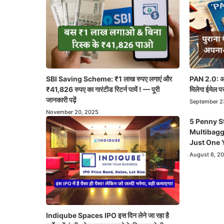
SBI Saving Scheme: ₹1 लाख रुपए लगाएं और
PAN 2.0: अब 
₹41,826 रुपए का गारंटीड रिटर्न पायें ! — पूरी
मिलेगा ईमेल पर
जानकारी पढ़ें
September 2
November 20, 2025
5 Penny S
Multibagg
Just One 
August 6, 2
Indiqube Spaces IPO इस दिन लेने जा रहा है