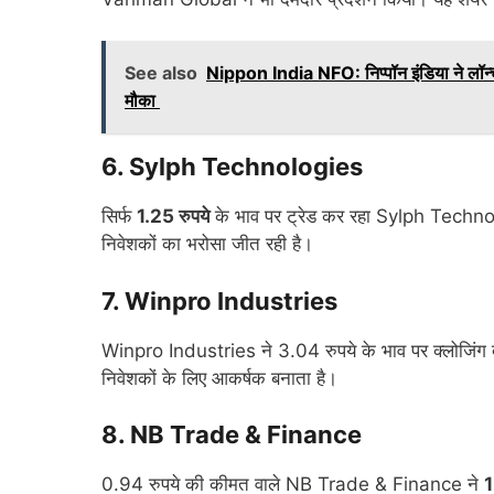
See also
Nippon India NFO: निप्पॉन इंडिया ने लॉन्च 
मौका
6. Sylph Technologies
सिर्फ
1.25 रुपये
के भाव पर ट्रेड कर रहा Sylph Techno
निवेशकों का भरोसा जीत रही है।
7. Winpro Industries
Winpro Industries ने 3.04 रुपये के भाव पर क्लोजिंग द
निवेशकों के लिए आकर्षक बनाता है।
8. NB Trade & Finance
0.94 रुपये की कीमत वाले NB Trade & Finance ने