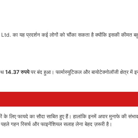
td. का यह प्रदर्शन कई लोगों को चौंका सकता है क्योंकि इसकी कीमत बह
साथ
14.37 रुपये
पर बंद हुआ। फार्मास्युटिकल और बायोटेक्नोलॉजी क्षेत्र में 
के लिए फायदे का सौदा साबित हुए हैं। हालांकि इनमें अपार मुनाफे की संभा
े पहले गहन रिसर्च और फाइनेंशियल सलाह लेना बेहद ज़रूरी है।