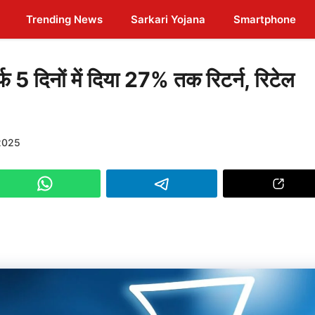
Trending News
Sarkari Yojana
Smartphone
दिनों में दिया 27% तक रिटर्न, रिटेल
2025