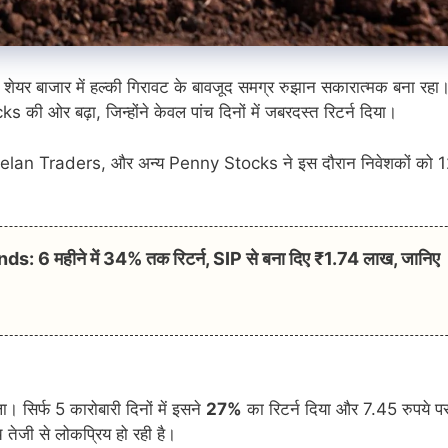
तीय शेयर बाजार में हल्की गिरावट के बावजूद समग्र रुझान सकारात्मक बना रहा
 ओर बढ़ा, जिन्होंने केवल पांच दिनों में जबरदस्त रिटर्न दिया।
an Traders, और अन्य Penny Stocks ने इस दौरान निवेशकों को 
6 महीने में 34% तक रिटर्न, SIP से बना दिए ₹1.74 लाख, जानिए
सिर्फ 5 कारोबारी दिनों में इसने
27%
का रिटर्न दिया और 7.45 रुपये प
च तेजी से लोकप्रिय हो रही है।