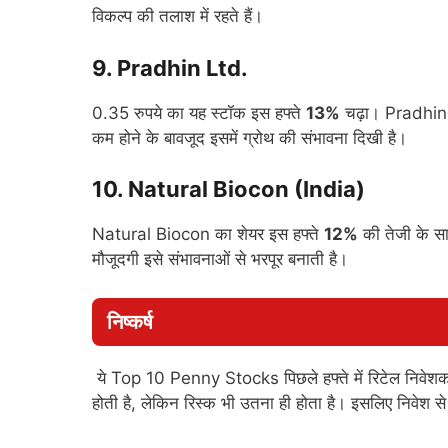
विकल्प की तलाश में रहते हैं।
9. Pradhin Ltd.
0.35 रुपये का यह स्टॉक इस हफ्ते
13%
चढ़ा। Pradhin L
कम होने के बावजूद इसमें ग्रोथ की संभावना दिखी है।
10. Natural Biocon (India)
Natural Biocon का शेयर इस हफ्ते
12%
की तेजी के 
मौजूदगी इसे संभावनाओं से भरपूर बनाती है।
निष्कर्ष
ये Top 10 Penny Stocks पिछले हफ्ते में रिटेल निवेशकों 
होती है, लेकिन रिस्क भी उतना ही होता है। इसलिए निवेश स