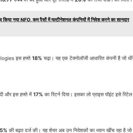
किया नया NFO, कम पैसों में मल्टीनेशनल कंपनियों में निवेश करने का शानदार
logies इस हफ्ते
18%
चढ़ा। यह एक टेक्नोलॉजी आधारित कंपनी है जो धीरे
ी और इस हफ्ते में
17%
का रिटर्न दिया। इसका लो प्राइस पॉइंट इसे रिटेल
15%
की बढ़त दर्ज की। यह शेयर अब उन निवेशकों का ध्यान खींच रहा है जो 