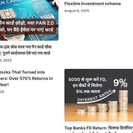
Flexible Investment scheme
August 6, 2025
QR कोड वाला नया पैन कार्ड सीधा
, पुराने कार्डधारक ऐसे पाएं नया कार्ड
3, 2025
tocks That Turned into
ers: Over 570% Returns in
Year!
025
Top Banks FD Return: फिक्स्ड डिपॉजिट