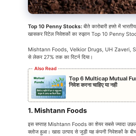
Top 10 Penny Stocks:
बीते कारोबारी हफ्ते में भार
खासकर रिटेल निवेशकों का रुझान Top 10 Penny Stocks की
Mishtann Foods, Velkior Drugs, UH Zaveri, Sel
से लेकर 27% तक का रिटर्न दिया।
Also Read
Top 6 Multicap Mutual Funds: 
निवेश करना चाहिए या नही
1. Mishtann Foods
इस सप्ताह Mishtann Foods का शेयर सबसे ज्यादा उछला। 
क्लोज हुआ। खाद्य उत्पाद से जुड़ी यह कंपनी निवेशकों के बी