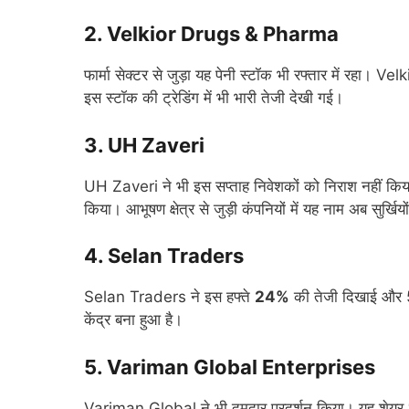
2. Velkior Drugs & Pharma
फार्मा सेक्टर से जुड़ा यह पेनी स्टॉक भी रफ्तार में रहा। 
इस स्टॉक की ट्रेडिंग में भी भारी तेजी देखी गई।
3. UH Zaveri
UH Zaveri ने भी इस सप्ताह निवेशकों को निराश नहीं कि
किया। आभूषण क्षेत्र से जुड़ी कंपनियों में यह नाम अब सुर्खियों 
4. Selan Traders
Selan Traders ने इस हफ्ते
24%
की तेजी दिखाई और 5.
केंद्र बना हुआ है।
5. Variman Global Enterprises
Variman Global ने भी दमदार प्रदर्शन किया। यह शेयर