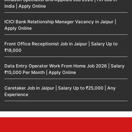
India | Apply Online
ICICI Bank Relationship Manager Vacancy in Jaipur |
Apply Online
Front Office Receptionist Job in Jaipur | Salary Up to
₹18,000
Data Entry Operator Work From Home Job 2026 | Salary
₹15,000 Per Month | Apply Online
Caretaker Job in Jaipur | Salary Up to ₹25,000 | Any
Experience