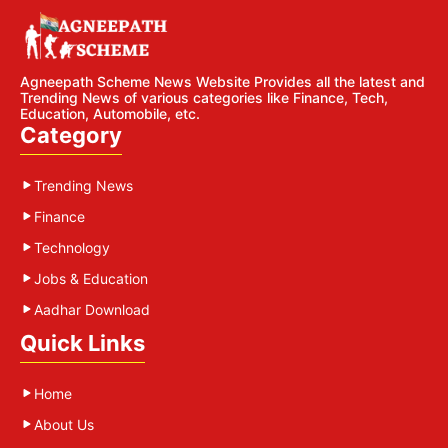
Agneepath Scheme News Website Provides all the latest and
Trending News of various categories like Finance, Tech,
Education, Automobile, etc.
Category
Trending News
Finance
Technology
Jobs & Education
Aadhar Download
Quick Links
Home
About Us