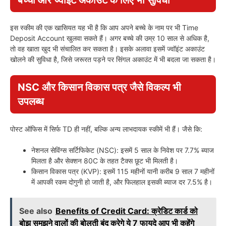
इस स्कीम की एक खासियत यह भी है कि आप अपने बच्चे के नाम पर भी Time
Deposit Account खुलवा सकते हैं। अगर बच्चे की उम्र 10 साल से अधिक है,
तो वह खाता खुद भी संचालित कर सकता है। इसके अलावा इसमें ज्वॉइंट अकाउंट
खोलने की सुविधा है, जिसे जरूरत पड़ने पर सिंगल अकाउंट में भी बदला जा सकता है।
NSC और किसान विकास पत्र जैसे विकल्प भी
उपलब्ध
पोस्ट ऑफिस में सिर्फ TD ही नहीं, बल्कि अन्य लाभदायक स्कीमें भी हैं। जैसे कि:
नेशनल सेविंग्स सर्टिफिकेट (NSC): इसमें 5 साल के निवेश पर 7.7% ब्याज
मिलता है और सेक्शन 80C के तहत टैक्स छूट भी मिलती है।
किसान विकास पत्र (KVP): इसमें 115 महीनों यानी करीब 9 साल 7 महीनों
में आपकी रकम दोगुनी हो जाती है, और फिलहाल इसकी ब्याज दर 7.5% है।
See also
Benefits of Credit Card: क्रेडिट कार्ड को
बोझ समझने वालों की बोलती बंद करेगे ये 7 फायदे आप भी कहेंगे