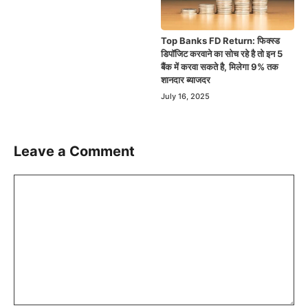
Top Banks FD Return: फिक्स्ड
डिपॉजिट करवाने का सोच रहे है तो इन 5
बैंक में करवा सकते है, मिलेगा 9% तक
शानदार ब्याजदर
July 16, 2025
Leave a Comment
Comment