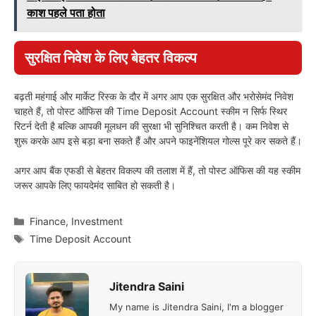
काश पहले पता होता
सुरक्षित निवेश के लिए बेहतर विकल्प
बढ़ती महंगाई और मार्केट रिस्क के दौर में अगर आप एक सुरक्षित और भरोसेमंद निवेश
चाहते हैं, तो पोस्ट ऑफिस की Time Deposit Account स्कीम न सिर्फ स्थिर
रिटर्न देती है बल्कि आपकी मूलधन की सुरक्षा भी सुनिश्चित करती है। कम निवेश से
शुरू करके आप इसे बड़ा बना सकते हैं और अपने फाइनेंशियल गोल्स पूरे कर सकते हैं।
अगर आप बैंक एफडी से बेहतर विकल्प की तलाश में हैं, तो पोस्ट ऑफिस की यह स्कीम
जरूर आपके लिए फायदेमंद साबित हो सकती है।
Categories
Finance
,
Investment
Tags
Time Deposit Account
Jitendra Saini
My name is Jitendra Saini, I'm a blogger