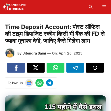
Skip
Me
to
content
Time Deposit Account: पोस्ट ऑफिस
की टाइम डिपाजिट स्कीम किसी भी बैंक की FD से
ज्यादा मुनाफा देगी, जानिए कैसे मिलेगा लाभ
By
Jitendra Saini
—
On:
April 26, 2025
Follow Us