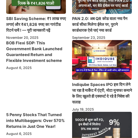
SBI Saving Scheme: ₹1 लाख रुपए
PAN 2.0: अब QR कोड वाला नया पैन
लगाएं और ₹41,826 रुपए का गारंटीड
कार्ड सीधा मिलेगा ईमेल पर, पुराने
रिटर्न पायें ! — पूरी जानकारी पढ़ें
कार्डधारक ऐसे पाएं नया कार्ड
November 20, 2025
September 23, 2025
BOB Flexi SDP: This
Government Bank Launched
Guaranteed Return and
Flexible Investment scheme
August 6, 2025
Indiqube Spaces IPO इस दिन लेने
जा रहा है मार्केट में एंट्री, मोटा मुनाफा कमाने
के लिए खुलते ही एक्सपर्ट दे रहे है निवेश की
सलाह
July 19, 2025
5 Penny Stocks That Turned
into Multibaggers: Over 570%
Returns in Just One Year!
August 6, 2025