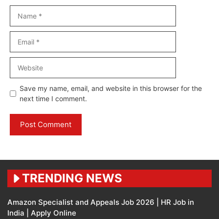
Name
Email
Website
Save my name, email, and website in this browser for the
next time I comment.
TRENDING NEWS
Amazon Specialist and Appeals Job 2026 | HR Job in
India | Apply Online