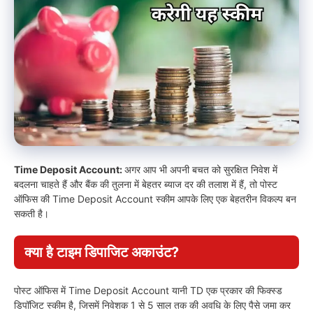
Time Deposit Account:
अगर आप भी अपनी बचत को सुरक्षित निवेश में
बदलना चाहते हैं और बैंक की तुलना में बेहतर ब्याज दर की तलाश में हैं, तो पोस्ट
ऑफिस की Time Deposit Account स्कीम आपके लिए एक बेहतरीन विकल्प बन
सकती है।
क्या है टाइम डिपाजिट अकाउंट?
पोस्ट ऑफिस में Time Deposit Account यानी TD एक प्रकार की फिक्स्ड
डिपॉजिट स्कीम है, जिसमें निवेशक 1 से 5 साल तक की अवधि के लिए पैसे जमा कर