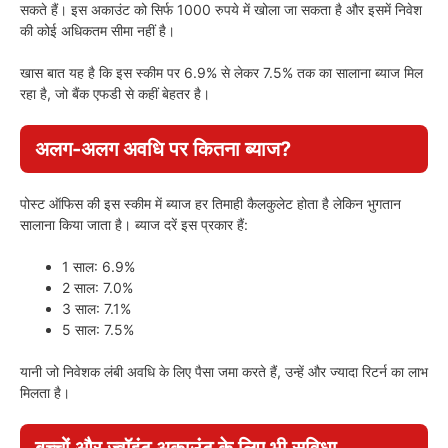
सकते हैं। इस अकाउंट को सिर्फ 1000 रुपये में खोला जा सकता है और इसमें निवेश
की कोई अधिकतम सीमा नहीं है।
खास बात यह है कि इस स्कीम पर 6.9% से लेकर 7.5% तक का सालाना ब्याज मिल
रहा है, जो बैंक एफडी से कहीं बेहतर है।
अलग-अलग अवधि पर कितना ब्याज?
पोस्ट ऑफिस की इस स्कीम में ब्याज हर तिमाही कैलकुलेट होता है लेकिन भुगतान
सालाना किया जाता है। ब्याज दरें इस प्रकार हैं:
1 साल: 6.9%
2 साल: 7.0%
3 साल: 7.1%
5 साल: 7.5%
यानी जो निवेशक लंबी अवधि के लिए पैसा जमा करते हैं, उन्हें और ज्यादा रिटर्न का लाभ
मिलता है।
बच्चों और ज्वॉइंट अकाउंट के लिए भी सुविधा