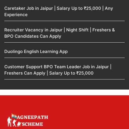
Caretaker Job in Jaipur | Salary Up to ₹25,000 | Any
Experience
Recruiter Vacancy in Jaipur | Night Shift | Freshers &
BPO Candidates Can Apply
Duolingo English Learning App
Customer Support BPO Team Leader Job in Jaipur |
Freshers Can Apply | Salary Up to ₹25,000