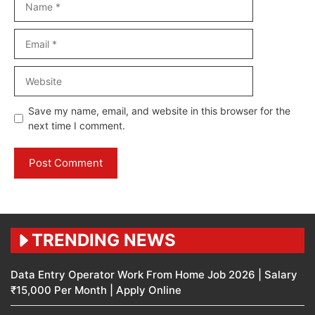
Email
Website
Save my name, email, and website in this browser for the
next time I comment.
TRENDING NEWS
Data Entry Operator Work From Home Job 2026 | Salary
₹15,000 Per Month | Apply Online