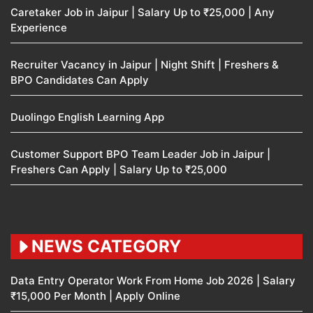
Caretaker Job in Jaipur | Salary Up to ₹25,000 | Any
Experience
Recruiter Vacancy in Jaipur | Night Shift | Freshers &
BPO Candidates Can Apply
Duolingo English Learning App
Customer Support BPO Team Leader Job in Jaipur |
Freshers Can Apply | Salary Up to ₹25,000
NEWS CATEGORY
Data Entry Operator Work From Home Job 2026 | Salary
₹15,000 Per Month | Apply Online