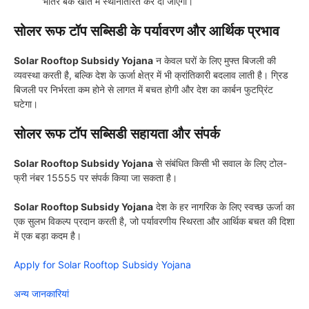
भीतर बैंक खाते में स्थानांतरित कर दी जाएगी।
सोलर रूफ टॉप सब्सिडी के पर्यावरण और आर्थिक प्रभाव
Solar Rooftop Subsidy Yojana
न केवल घरों के लिए मुफ्त बिजली की
व्यवस्था करती है, बल्कि देश के ऊर्जा क्षेत्र में भी क्रांतिकारी बदलाव लाती है। ग्रिड
बिजली पर निर्भरता कम होने से लागत में बचत होगी और देश का कार्बन फुटप्रिंट
घटेगा।
सोलर रूफ टॉप सब्सिडी सहायता और संपर्क
Solar Rooftop Subsidy Yojana
से संबंधित किसी भी सवाल के लिए टोल-
फ्री नंबर 15555 पर संपर्क किया जा सकता है।
Solar Rooftop Subsidy Yojana
देश के हर नागरिक के लिए स्वच्छ ऊर्जा का
एक सुलभ विकल्प प्रदान करती है, जो पर्यावरणीय स्थिरता और आर्थिक बचत की दिशा
में एक बड़ा कदम है।
Apply for Solar Rooftop Subsidy Yojana
अन्य जानकारियां