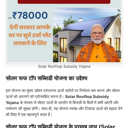
Solar Rooftop Subsidy Yojana
सोलर रूफ टॉप सब्सिडी योजना का उद्देश्य
इस योजना का मुख्य उद्देश्य परंपरागत ऊर्जा स्रोतों पर निर्भरता कम करना और सोलर
ऊर्जा को अपनाने को प्रोत्साहित करना है।
Solar Rooftop Subsidy
Yojana
के माध्यम से सोलर ऊर्जा के उपयोग से बिजली के बिलों में कमी आएगी और
पर्यावरण की सुरक्षा होगी। साथ ही, यह योजना स्वच्छ और टिकाऊ ऊर्जा को बढ़ावा देने
की दिशा में एक महत्वपूर्ण कदम है।
सोलर रूफ टॉप सब्सिडी योजना के प्रमुख लाभ (Solar