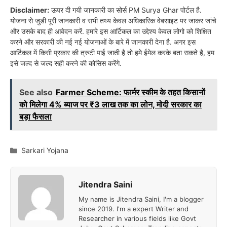
Disclaimer:
ऊपर दी गयी जानकारी का सोर्स PM Surya Ghar पोर्टल है.
योजना से जुडी पूरी जानकारी व सभी तथ्य केवल अधिकारिक वेबसाइट पर जाकर जांचे
और उसके बाद ही आवेदन करें. हमारे इस आर्टिकल का उद्देश्य केवल लोगो को शिक्षित
करने और सरकारी की नई नई योजनाओं के बारे में जानकारी देना है. अगर इस
आर्टिकल में किसी प्रकार की त्रुटी पाई जाती है तो हमे ईमेल करके बता सकते है, हम
इसे जल्द से जल्द सही करने की कोसिस करेंगे.
See also
Farmer Scheme: फार्मर स्कीम के तहत किसानों
को मिलेगा 4% ब्याज पर ₹3 लाख तक का लोन, मोदी सरकार का
बड़ा फैसला
Categories
Sarkari Yojana
Jitendra Saini
My name is Jitendra Saini, I'm a blogger
since 2019. I'm a expert Writer and
Researcher in various fields like Govt