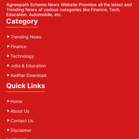
Agneepath Scheme News Website Provides all the latest and
Trending News of various categories like Finance, Tech,
Education, Automobile, etc.
Category
Trending News
Finance
Technology
Jobs & Education
Aadhar Download
Quick Links
Home
About Us
Contact Us
Disclaimer