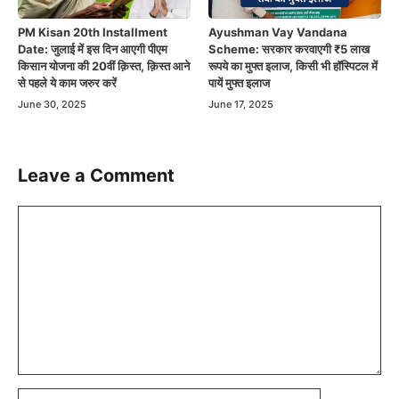
PM Kisan 20th Installment
Ayushman Vay Vandana
Date: जुलाई में इस दिन आएगी पीएम
Scheme: सरकार करवाएगी ₹5 लाख
किसान योजना की 20वीं क़िस्त, क़िस्त आने
रूपये का मुफ्त इलाज, किसी भी हॉस्पिटल में
से पहले ये काम जरुर करें
पायें मुफ्त इलाज
June 30, 2025
June 17, 2025
Leave a Comment
Comment
Name