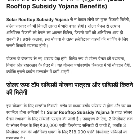
Rooftop Subsidy Yojana Benefits)
Solar Rooftop Subsidy Yojana
से न केवल लोगों को मुफ्त बिजली मिलेगी,
बल्कि सरकार को भी बिजली लागत में भारी बचत होगी। सोलर पैनल से उत्पन्न
अतिरिक्त बिजली को बेचने का अवसर मिलेगा, जिससे घरों की अतिरिक्त आय हो
सकती है। इसके अलावा, इस योजना के तहत इलेक्ट्रिक वाहनों की चार्जिंग के लिए
सस्ती बिजली उपलब्ध होगी।
योजना से रोजगार के नए अवसर पैदा होंगे, विशेष रूप से सोलर पैनल की स्थापना,
निर्माण और रखरखाव के क्षेत्र में। यह योजना पर्यावरणीय स्थिरता में भी योगदान देगी,
क्योंकि इससे कार्बन उत्सर्जन में कमी आएगी।
सोलर रूफ टॉप सब्सिडी योजना पात्रता और सब्सिडी कितने
की मिलेगी
इस योजना के लिए भारतीय निवासी, गरीब या मध्यम वर्गीय परिवार से होना और घर का
स्वामित्व होना अनिवार्य है।
Solar Rooftop Subsidy Yojana
के तहत सोलर
पैनल स्थापना के लिए सब्सिडी प्रदान की जाती है। उदाहरण के लिए, 2 किलोवाट तक
के सोलर पैनल के लिए ₹30,000 प्रति किलोवाट सब्सिडी दी जाती है, जबकि 3
किलोवाट तक की अतिरिक्त क्षमता के लिए ₹18,000 प्रति किलोवाट सब्सिडी का
प्रावधान है।