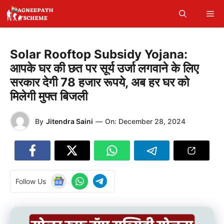
Skip
Me
to
content
Solar Rooftop Subsidy Yojana:
आपके घर की छत पर सूर्य उर्जा लगवाने के लिए
सरकार देगी 78 हजार रूपये, अब हर घर को
मिलेगी मुफ्त बिजली
By
Jitendra Saini
—
On:
December 28, 2024
Follow Us