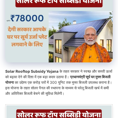
Solar Rooftop Subsidy Yojana
के तहत सरकार ने स्वच्छ और सस्ती ऊर्जा
को बढ़ावा देने की दिशा में एक बड़ा कदम उठाया है।
प्रधानमंत्री सूर्य घर मुफ्त बिजली
योजना
का उद्देश्य एक करोड़ घरों में 300 यूनिट तक मुफ्त बिजली उपलब्ध कराना है।
इस योजना के तहत सोलर पैनल की स्थापना के माध्यम से घरेलू बिजली खर्च में कमी
और अतिरिक्त बिजली बेचने की सुविधा मिलेगी।