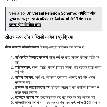
See also
Universal Pension Scheme: अमेरिका और
यूरोप की तरह भारत के वरिष्ठ नागरिकों को भी मिलेगी पेंशन बस
करना होगा ये छोटा काम
सोलर रूफ टॉप सब्सिडी आवेदन प्रक्रिया
सोलर रूफटॉप सब्सिडी योजना
के लिए आवेदन प्रक्रिया इस प्रकार है:
आधिकारिक वेबसाइट पर जाएं
: पीएम सूर्य घर मुफ्त बिजली योजना पोर्टल पर
जाएं।
पंजीकरण करें
: राज्य, जिला, बिजली वितरण कंपनी, और ग्राहक खाता संख्या
दर्ज करें।
आवेदन जमा करें
: फॉर्म भरें, आवश्यक दस्तावेज अपलोड करें और अंतिम
सबमिशन करें।
डिस्कॉम की स्वीकृति प्राप्त करें
: स्वीकृति मिलने के बाद पंजीकृत विक्रेता से
सोलर पैनल लगवाएं।
नेट मीटर आवेदन करें
: इंस्टॉलेशन के बाद नेट मीटर के लिए आवेदन करें।
सब्सिडी प्राप्त करें
: बैंक विवरण और रद्द चेक जमा करें, सब्सिडी 30 दिनों के