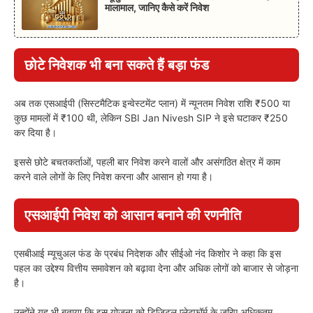
मालामाल, जानिए कैसे करें निवेश
छोटे निवेशक भी बना सकते हैं बड़ा फंड
अब तक एसआईपी (सिस्टमैटिक इन्वेस्टमेंट प्लान) में न्यूनतम निवेश राशि ₹500 या
कुछ मामलों में ₹100 थी, लेकिन SBI Jan Nivesh SIP ने इसे घटाकर ₹250
कर दिया है।
इससे छोटे बचतकर्ताओं, पहली बार निवेश करने वालों और असंगठित क्षेत्र में काम
करने वाले लोगों के लिए निवेश करना और आसान हो गया है।
एसआईपी निवेश को आसान बनाने की रणनीति
एसबीआई म्यूचुअल फंड के प्रबंध निदेशक और सीईओ नंद किशोर ने कहा कि इस
पहल का उद्देश्य वित्तीय समावेशन को बढ़ावा देना और अधिक लोगों को बाजार से जोड़ना
है।
उन्होंने यह भी बताया कि इस योजना को डिजिटल प्लेटफॉर्म के जरिए अधिकतम