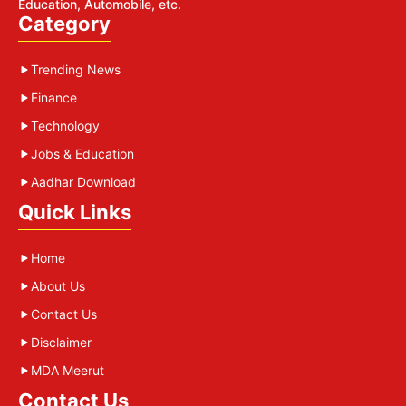
Education, Automobile, etc.
Category
Trending News
Finance
Technology
Jobs & Education
Aadhar Download
Quick Links
Home
About Us
Contact Us
Disclaimer
MDA Meerut
Contact Us