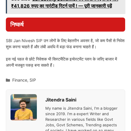
₹41,826 रुपए का गारंटीड रिटर्न पायें ! — पूरी जानकारी पढ़ें
निष्कर्ष
SBI Jan Nivesh SIP उन लोगों के लिए बेहतरीन अवसर है, जो कम पैसों से निवेश
शुरू करना चाहते हैं और लंबी अवधि में बड़ा फंड बनाना चाहते हैं।
इस नई पहल से छोटे निवेशक भी सिस्टमैटिक इन्वेस्टमेंट प्लान के जरिए बाजार में
अपनी मजबूत पकड़ बना सकते हैं।
Categories
Finance
,
SIP
Jitendra Saini
My name is Jitendra Saini, I'm a blogger
since 2019. I'm a expert Writer and
Researcher in various fields like Govt
Jobs, Govt Schemes, Trending aspects
of society. I have worked on so many