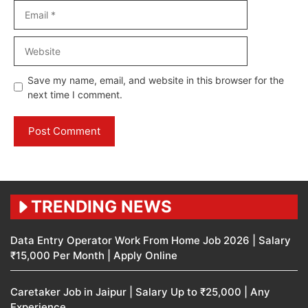
Email
Website
Save my name, email, and website in this browser for the
next time I comment.
TRENDING NEWS
Data Entry Operator Work From Home Job 2026 | Salary
₹15,000 Per Month | Apply Online
Caretaker Job in Jaipur | Salary Up to ₹25,000 | Any
Experience