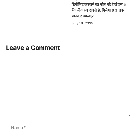
डिपॉजिट करवाने का सोच रहे है तो इन 5
बैंक में करवा सकते है, मिलेगा 9% तक
शानदार ब्याजदर
July 16, 2025
Leave a Comment
Comment
Name