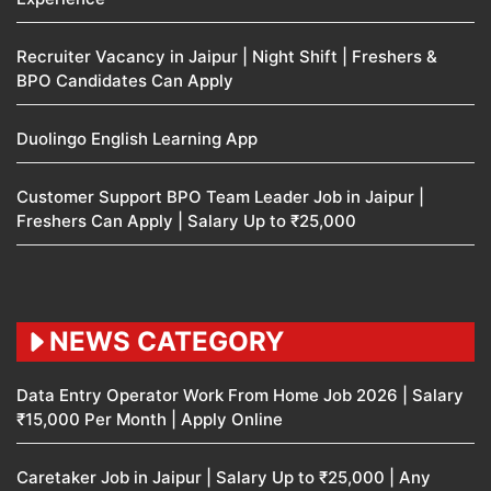
Recruiter Vacancy in Jaipur | Night Shift | Freshers &
BPO Candidates Can Apply
Duolingo English Learning App
Customer Support BPO Team Leader Job in Jaipur |
Freshers Can Apply | Salary Up to ₹25,000
NEWS CATEGORY
Data Entry Operator Work From Home Job 2026 | Salary
₹15,000 Per Month | Apply Online
Caretaker Job in Jaipur | Salary Up to ₹25,000 | Any