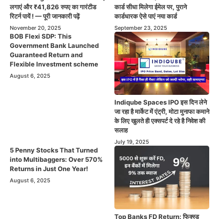
लगाएं और ₹41,826 रुपए का गारंटीड
कार्ड सीधा मिलेगा ईमेल पर, पुराने
रिटर्न पायें ! — पूरी जानकारी पढ़ें
कार्डधारक ऐसे पाएं नया कार्ड
November 20, 2025
September 23, 2025
BOB Flexi SDP: This
Government Bank Launched
Guaranteed Return and
Flexible Investment scheme
August 6, 2025
Indiqube Spaces IPO इस दिन लेने
जा रहा है मार्केट में एंट्री, मोटा मुनाफा कमाने
के लिए खुलते ही एक्सपर्ट दे रहे है निवेश की
सलाह
July 19, 2025
5 Penny Stocks That Turned
into Multibaggers: Over 570%
Returns in Just One Year!
August 6, 2025
Top Banks FD Return: फिक्स्ड