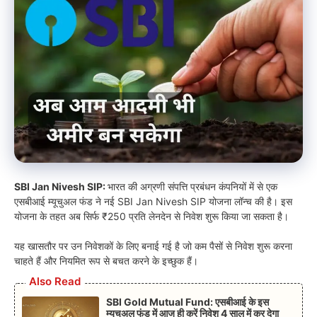
SBI Jan Nivesh SIP:
भारत की अग्रणी संपत्ति प्रबंधन कंपनियों में से एक
एसबीआई म्यूचुअल फंड ने नई SBI Jan Nivesh SIP योजना लॉन्च की है। इस
योजना के तहत अब सिर्फ ₹250 प्रति लेनदेन से निवेश शुरू किया जा सकता है।
यह खासतौर पर उन निवेशकों के लिए बनाई गई है जो कम पैसों से निवेश शुरू करना
चाहते हैं और नियमित रूप से बचत करने के इच्छुक हैं।
Also Read
SBI Gold Mutual Fund: एसबीआई के इस
म्यूचुअल फंड में आज ही करें निवेश 4 साल में कर देगा