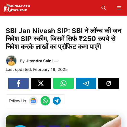
Skip
Me
to
content
SBI Jan Nivesh SIP: SBI ने लॉन्च की जन
निवेश SIP स्कीम, जिसमें सिर्फ ₹250 रुपये से
निवेश करके लाखों का प्रॉफिट कमा पाएंगे
By
Jitendra Saini
—
Last updated:
February 18, 2025
Follow Us