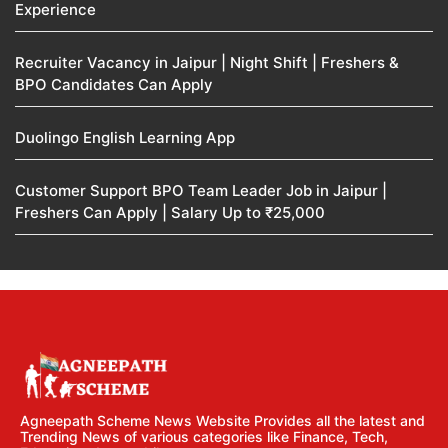
Experience
Recruiter Vacancy in Jaipur | Night Shift | Freshers &
BPO Candidates Can Apply
Duolingo English Learning App
Customer Support BPO Team Leader Job in Jaipur |
Freshers Can Apply | Salary Up to ₹25,000
Agneepath Scheme News Website Provides all the latest and
Trending News of various categories like Finance, Tech,