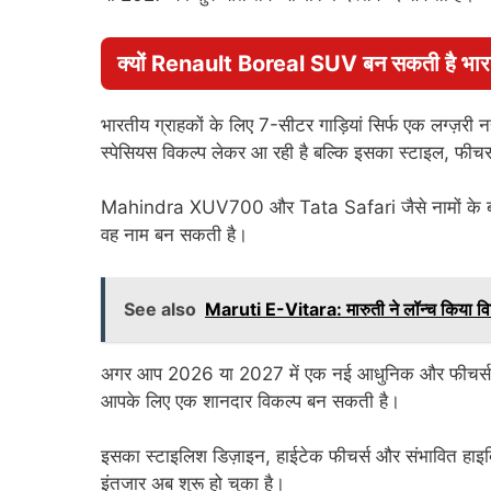
क्यों Renault Boreal SUV बन सकती है भारती
भारतीय ग्राहकों के लिए 7-सीटर गाड़ियां सिर्फ एक लग्ज
स्पेसियस विकल्प लेकर आ रही है बल्कि इसका स्टाइल, फीचर्स
Mahindra XUV700 और Tata Safari जैसे नामों के बी
वह नाम बन सकती है।
See also
Maruti E-Vitara: मारुती ने लॉन्च किया वि
अगर आप 2026 या 2027 में एक नई आधुनिक और फीचर्स स
आपके लिए एक शानदार विकल्प बन सकती है।
इसका स्टाइलिश डिज़ाइन, हाईटेक फीचर्स और संभावित हाइब्र
इंतजार अब शुरू हो चुका है।