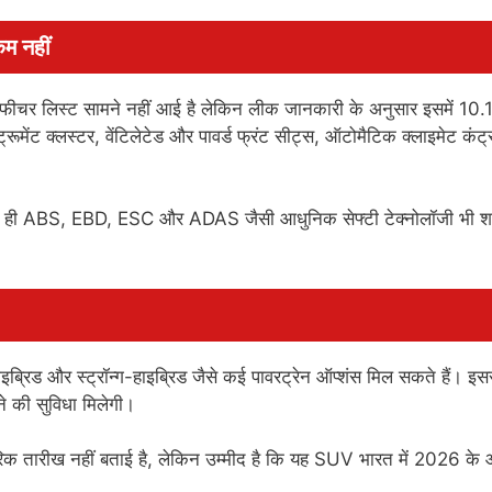
म नहीं
लिस्ट सामने नहीं आई है लेकिन लीक जानकारी के अनुसार इसमें 10.1
रूमेंट क्लस्टर, वेंटिलेटेड और पावर्ड फ्रंट सीट्स, ऑटोमैटिक क्लाइमेट कंट्
 हैं साथ ही ABS, EBD, ESC और ADAS जैसी आधुनिक सेफ्टी टेक्नोलॉजी भी 
ब्रिड और स्ट्रॉन्ग-हाइब्रिड जैसे कई पावरट्रेन ऑप्शंस मिल सकते हैं। इस
 की सुविधा मिलेगी।
क तारीख नहीं बताई है, लेकिन उम्मीद है कि यह SUV भारत में 2026 के