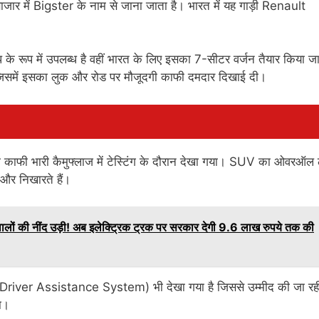
य बाजार में Bigster के नाम से जाना जाता है। भारत में यह गाड़ी Renault
प के रूप में उपलब्ध है वहीं भारत के लिए इसका 7-सीटर वर्जन तैयार किया जा
 जिसमें इसका लुक और रोड पर मौजूदगी काफी दमदार दिखाई दी।
 काफी भारी कैमुफ्लाज में टेस्टिंग के दौरान देखा गया। SUV का ओवरऑल
ो और निखारते हैं।
 की नींद उड़ी! अब इलेक्ट्रिक ट्रक पर सरकार देगी 9.6 लाख रुपये तक की
Driver Assistance System) भी देखा गया है जिससे उम्मीद की जा रही
गा।