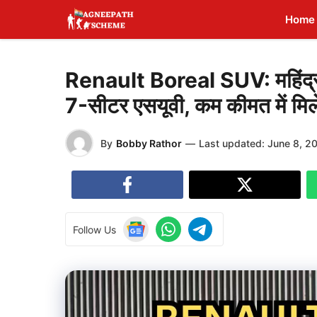
Skip
Home
to
content
Renault Boreal SUV: महिंद्रा व
7-सीटर एसयूवी, कम कीमत में मिल
By
Bobby Rathor
—
Last updated:
June 8, 2
Follow Us