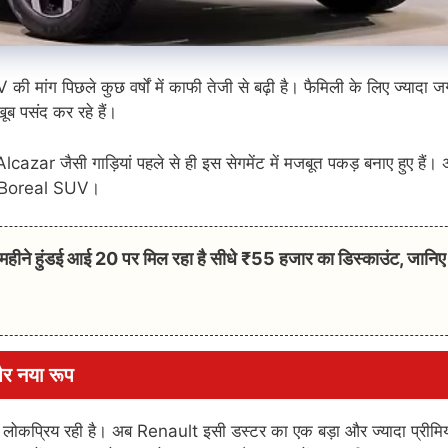
ी मांग पिछले कुछ वर्षों में काफी तेजी से बढ़ी है। फैमिली के लिए ज्यादा 
ब पसंद कर रहे हैं।
सी गाड़ियां पहले से ही इस सेगमेंट में मजबूत पकड़ बनाए हुए हैं। 
ult Boreal SUV।
े हुंडई आई 20 पर मिल रहा है सीधे ₹55 हजार का डिस्काउंट, जानि
र नया रूप
ी लोकप्रिय रही है। अब Renault इसी डस्टर का एक बड़ा और ज्यादा प्रीमि