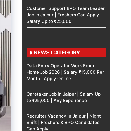
Customer Support BPO Team Leader
Job in Jaipur | Freshers Can Apply |
Salary Up to ₹25,000
NEWS CATEGORY
Data Entry Operator Work From
Home Job 2026 | Salary ₹15,000 Per
Month | Apply Online
Caretaker Job in Jaipur | Salary Up
to ₹25,000 | Any Experience
Recruiter Vacancy in Jaipur | Night
Shift | Freshers & BPO Candidates
Can Apply