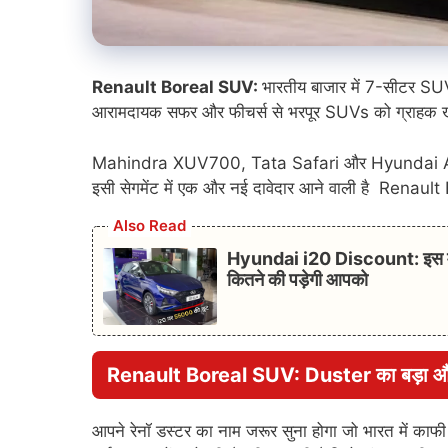
Renault Boreal SUV:
भारतीय बाजार में 7-सीटर SUV क
आरामदायक सफर और फीचर्स से भरपूर SUVs को ग्राहक खू
Mahindra XUV700, Tata Safari और Hyundai Alcazar जै
इसी सेगमेंट में एक और नई दावेदार आने वाली है Rena
Also Read
Hyundai i20 Discount: इस महीन
कितने की पड़ेगी आपको
Renault Boreal SUV: Duster का बड़ा औ
आपने रेनॉ डस्टर का नाम जरूर सुना होगा जो भारत में काफ