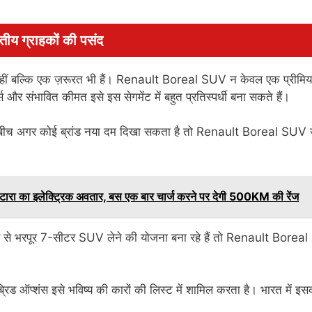
य ग्राहकों की पसंद
़री नहीं बल्कि एक ज़रूरत भी हैं। Renault Boreal SUV न केवल एक प्रीम
 और संभावित कीमत इसे इस सेगमेंट में बहुत प्रतिस्पर्धी बना सकते हैं।
च अगर कोई ब्रांड नया दम दिखा सकता है तो Renault Boreal SUV 
टारा का इलेक्ट्रिक अवतार, बस एक बार चार्ज करने पर देगी 500KM की रेंज
े भरपूर 7-सीटर SUV लेने की योजना बना रहे हैं तो Renault Borea
िड ऑप्शंस इसे भविष्य की कारों की लिस्ट में शामिल करता है। भारत में इस