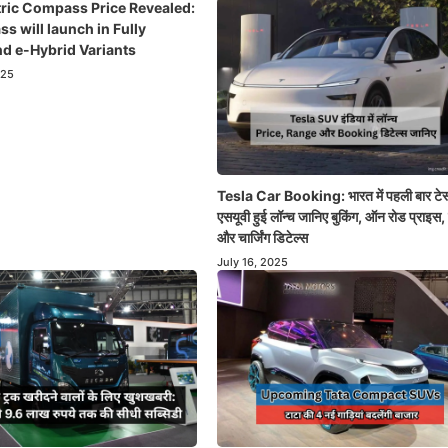
tric Compass Price Revealed:
 will launch in Fully
nd e-Hybrid Variants
025
Tesla Car Booking: भारत में पहली बार टेस
एसयूवी हुई लॉन्च जानिए बुकिंग, ऑन रोड प्राइस, 
और चार्जिंग डिटेल्स
July 16, 2025