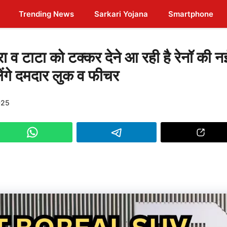
Trending News
Sarkari Yojana
Smartphone
 टाटा को टक्कर देने आ रही है रेनॉ की न
ेंगे दमदार लुक व फीचर
025