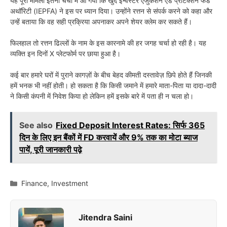
यह पूरा मामला इतना चर्चा में आ गया कि खुद इन्वेस्टर एजुकेशन एंड प्रोटेक्शन फंड
अथॉरिटी (IEPFA) ने इस पर ध्यान दिया। उन्होंने रत्तन से संपर्क करने को कहा और
उन्हें बताया कि वह सही प्रक्रिया अपनाकर अपने शेयर क्लेम कर सकते हैं।
फिलहाल तो रत्तन ढिल्लों के नाम के इस कारनामे की हर जगह चर्चा हो रही है। यह
व्यक्ति इन दिनों X प्लेटफोर्म पर छाया हुआ है।
कई बार हमारे घरों में पुराने कागज़ों के बीच बेहद कीमती दस्तावेज़ छिपे होते हैं जिनकी
हमें भनक भी नहीं होती। हो सकता है कि किसी जमाने में हमारे माता-पिता या दादा-दादी
ने किसी कंपनी में निवेश किया हो लेकिन हमें इसके बारे में पता ही न चला हो।
See also
Fixed Deposit Interest Rates: सिर्फ 365
दिन के लिए इन बैंकों में FD करवायें और 9% तक का मोटा ब्याज
पायें, पूरी जानकारी पढ़े
Categories
Finance
,
Investment
Jitendra Saini