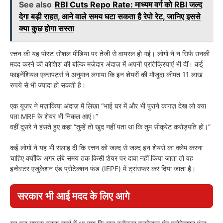
See also
RBI Cuts Repo Rate: माध्यम वर्ग को RBI जल्द
देगा बड़ी राहत, आने वाले समय घटा सकता है रेपो रेट, जानिए इससे
क्या कुछ होगा सस्ता
रत्तन की यह पोस्ट सोशल मीडिया पर तेजी से वायरल हो गई। लोगों ने न सिर्फ उनकी
मदद करने की कोशिश की बल्कि मज़ेदार अंदाज़ में अपनी प्रतिक्रियाएं भी दीं। कई
फाइनेंशियल एक्सपर्ट्स ने अनुमान लगाया कि इन शेयरों की मौजूदा कीमत 11 लाख
रुपये से भी ज्यादा हो सकती है।
एक यूजर ने मज़ाकिया अंदाज़ में लिखा “भाई घर में और भी पुराने कागज़ देख लो क्या
पता MRF के शेयर भी निकल आएं।”
वहीं दूसरे ने हंसते हुए कहा “तुम्हें तो खुद नहीं पता था कि तुम सीक्रेट करोड़पति हो।”
कई लोगों ने यह भी सलाह दी कि रत्तन को जल्द से जल्द इन शेयरों का क्लेम करना
चाहिए क्योंकि अगर लंबे समय तक किसी शेयर पर दावा नहीं किया जाता तो वह
इन्वेस्टर एजुकेशन एंड प्रोटेक्शन फंड (IEPF) में ट्रांसफर कर दिया जाता है।
सरकार भी आई मदद के लिए आगे