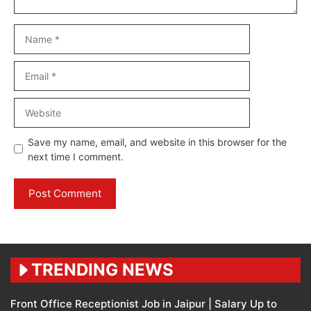
Name
Email
Website
Save my name, email, and website in this browser for the
next time I comment.
TRENDING NEWS
Front Office Receptionist Job in Jaipur | Salary Up to