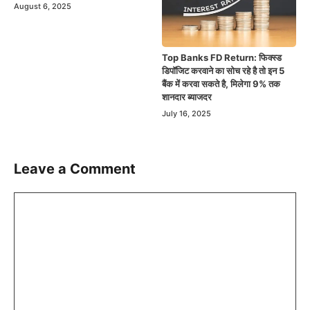
August 6, 2025
Top Banks FD Return: फिक्स्ड
डिपॉजिट करवाने का सोच रहे है तो इन 5
बैंक में करवा सकते है, मिलेगा 9% तक
शानदार ब्याजदर
July 16, 2025
Leave a Comment
Comment