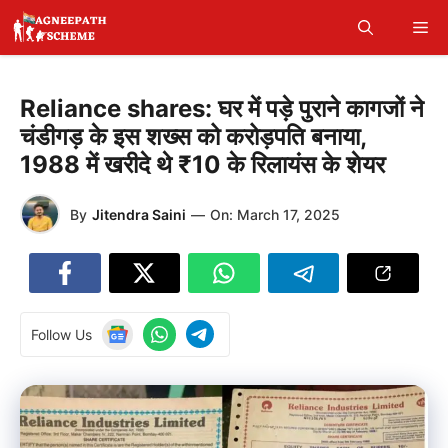
Skip
Me
to
content
Reliance shares: घर में पड़े पुराने कागजों ने
चंडीगड़ के इस शख्स को करोड़पति बनाया,
1988 में खरीदे थे ₹10 के रिलायंस के शेयर
By
Jitendra Saini
—
On:
March 17, 2025
Follow Us