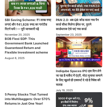
SBI Saving Scheme: ₹1 लाख रुपए
PAN 2.0: अब QR कोड वाला नया पैन
लगाएं और ₹41,826 रुपए का गारंटीड
कार्ड सीधा मिलेगा ईमेल पर, पुराने
रिटर्न पायें ! — पूरी जानकारी पढ़ें
कार्डधारक ऐसे पाएं नया कार्ड
November 20, 2025
September 23, 2025
BOB Flexi SDP: This
Government Bank Launched
Guaranteed Return and
Flexible Investment scheme
August 6, 2025
Indiqube Spaces IPO इस दिन लेने
जा रहा है मार्केट में एंट्री, मोटा मुनाफा कमाने
के लिए खुलते ही एक्सपर्ट दे रहे है निवेश की
सलाह
July 19, 2025
5 Penny Stocks That Turned
into Multibaggers: Over 570%
Returns in Just One Year!