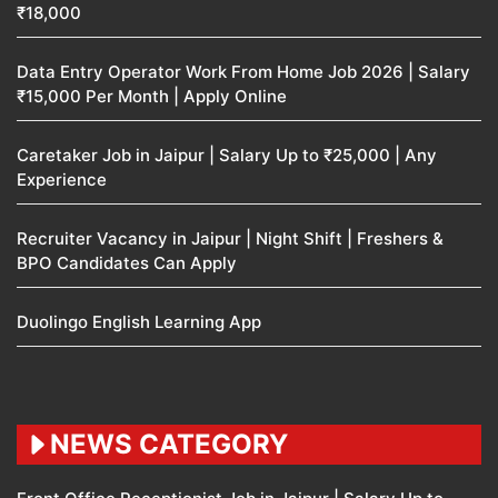
₹18,000
Data Entry Operator Work From Home Job 2026 | Salary
₹15,000 Per Month | Apply Online
Caretaker Job in Jaipur | Salary Up to ₹25,000 | Any
Experience
Recruiter Vacancy in Jaipur | Night Shift | Freshers &
BPO Candidates Can Apply
Duolingo English Learning App
NEWS CATEGORY