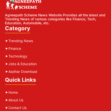
Agneepath Scheme News Website Provides all the latest and
Trending News of various categories like Finance, Tech,
Education, Automobile, etc.
Category
Trending News
Finance
Technology
Jobs & Education
Aadhar Download
Quick Links
Home
About Us
Contact Us