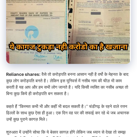
Reliance shares:
वैसे तो करोड़पति बनना आसान नही है वर्षो के मेहनत के बाद
कुछ लोग करोड़पति बनते है। लेकिन इस यूनिवर्स में नसीब नाम की चीज़ भी काम
करती है यह आप और हम सभी लोग जानते है। यदि किसी व्यक्ति का नसीब अच्छा तो
बिना कुछ किये ही करोड़पति बन सकता है।
कहते हैं “किस्मत कभी भी और कहीं भी बदल सकती है।” चंडीगढ़ के रहने वाले रत्तन
ढिल्लों के साथ कुछ ऐसा ही हुआ। एक दिन वह घर की सफाई कर रहे थे जब अचानक
उन्हें कुछ पुराने कागज़ मिले।
शुरुआत में उन्होंने सोचा कि ये बेकार कागज़ होंगे लेकिन जब ध्यान से देखा तो समझ