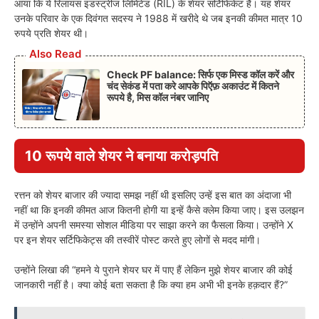
आया कि ये रिलायंस इंडस्ट्रीज लिमिटेड (RIL) के शेयर सर्टिफिकेट हैं। यह शेयर
उनके परिवार के एक दिवंगत सदस्य ने 1988 में खरीदे थे जब इनकी कीमत मात्र 10
रुपये प्रति शेयर थी।
Also Read
Check PF balance: सिर्फ एक मिस्ड कॉल करें और
चंद सेकंड में पता करे आपके पिऍफ़ अकाउंट में कितने
रूपये है, मिस कॉल नंबर जानिए
10 रूपये वाले शेयर ने बनाया करोड़पति
रत्तन को शेयर बाजार की ज्यादा समझ नहीं थी इसलिए उन्हें इस बात का अंदाजा भी
नहीं था कि इनकी कीमत आज कितनी होगी या इन्हें कैसे क्लेम किया जाए। इस उलझन
में उन्होंने अपनी समस्या सोशल मीडिया पर साझा करने का फैसला किया। उन्होंने X
पर इन शेयर सर्टिफिकेट्स की तस्वीरें पोस्ट करते हुए लोगों से मदद मांगी।
उन्होंने लिखा की “हमने ये पुराने शेयर घर में पाए हैं लेकिन मुझे शेयर बाजार की कोई
जानकारी नहीं है। क्या कोई बता सकता है कि क्या हम अभी भी इनके हक़दार हैं?”