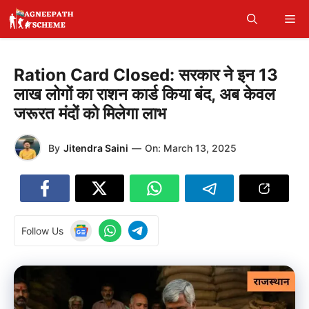
Skip
Me
to
content
Ration Card Closed: सरकार ने इन 13
लाख लोगों का राशन कार्ड किया बंद, अब केवल
जरूरत मंदों को मिलेगा लाभ
By
Jitendra Saini
—
On:
March 13, 2025
Follow Us