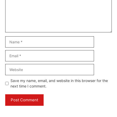
Name
Email
Website
Save my name, email, and website in this browser for the
next time I comment.