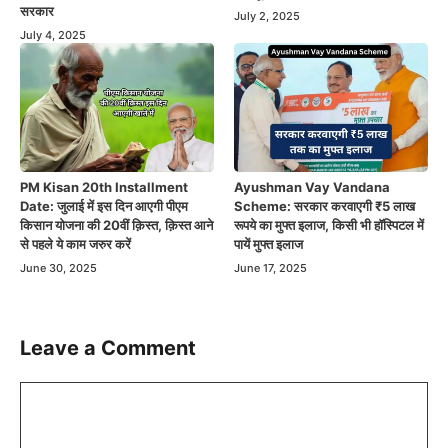
सरकार
July 2, 2025
July 4, 2025
PM Kisan 20th Installment
Ayushman Vay Vandana
Date: जुलाई में इस दिन आएगी पीएम
Scheme: सरकार करवाएगी ₹5 लाख
किसान योजना की 20वीं क़िस्त, क़िस्त आने
रूपये का मुफ्त इलाज, किसी भी हॉस्पिटल में
से पहले ये काम जरुर करें
पायें मुफ्त इलाज
June 30, 2025
June 17, 2025
Leave a Comment
Comment