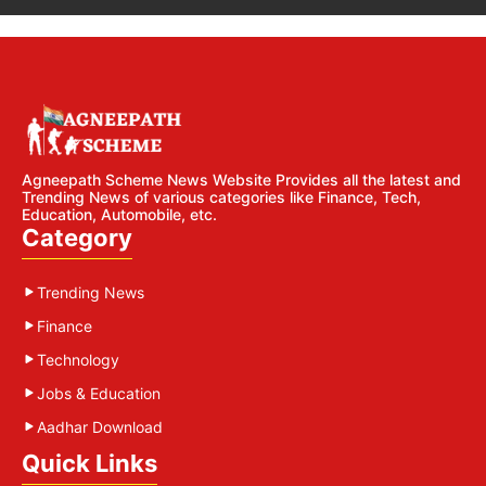
Agneepath Scheme News Website Provides all the latest and
Trending News of various categories like Finance, Tech,
Education, Automobile, etc.
Category
Trending News
Finance
Technology
Jobs & Education
Aadhar Download
Quick Links