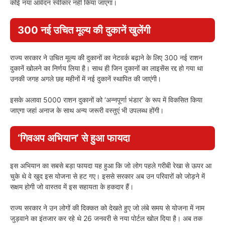
कोई नया आवेदन स्वीकार नहीं किया जाएगा।
300 नई उचित मूल्य की दुकानें खुलेंगी
राज्य सरकार ने उचित मूल्य की दुकानों का नेटवर्क बढ़ाने के लिए 300 नई राशन
दुकानें खोलने का निर्णय लिया है। साथ ही जिन दुकानों का लाइसेंस रद्द हो गया था
उनकी जगह अगले छह महीनों में नई दुकानें स्थापित की जाएंगी।
इसके अलावा 5000 राशन दुकानों को ‘अन्नपूर्णा भंडार’ के रूप में विकसित किया
जाएगा जहां अनाज के साथ अन्य जरूरी वस्तुएं भी उपलब्ध होंगी।
‘गिवअप अभियान’ से हुआ फायदा
इस अभियान का सबसे बड़ा फायदा यह हुआ कि जो लोग पहले गरीबी रेखा से ऊपर आ
चुके थे वे खुद इस योजना से हट गए। इससे सरकार अब उन परिवारों को जोड़ने में
सक्षम होगी जो वास्तव में इस सहायता के हकदार हैं।
राज्य सरकार ने उन लोगों की दिक्कत को देखते हुए जो लंबे समय से योजना में नाम
जुड़वाने का इंतजार कर रहे थे 26 जनवरी से नया पोर्टल खोल दिया है। अब तक