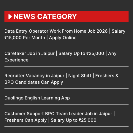
NEWS CATEGORY
Data Entry Operator Work From Home Job 2026 | Salary
₹15,000 Per Month | Apply Online
Caretaker Job in Jaipur | Salary Up to ₹25,000 | Any
Experience
Recruiter Vacancy in Jaipur | Night Shift | Freshers &
BPO Candidates Can Apply
Duolingo English Learning App
Customer Support BPO Team Leader Job in Jaipur |
Freshers Can Apply | Salary Up to ₹25,000