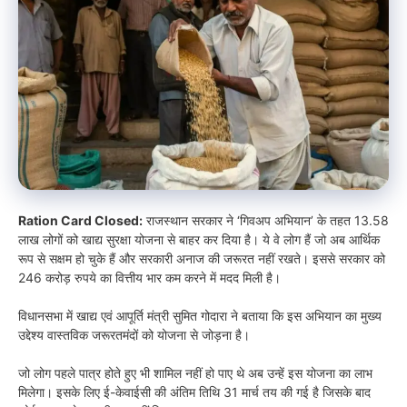
Ration Card Closed:
राजस्थान सरकार ने ‘गिवअप अभियान’ के तहत 13.58
लाख लोगों को खाद्य सुरक्षा योजना से बाहर कर दिया है। ये वे लोग हैं जो अब आर्थिक
रूप से सक्षम हो चुके हैं और सरकारी अनाज की जरूरत नहीं रखते। इससे सरकार को
246 करोड़ रुपये का वित्तीय भार कम करने में मदद मिली है।
विधानसभा में खाद्य एवं आपूर्ति मंत्री सुमित गोदारा ने बताया कि इस अभियान का मुख्य
उद्देश्य वास्तविक जरूरतमंदों को योजना से जोड़ना है।
जो लोग पहले पात्र होते हुए भी शामिल नहीं हो पाए थे अब उन्हें इस योजना का लाभ
मिलेगा। इसके लिए ई-केवाईसी की अंतिम तिथि 31 मार्च तय की गई है जिसके बाद