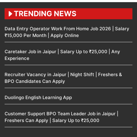
TRENDING NEWS
Data Entry Operator Work From Home Job 2026 | Salary
₹15,000 Per Month | Apply Online
Caretaker Job in Jaipur | Salary Up to ₹25,000 | Any
Experience
Recruiter Vacancy in Jaipur | Night Shift | Freshers &
BPO Candidates Can Apply
Duolingo English Learning App
Customer Support BPO Team Leader Job in Jaipur |
Freshers Can Apply | Salary Up to ₹25,000