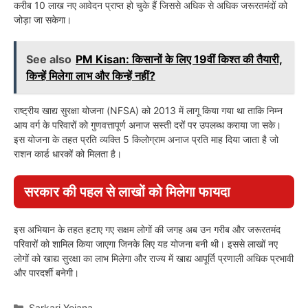
करीब 10 लाख नए आवेदन प्राप्त हो चुके हैं जिससे अधिक से अधिक जरूरतमंदों को
जोड़ा जा सकेगा।
See also
PM Kisan: किसानों के लिए 19वीं किश्त की तैयारी,
किन्हें मिलेगा लाभ और किन्हें नहीं?
राष्ट्रीय खाद्य सुरक्षा योजना (NFSA) को 2013 में लागू किया गया था ताकि निम्न
आय वर्ग के परिवारों को गुणवत्तापूर्ण अनाज सस्ती दरों पर उपलब्ध कराया जा सके।
इस योजना के तहत प्रति व्यक्ति 5 किलोग्राम अनाज प्रति माह दिया जाता है जो
राशन कार्ड धारकों को मिलता है।
सरकार की पहल से लाखों को मिलेगा फायदा
इस अभियान के तहत हटाए गए सक्षम लोगों की जगह अब उन गरीब और जरूरतमंद
परिवारों को शामिल किया जाएगा जिनके लिए यह योजना बनी थी। इससे लाखों नए
लोगों को खाद्य सुरक्षा का लाभ मिलेगा और राज्य में खाद्य आपूर्ति प्रणाली अधिक प्रभावी
और पारदर्शी बनेगी।
Categories
Sarkari Yojana