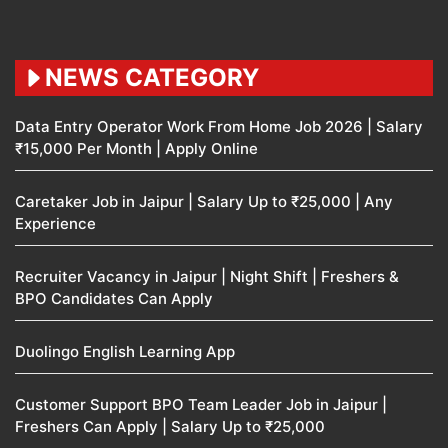
NEWS CATEGORY
Data Entry Operator Work From Home Job 2026 | Salary
₹15,000 Per Month | Apply Online
Caretaker Job in Jaipur | Salary Up to ₹25,000 | Any
Experience
Recruiter Vacancy in Jaipur | Night Shift | Freshers &
BPO Candidates Can Apply
Duolingo English Learning App
Customer Support BPO Team Leader Job in Jaipur |
Freshers Can Apply | Salary Up to ₹25,000