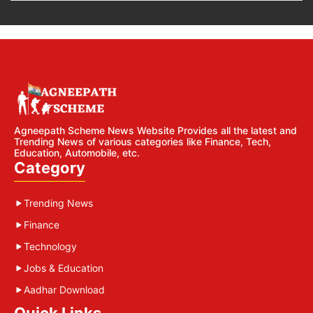
Agneepath Scheme News Website Provides all the latest and
Trending News of various categories like Finance, Tech,
Education, Automobile, etc.
Category
Trending News
Finance
Technology
Jobs & Education
Aadhar Download