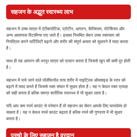
सहजन के अद्भुत स्वास्थ्य लाभ
सहजन में उच्च मात्रा में एंटीबायोटिक, प्रोटीन, आयरन, कैल्शियम, पोटेशियम और
अन्य आवश्यक विटामिन्स पाए जाते हैं। इसका नियमित सेवन उच्च रक्तचाप को
नियंत्रित करने फर्टिलिटी बढ़ाने और शरीर की संपूर्ण क्षमता को सुधारने में मदद करता
है।
साथ ही यह आयरन की भरपूर मात्रा को प्रदान करता है जिससे खून की कमी दूर होती
है।
सहजन में पाये जाने वाले पॉलीफेनॉल तत्व शरीर में नाइट्रिक ऑक्साइड के स्तर को
बढ़ाने में मदद करते हैं जिससे रक्त संचार में सुधार होता है। यह न केवल रक्त प्रवाह
को सही करता है बल्कि समग्र शारीरिक स्वास्थ्य में भी सुधार लाता है।
यदि आप कम स्पर्म काउंट से परेशान हैं तो सहजन का सेवन आपके लिए फायदेमंद हो
सकता है। यह न केवल स्पर्म काउंट बढ़ाता है बल्कि स्पर्म की गुणवत्ता में भी सुधार
करता है।
पुरुषो के लिए सहजन है वरदान