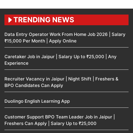
TRENDING NEWS
Data Entry Operator Work From Home Job 2026 | Salary
₹15,000 Per Month | Apply Online
Caretaker Job in Jaipur | Salary Up to ₹25,000 | Any
Experience
Recruiter Vacancy in Jaipur | Night Shift | Freshers &
BPO Candidates Can Apply
Duolingo English Learning App
Customer Support BPO Team Leader Job in Jaipur |
Freshers Can Apply | Salary Up to ₹25,000