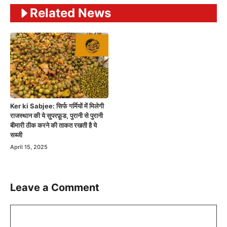
Related News
Ker ki Sabjee: सिर्फ गर्मियों में मिलेगी
राजस्थान की ये सुपरफ़ूड, पुरानी से पुरानी
बीमारी ठीक करने की ताकत रखती है ये
सब्जी
April 15, 2025
Leave a Comment
Comment