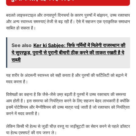
बदलते लाइफस्टाइल और तनावपूर्ण दिनचर्या के कारण पुरुषों में बांझपन, उच्च रक्तचाप
और अन्य स्वास्थ्य समस्याएं तेजी से बढ़ रही हैं। ऐसे में सहजन एक प्राकृतिक समाधान
साबित हो सकता है।
See also
Ker ki Sabjee: सिर्फ गर्मियों में मिलेगी राजस्थान की
ये सुपरफ़ूड, पुरानी से पुरानी बीमारी ठीक करने की ताकत रखती है ये
सब्जी
यह शरीर के अंदरूनी स्वास्थ्य को सही करता है और पुरुषों की फर्टिलिटी को बढ़ाने में
मदद करता है।
विशेषज्ञों का कहना है कि जैसे-जैसे उम्र बढ़ती है पुरुषों में उच्च रक्तचाप की समस्या
आम होती है। इस समस्या को नियंत्रित करने के लिए सहजन बेहद लाभकारी है क्योंकि
इसमें पोटेशियम और मैग्नीशियम की उच्च मात्रा पाई जाती है जो रक्तचाप को नियंत्रित
करने में मदद करती है।
लेकिन किसी भी हेल्थ से जुडी चीज़ वस्तु या जड़ीबुट्टी का सेवन करने से पहले डॉक्टर
या हेल्थ एक्सपर्ट की राय जरुर ले।