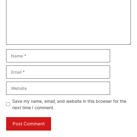
Name
Email
Website
Save my name, email, and website in this browser for the
next time I comment.