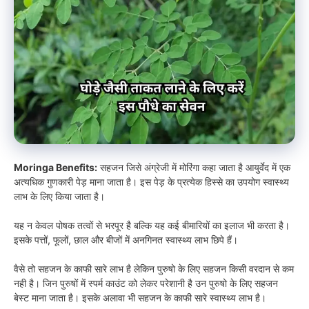
Moringa Benefits:
सहजन जिसे अंग्रेजी में मोरिंगा कहा जाता है आयुर्वेद में एक
अत्यधिक गुणकारी पेड़ माना जाता है। इस पेड़ के प्रत्येक हिस्से का उपयोग स्वास्थ्य
लाभ के लिए किया जाता है।
यह न केवल पोषक तत्वों से भरपूर है बल्कि यह कई बीमारियों का इलाज भी करता है।
इसके पत्तों, फूलों, छाल और बीजों में अनगिनत स्वास्थ्य लाभ छिपे हैं।
वैसे तो सहजन के काफी सारे लाभ है लेकिन पुरुषो के लिए सहजन किसी वरदान से कम
नही है। जिन पुरुषों में स्पर्म काउंट को लेकर परेशानी है उन पुरुषो के लिए सहजन
बेस्ट माना जाता है। इसके अलावा भी सहजन के काफी सारे स्वास्थ्य लाभ है।