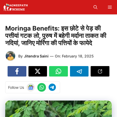
Skip
Me
to
content
Moringa Benefits: इस छोटे से पेड़ की
पत्तीयां गटक लो, पुरुष में बहेगी मर्दाना ताकत की
नदियां, जानिए मोरिंगा की पत्तियों के फायेदे
By
Jitendra Saini
—
On:
February 18, 2025
Follow Us