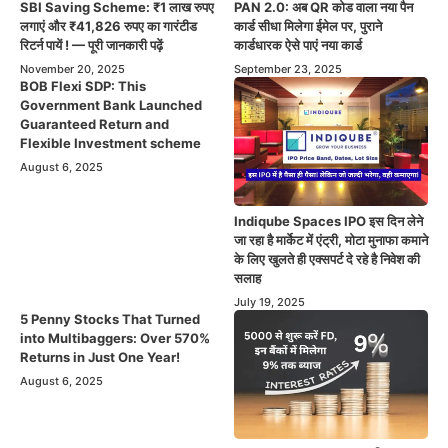
SBI Saving Scheme: ₹1 लाख रुपए
PAN 2.0: अब QR कोड वाला नया पैन
लगाएं और ₹41,826 रुपए का गारंटीड
कार्ड सीधा मिलेगा ईमेल पर, पुराने
रिटर्न पायें ! — पूरी जानकारी पढ़ें
कार्डधारक ऐसे पाएं नया कार्ड
November 20, 2025
September 23, 2025
BOB Flexi SDP: This
Government Bank Launched
Guaranteed Return and
Flexible Investment scheme
August 6, 2025
Indiqube Spaces IPO इस दिन लेने
जा रहा है मार्केट में एंट्री, मोटा मुनाफा कमाने
के लिए खुलते ही एक्सपर्ट दे रहे है निवेश की
सलाह
July 19, 2025
5 Penny Stocks That Turned
into Multibaggers: Over 570%
Returns in Just One Year!
August 6, 2025