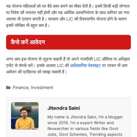
यह योजना महिलाओं को घर बैठे काम करने का मौका देती है। इसमें किसी बड़ी योग्यता
या निवेश की जरूरत नहीं होती और यह आर्थिक आत्मनिर्भरता के साथ करियर का नया
अवसर भी प्रदान करती है। सरकार और LIC की विश्वसनीय योजना होने के कारण
इसमें जोखिम भी बहुत कम है।
कैसे करें आवेदन
अगर आप इस योजना से जुड़ना चाहती हैं तो अपने नजदीकी LIC ऑफिस या अधिकृत
एजेंट से संपर्क करें। इसके अलावा LIC की
आधिकारिक वेबसाइट
पर जाकर भी आप
आवेदन की प्रक्रिया को समझ सकती हैं।
Categories
Finance
,
Investment
Jitendra Saini
My name is Jitendra Saini, I'm a blogger
since 2019. I'm a expert Writer and
Researcher in various fields like Govt
Jobs, Govt Schemes, Trending aspects