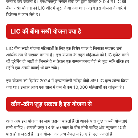
जनरेट कर सकती है। प्रधानमंत्री नरेंद्र मोदी जी द्वारा दिसंबर 2024 में LIC की
बीमा सखी योजना को LIC और में शुरू किया गया था। आइये इस योजना के बारे में
डिटेल्स में जान लेते है।
LIC की बीमा सखी योजना क्या है
LIC बीमा सखी योजना महिलाओं के लिए एक विशेष पहल है जिसका मकसद उन्हें
आर्थिक रूप से सशक्त बनाना है। इस योजना के तहत महिलाओं को LIC एजेंट बनने
की ट्रेनिंग दी जाती है जिससे वे न केवल एक सम्मानजनक पेशे से जुड़ सकें बल्कि हर
महीने एक अच्छी कमाई भी कर सकें।
इस योजना को दिसंबर 2024 में प्रधानमंत्री नरेंद्र मोदी और LIC द्वारा लॉन्च किया
गया था। इसका लक्ष्य एक साल में कम से कम 10,000 महिलाओं को जोड़ना है।
कौन-कौन जुड़ सकता है इस योजना से
अगर आप इस योजना का लाभ उठाना चाहती हैं तो आपके पास कुछ जरूरी योग्यताएं
होनी चाहिए। आपकी उम्र 18 से 50 साल के बीच होनी चाहिए और न्यूनतम 10वीं
पास होना जरूरी है। इस योजना का लाभ केवल महिलाएं ही उठा सकती हैं।