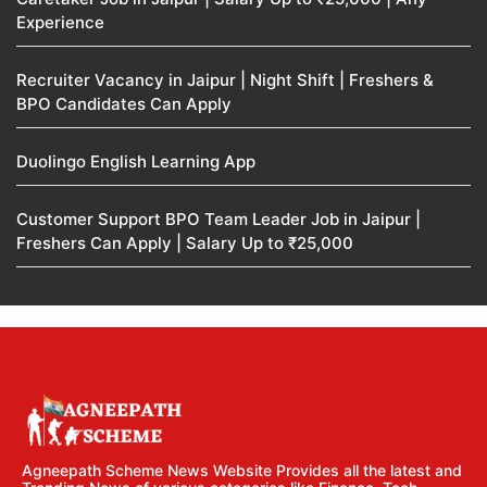
Experience
Recruiter Vacancy in Jaipur | Night Shift | Freshers &
BPO Candidates Can Apply
Duolingo English Learning App
Customer Support BPO Team Leader Job in Jaipur |
Freshers Can Apply | Salary Up to ₹25,000
Agneepath Scheme News Website Provides all the latest and