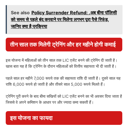
See also
Policy Surrender Refund: .अब बीमा पॉलिसी
को समय से पहले बंद करवाने पर मिलेगा लगभग पूरा पैसे रिफंड,
जानिए क्या है प्रक्रिया
तीन साल तक मिलेगी ट्रेनिंग और हर महीने होगी कमाई
इस योजना में महिलाओं को तीन साल तक LIC एजेंट बनने की ट्रेनिंग दी जाती है।
खास बात यह है कि ट्रेनिंग के दौरान महिलाओं को वित्तीय सहायता भी दी जाती है।
पहले साल हर महीने 7,000 रूपये तक की सहायता राशि दी जाती है। दूसरे साल यह
राशि 6,000 रूपये हो जाती है और तीसरे साल 5,000 रूपये मिलते हैं।
ट्रेनिंग पूरी करने के बाद बीमा सखियों को LIC एजेंट बनने का भी अवसर दिया जाता है
जिससे वे अपने कमिशन के आधार पर और ज्यादा कमा सकती हैं।
इस योजना का फायदा