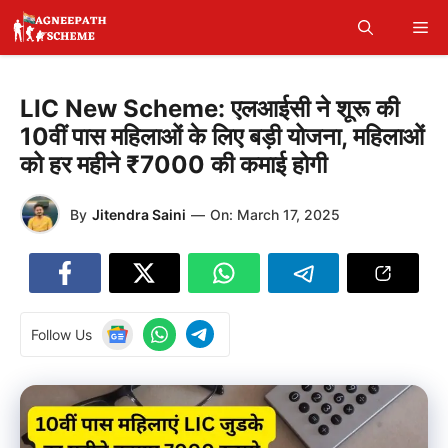
Skip
Me
to
content
LIC New Scheme: एलआईसी ने शूरू की
10वीं पास महिलाओं के लिए बड़ी योजना, महिलाओं
को हर महीने ₹7000 की कमाई होगी
By
Jitendra Saini
—
On:
March 17, 2025
Follow Us