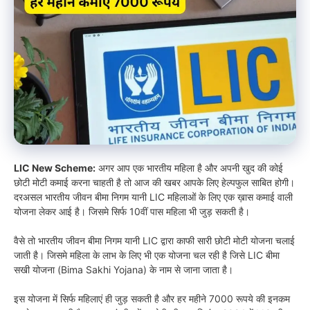
LIC New Scheme:
अगर आप एक भारतीय महिला है और अपनी खुद की कोई
छोटी मोटी कमाई करना चाहती है तो आज की खबर आपके लिए हेल्पफुल साबित होगी।
दरअसल भारतीय जीवन बीमा निगम यानी LIC महिलाओं के लिए एक ख़ास कमाई वाली
योजना लेकर आई है। जिसमे सिर्फ 10वीं पास महिला भी जुड़ सकती है।
वैसे तो भारतीय जीवन बीमा निगम यानी LIC द्वारा काफी सारी छोटी मोटी योजना चलाई
जाती है। जिसमे महिला के लाभ के लिए भी एक योजना चल रही है जिसे LIC बीमा
सखी योजना (Bima Sakhi Yojana) के नाम से जाना जाता है।
इस योजना में सिर्फ महिलाएं ही जुड़ सकती है और हर महीने 7000 रूपये की इनकम