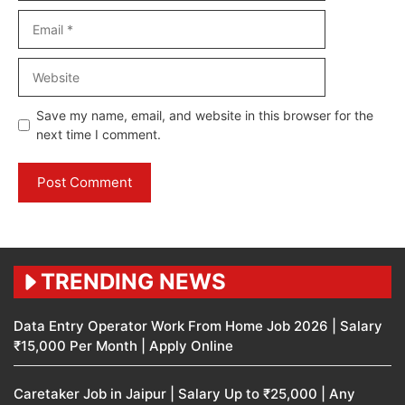
Email
Website
Save my name, email, and website in this browser for the
next time I comment.
TRENDING NEWS
Data Entry Operator Work From Home Job 2026 | Salary
₹15,000 Per Month | Apply Online
Caretaker Job in Jaipur | Salary Up to ₹25,000 | Any