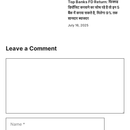
Top Banks FD Return: फिक्स्ड
डिपॉजिट करवाने का सोच रहे है तो इन 5
बैंक में करवा सकते है, मिलेगा 9% तक
शानदार ब्याजदर
July 16, 2025
Leave a Comment
Comment
Name