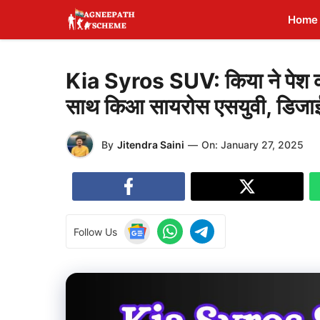
Skip
Home
to
content
Kia Syros SUV: किया ने पेश क
साथ किआ सायरोस एसयुवी, डिजाई
By
Jitendra Saini
—
On:
January 27, 2025
Follow Us