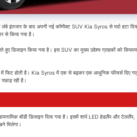
 लंबे इंतजार के बाद अपनी नई कॉम्पैक्ट SUV Kia Syros से पर्दा हटा दिय
ार से किया गया है।
े हुए डिजाइन किया गया है। इस SUV का मुख्य उद्देश्य ग्राहकों को किफाय
में फिट होती है। Kia Syros में एक से बढ़कर एक आधुनिक फीचर्स दिए गए 
पछाड़ रही है।
नामिक बॉडी डिजाइन दिया गया है। इसमें शार्प LED हेडलैंप और टेललैंप,
ेखने मिलेगा।