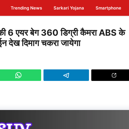
Trending News
Sarkari Yojana
Smartphone
ी 6 एयर बेग 360 डिग्री कैमरा ABS के
न देख दिमाग चकरा जायेगा