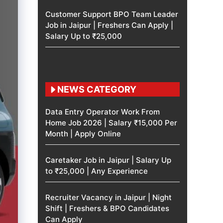
Customer Support BPO Team Leader
Job in Jaipur | Freshers Can Apply |
Salary Up to ₹25,000
NEWS CATEGORY
Data Entry Operator Work From
Home Job 2026 | Salary ₹15,000 Per
Month | Apply Online
Caretaker Job in Jaipur | Salary Up
to ₹25,000 | Any Experience
Recruiter Vacancy in Jaipur | Night
Shift | Freshers & BPO Candidates
Can Apply