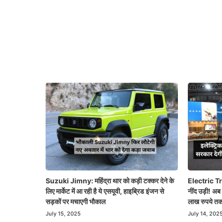
Suzuki Jimny: महिंद्रा थार को कड़ी टक्कर देने के
Electric Tr
लिए मार्केट में आ रही है ये एसयूवी, हाइब्रिड इंजन से
नींद उड़ी! अब
सड़कों पर मचाएगी भौकाल
लाख रुपये तक
July 15, 2025
July 14, 202