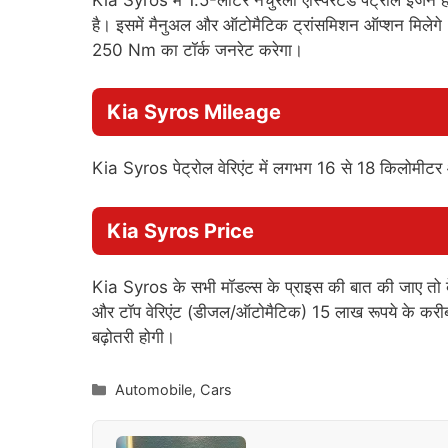
है। इसमें मैनुअल और ऑटोमैटिक ट्रांसमिशन ऑप्शन मिलेग
250 Nm का टॉर्क जनरेट करेगा।
Kia Syros
Mileage
Kia Syros पेट्रोल वेरिएंट में लगभग 16 से 18 किलोमीटर
Kia Syros
Price
Kia Syros के सभी मॉडल्स के प्राइस की बात की जाए तो ब
और टॉप वेरिएंट (डीजल/ऑटोमैटिक) 15 लाख रूपये के करीब 
बढ़ोतरी होगी।
Categories
Automobile
,
Cars