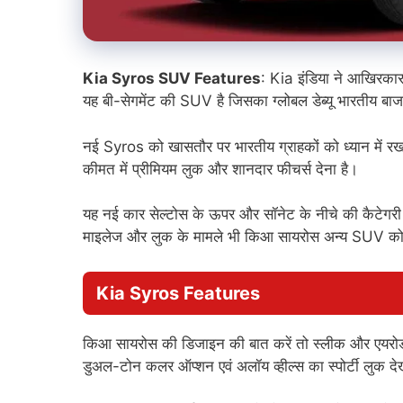
Kia Syros SUV Features
: Kia इंडिया ने आखिरकार
यह बी-सेगमेंट की SUV है जिसका ग्लोबल डेब्यू भारतीय बाज
नई Syros को खासतौर पर भारतीय ग्राहकों को ध्यान में रखत
कीमत में प्रीमियम लुक और शानदार फीचर्स देना है।
यह नई कार सेल्टोस के ऊपर और सॉनेट के नीचे की कैटेगरी 
माइलेज और लुक के मामले भी किआ सायरोस अन्य SUV को 
Kia Syros
Features
किआ सायरोस की डिजाइन की बात करें तो स्लीक और एयरोडाय
डुअल-टोन कलर ऑप्शन एवं अलॉय व्हील्स का स्पोर्टी लुक द