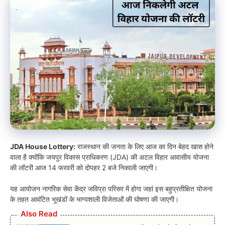
JDA House Lottery:
राजस्थान की जनता के लिए आज का दिन बेहद खास होने
वाला है क्योंकि जयपुर विकास प्राधिकरण (JDA) की अटल विहार आवासीय योजना
की लॉटरी आज 14 फरवरी को दोपहर 2 बजे निकाली जाएगी।
यह आयोजन नागरिक सेवा केंद्र जविप्रा परिसर में होगा जहां इस बहुप्रतीक्षित योजना
के तहत आवंटित भूखंडों के भाग्यशाली विजेताओं की घोषणा की जाएगी।
Also Read