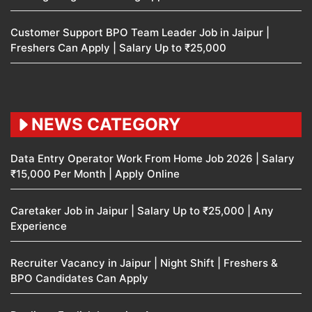
Customer Support BPO Team Leader Job in Jaipur |
Freshers Can Apply | Salary Up to ₹25,000
NEWS CATEGORY
Data Entry Operator Work From Home Job 2026 | Salary
₹15,000 Per Month | Apply Online
Caretaker Job in Jaipur | Salary Up to ₹25,000 | Any
Experience
Recruiter Vacancy in Jaipur | Night Shift | Freshers &
BPO Candidates Can Apply