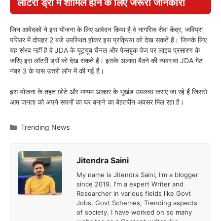
लॉटरी ड्रॉ में शामिल होने के लिए जरूरी जानकारी
जिन आवेदकों ने इस योजना के लिए आवेदन किया है वे नागरिक सेवा केंद्र, जविप्रा
परिसर में दोपहर 2 बजे उपस्थित होकर इस प्रक्रिया को देख सकते हैं। जिनके लिए
यह संभव नहीं है वे JDA के यूट्यूब चैनल और फेसबुक पेज पर लाइव प्रसारण के
जरिए इस लॉटरी ड्रॉ को देख सकते हैं। इसके अलावा बैठने की व्यवस्था JDA गेट
नंबर 3 के पास उत्तरी लॉन में की गई है।
इस योजना के तहत छोटे और मध्यम आकार के भूखंड उपलब्ध कराए जा रहे हैं जिससे
आम जनता को अपने सपनों का घर बनाने का बेहतरीन अवसर मिल रहा है।
Categories
Trending News
Jitendra Saini
My name is Jitendra Saini, I'm a blogger
since 2019. I'm a expert Writer and
Researcher in various fields like Govt
Jobs, Govt Schemes, Trending aspects
of society. I have worked on so many