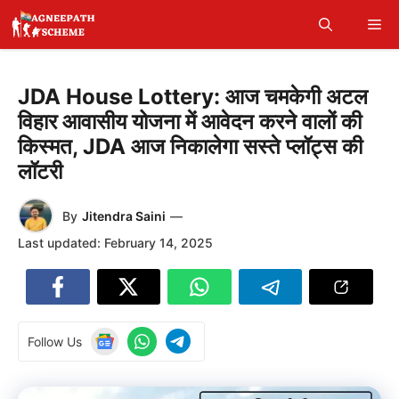
Skip
Me
to
content
JDA House Lottery: आज चमकेगी अटल
विहार आवासीय योजना में आवेदन करने वालों की
किस्मत, JDA आज निकालेगा सस्ते प्लॉट्स की
लॉटरी
By
Jitendra Saini
—
Last updated:
February 14, 2025
Follow Us