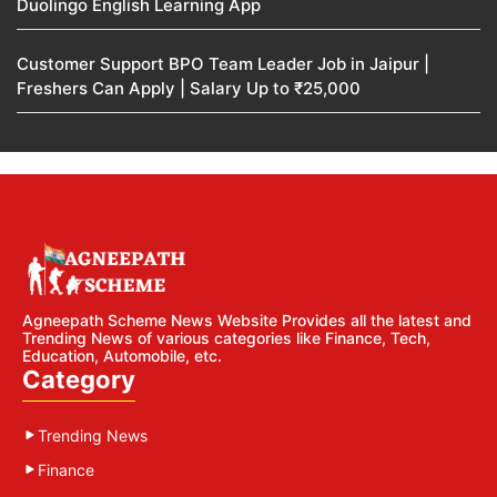
Duolingo English Learning App
Customer Support BPO Team Leader Job in Jaipur |
Freshers Can Apply | Salary Up to ₹25,000
Agneepath Scheme News Website Provides all the latest and
Trending News of various categories like Finance, Tech,
Education, Automobile, etc.
Category
Trending News
Finance