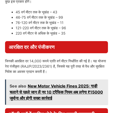
कुछ इस प्रकार होगे।
45 वर्ग मीटर तक के भूखंड – 43
46-75 वर्ग मीटर तक के भूखंड – 99
76-120 वर्ग मीटर तक के भूखंड – 11
121-220 वर्ग मीटर तक के भूखंड – 96
220 वर्ग मीटर से अधिक के भूखंड – 35
आरक्षित दर और पंजीकरण
जिनकी आरक्षित दर 14,000 रूपये प्रति वर्ग मीटर निर्धारित की गई है। यह योजना
रेरा पंजीकृत (RAJ/P/2023/2361) है, जिससे यह पूरी तरह से वैध और सुरक्षित
निवेश का अवसर प्रदान करती है।
See also
New Motor Vehicle Fines 2025: गाड़ी
चलाने से पहले जान लें नए 10 ट्रैफिक नियम अब लगेगा ₹15000
जुर्माना और होगी सख्त कार्रवाई