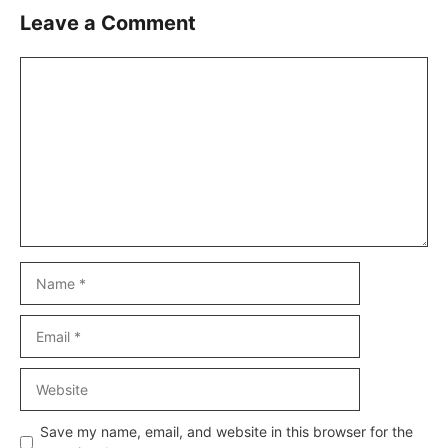
Leave a Comment
Comment
Name
Email
Website
Save my name, email, and website in this browser for the