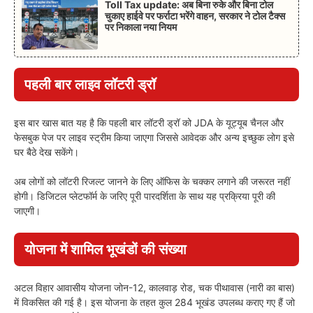
Toll Tax update: अब बिना रुके और बिना टोल
चुकाए हाईवे पर फर्राटा भरेंगे वाहन, सरकार ने टोल टैक्स
पर निकाला नया नियम
पहली बार लाइव लॉटरी ड्रॉ
इस बार खास बात यह है कि पहली बार लॉटरी ड्रॉ को JDA के यूट्यूब चैनल और
फेसबुक पेज पर लाइव स्ट्रीम किया जाएगा जिससे आवेदक और अन्य इच्छुक लोग इसे
घर बैठे देख सकेंगे।
अब लोगों को लॉटरी रिजल्ट जानने के लिए ऑफिस के चक्कर लगाने की जरूरत नहीं
होगी। डिजिटल प्लेटफॉर्म के जरिए पूरी पारदर्शिता के साथ यह प्रक्रिया पूरी की
जाएगी।
योजना में शामिल भूखंडों की संख्या
अटल विहार आवासीय योजना जोन-12, कालवाड़ रोड, चक पीथावास (नारी का बास)
में विकसित की गई है। इस योजना के तहत कुल 284 भूखंड उपलब्ध कराए गए हैं जो