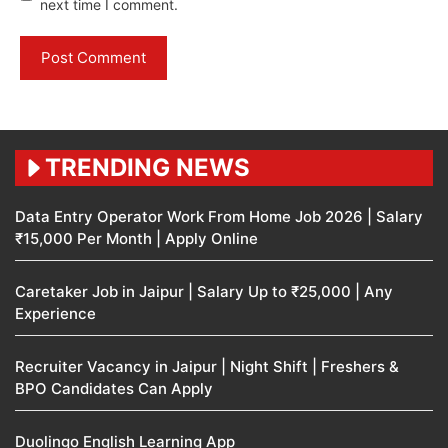
next time I comment.
TRENDING NEWS
Data Entry Operator Work From Home Job 2026 | Salary
₹15,000 Per Month | Apply Online
Caretaker Job in Jaipur | Salary Up to ₹25,000 | Any
Experience
Recruiter Vacancy in Jaipur | Night Shift | Freshers &
BPO Candidates Can Apply
Duolingo English Learning App