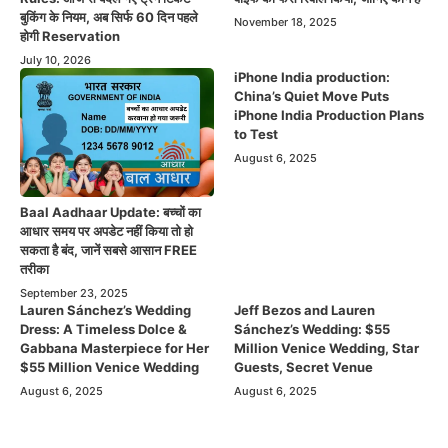
बुकिंग के नियम, अब सिर्फ 60 दिन पहले
November 18, 2025
होगी Reservation
July 10, 2026
iPhone India production:
China’s Quiet Move Puts
iPhone India Production Plans
to Test
August 6, 2025
Baal Aadhaar Update: बच्चों का
आधार समय पर अपडेट नहीं किया तो हो
सकता है बंद, जानें सबसे आसान FREE
तरीका
September 23, 2025
Lauren Sánchez’s Wedding
Jeff Bezos and Lauren
Dress: A Timeless Dolce &
Sánchez’s Wedding: $55
Gabbana Masterpiece for Her
Million Venice Wedding, Star
$55 Million Venice Wedding
Guests, Secret Venue
August 6, 2025
August 6, 2025