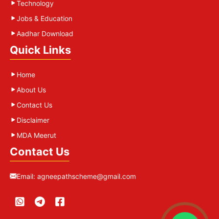
Technology
Jobs & Education
Aadhar Download
Quick Links
Home
About Us
Contact Us
Disclaimer
MDA Meerut
Contact Us
Email:
agneepathscheme@gmail.com