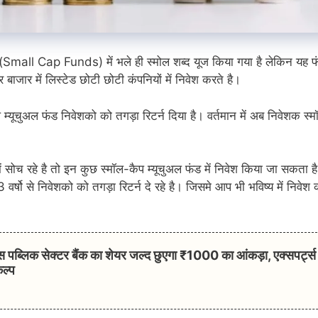
 (Small Cap Funds) में भले ही स्मोल शब्द यूज किया गया है लेकिन यह फ
र बाजार में लिस्टेड छोटी छोटी कंपनियों में निवेश करते है।
यूचुअल फंड निवेशको को तगड़ा रिटर्न दिया है। वर्तमान में अब निवेशक स्
में सोच रहे है तो इन कुछ स्मॉल-कैप म्यूचुअल फंड में निवेश किया जा सकता ह
 वर्षो से निवेशको को तगड़ा रिटर्न दे रहे है। जिसमे आप भी भविष्य में निवेश 
िक सेक्टर बैंक का शेयर जल्द छुएगा ₹1000 का आंकड़ा, एक्सपर्ट्स
कल्प