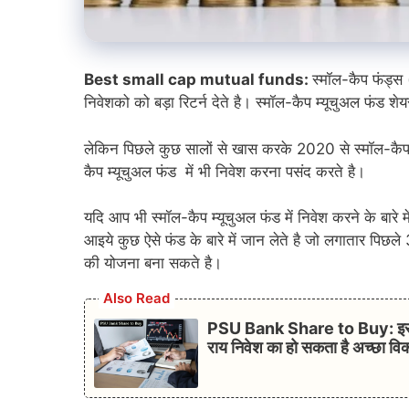
Best small cap mutual funds:
स्मॉल-कैप फंड्स
निवेशको को बड़ा रिटर्न देते है। स्मॉल-कैप म्यूचुअल फंड शेय
लेकिन पिछले कुछ सालों से खास करके 2020 से स्मॉल-कैप म्
कैप म्यूचुअल फंड में भी निवेश करना पसंद करते है।
यदि आप भी स्मॉल-कैप म्यूचुअल फंड में निवेश करने के बारे 
आइये कुछ ऐसे फंड के बारे में जान लेते है जो लगातार पिछले 3
की योजना बना सकते है।
Also Read
PSU Bank Share to Buy: इस पब्ल
राय निवेश का हो सकता है अच्छा वि