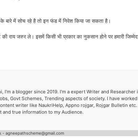
के बारे में सोच रहे है तो इन फंड में निवेश किया जा सकता है।
्ट की राय जरुर ले। इसमें किसी भी प्रकार का नुकसान होने पर हमारी जिम्मेद
i, I'm a blogger since 2019. I'm a expert Writer and Researcher 
 Jobs, Govt Schemes, Trending aspects of society. I have worked
tent writer like NaukriHelp, Appno rojgar, Rojgar Bulletin etc. 
st and true information to my Audience.
k - agneepathscheme@gmail.com