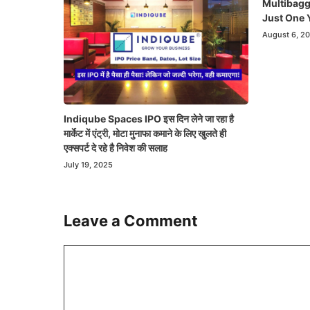
Multibagg
Just One 
August 6, 2
Indiqube Spaces IPO इस दिन लेने जा रहा है
मार्केट में एंट्री, मोटा मुनाफा कमाने के लिए खुलते ही
एक्सपर्ट दे रहे है निवेश की सलाह
July 19, 2025
Leave a Comment
Comment