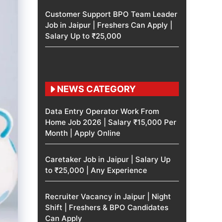
Customer Support BPO Team Leader
Job in Jaipur | Freshers Can Apply |
Salary Up to ₹25,000
NEWS CATEGORY
Data Entry Operator Work From
Home Job 2026 | Salary ₹15,000 Per
Month | Apply Online
Caretaker Job in Jaipur | Salary Up
to ₹25,000 | Any Experience
Recruiter Vacancy in Jaipur | Night
Shift | Freshers & BPO Candidates
Can Apply