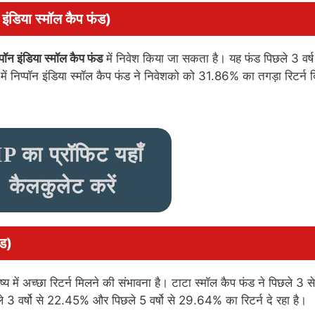
 इंडिया स्मॉल कैप फंड)
्पॉन इंडिया स्मॉल कैप फंड
में निवेश किया जा सकता है। यह फंड पिछले 3 वर्ष
में निप्पॉन इंडिया स्मॉल कैप फंड ने निवेशको को 31.86% का तगड़ा रिटर्न द
IP का प्रॉफिट
यहाँ
कैलकुलेट करें
ंड)
ष्य में अच्छा रिटर्न मिलने की संभावना है। टाटा स्मॉल कैप फंड ने पिछले 3 स
ले 3 वर्षो से 22.45% और पिछले 5 वर्षो से 29.64% का रिटर्न दे रहा है।