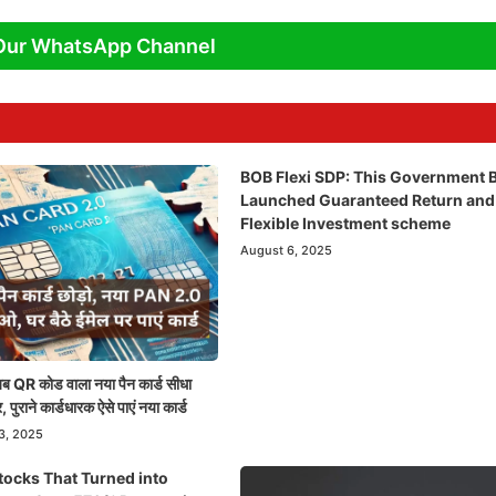
Our WhatsApp Channel
BOB Flexi SDP: This Government 
Launched Guaranteed Return and
Flexible Investment scheme
August 6, 2025
QR कोड वाला नया पैन कार्ड सीधा
, पुराने कार्डधारक ऐसे पाएं नया कार्ड
3, 2025
tocks That Turned into