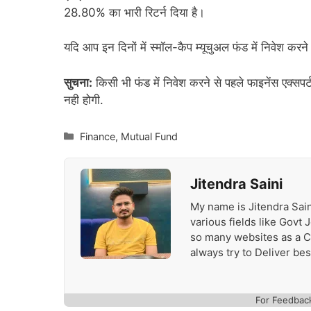
28.80% का भारी रिटर्न दिया है।
यदि आप इन दिनों में स्मॉल-कैप म्यूचुअल फंड में निवेश करने 
सुचना:
किसी भी फंड में निवेश करने से पहले फाइनेंस एक्सपर
नही होगी.
Categories
Finance
,
Mutual Fund
Jitendra Saini
My name is Jitendra Sain
various fields like Govt
so many websites as a Con
always try to Deliver be
For Feedbac