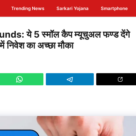
Trending News
Sarkari Yojana
Smartphone
 ये 5 स्मॉल कैप म्यूचुअल फण्ड देंगे
ें निवेश का अच्छा मौका