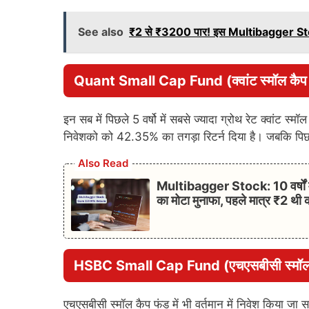
See also
₹2 से ₹3200 पार! इस Multibagger Stock न
Quant Small Cap Fund
(क्वांट स्मॉल कै
इन सब में पिछले 5 वर्षो में सबसे ज्यादा ग्रोथ रेट क्वांट स्म
निवेशको को 42.35% का तगड़ा रिटर्न दिया है। जबकि पिछले 
Also Read
Multibagger Stock: 10 वर्षों म
का मोटा मुनाफा, पहले मात्र ₹2 थी
HSBC Small Cap Fund
(एचएसबीसी स्मॉल
एचएसबीसी स्मॉल कैप फंड में भी वर्तमान में निवेश किया जा