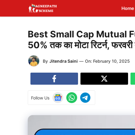
Skip
Home
to
content
Best Small Cap Mutual Funds:
50% तक का मोटा रिटर्न, फरवरी म
By
Jitendra Saini
—
On:
February 10, 2025
Follow Us