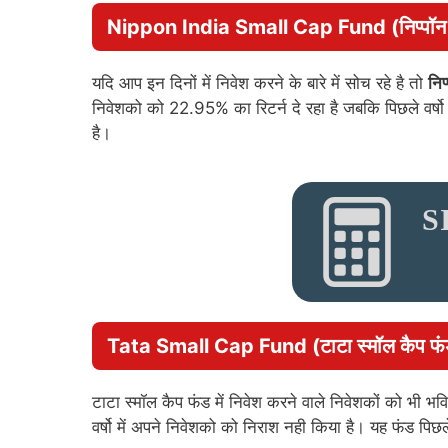
Nippon India Small Cap Fund
(निप्पॉन
यदि आप इन दिनों में निवेश करने के बारे में सोच रहे है तो
निप
निवेशको को 22.95% का रिटर्न दे रहा है जबकि पिछले वर्षो 
है।
S
Tata Small Cap Fund
(टाटा स्मॉल कैप फ
टाटा स्मॉल कैप फंड में निवेश करने वाले निवेशकों को भी भवि
वर्षो में अपने निवेशको को निराश नही किया है। यह फंड पिछ