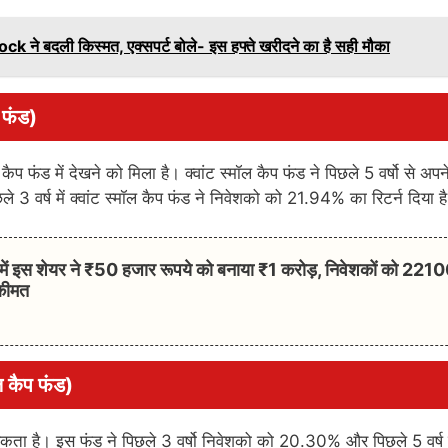
े बदली किस्मत, एक्सपर्ट बोले- इस हफ्ते खरीदने का है सही मौका
प फंड)
ॉल कैप फंड में देखने को मिला है। क्वांट स्मॉल कैप फंड ने पिछले 5 वर्षो से अपन
3 वर्ष में क्वांट स्मॉल कैप फंड ने निवेशको को 21.94% का रिटर्न दिया ह
ें इस शेयर ने ₹50 हजार रूपये को बनाया ₹1 करोड़, निवेशकों को 22
 कीमत
 कैप फंड)
 सकता है। इस फंड ने पिछले 3 वर्षो निवेशको को 20.30% और पिछले 5 वर्ष म