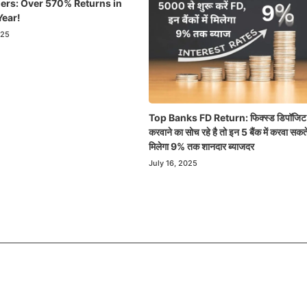
ers: Over 570% Returns in
Year!
025
Top Banks FD Return: फिक्स्ड डिपॉजिट
करवाने का सोच रहे है तो इन 5 बैंक में करवा सकते
मिलेगा 9% तक शानदार ब्याजदर
July 16, 2025