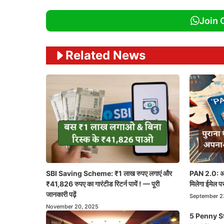
Join 
Related News
SBI Saving Scheme: ₹1 लाख रुपए लगाएं और
PAN 2.0: अब 
₹41,826 रुपए का गारंटीड रिटर्न पायें ! — पूरी
मिलेगा ईमेल पर
जानकारी पढ़ें
September 2
November 20, 2025
5 Penny S