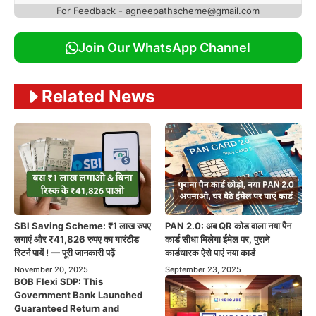
For Feedback - agneepathscheme@gmail.com
Join Our WhatsApp Channel
Related News
SBI Saving Scheme: ₹1 लाख रुपए
PAN 2.0: अब QR कोड वाला नया पैन
लगाएं और ₹41,826 रुपए का गारंटीड
कार्ड सीधा मिलेगा ईमेल पर, पुराने
रिटर्न पायें ! — पूरी जानकारी पढ़ें
कार्डधारक ऐसे पाएं नया कार्ड
November 20, 2025
September 23, 2025
BOB Flexi SDP: This
Government Bank Launched
Guaranteed Return and