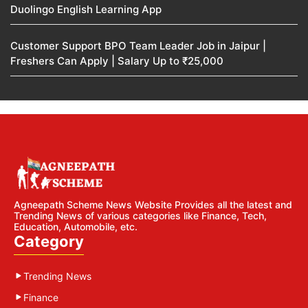
Duolingo English Learning App
Customer Support BPO Team Leader Job in Jaipur |
Freshers Can Apply | Salary Up to ₹25,000
Agneepath Scheme News Website Provides all the latest and
Trending News of various categories like Finance, Tech,
Education, Automobile, etc.
Category
Trending News
Finance