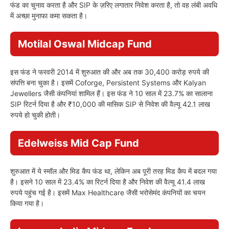
फंड का चुनाव करता है और SIP के ज़रिए लगातार निवेश करता है, तो वह लंबी अवधि
में अच्छा मुनाफा कमा सकता है।
Motilal Oswal Midcap Fund
इस फंड ने फरवरी 2014 में शुरुआत की और अब तक 30,400 करोड़ रुपये की
संपत्ति बना चुका है। इसमें Coforge, Persistent Systems और Kalyan
Jewellers जैसी कंपनियां शामिल हैं। इस फंड ने 10 साल में 23.7% का सालाना
SIP रिटर्न दिया है और ₹10,000 की मासिक SIP से निवेश की वैल्यू 42.1 लाख
रुपये हो चुकी होती।
Edelweiss Mid Cap Fund
शुरुआत में ये स्मॉल और मिड कैप फंड था, लेकिन अब पूरी तरह मिड कैप में बदल गया
है। इसने 10 साल में 23.4% का रिटर्न दिया है और निवेश की वैल्यू 41.4 लाख
रुपये पहुंच गई है। इसमें Max Healthcare जैसी भरोसेमंद कंपनियों का चयन
किया गया है।