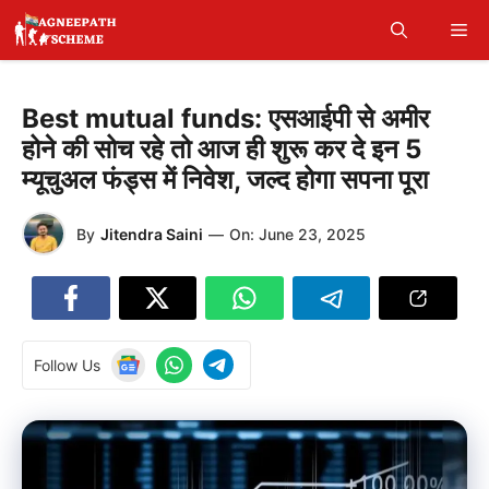
Skip
Me
to
content
Best mutual funds: एसआईपी से अमीर
होने की सोच रहे तो आज ही शुरू कर दे इन 5
म्यूचुअल फंड्स में निवेश, जल्द होगा सपना पूरा
By
Jitendra Saini
—
On:
June 23, 2025
Follow Us