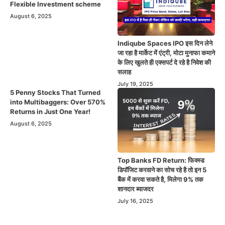
Flexible Investment scheme
August 6, 2025
Indiqube Spaces IPO इस दिन लेने
जा रहा है मार्केट में एंट्री, मोटा मुनाफा कमाने
के लिए खुलते ही एक्सपर्ट दे रहे है निवेश की
सलाह
July 19, 2025
5 Penny Stocks That Turned
into Multibaggers: Over 570%
Returns in Just One Year!
August 6, 2025
Top Banks FD Return: फिक्स्ड
डिपॉजिट करवाने का सोच रहे है तो इन 5
बैंक में करवा सकते है, मिलेगा 9% तक
शानदार ब्याजदर
July 16, 2025