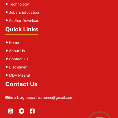
Technology
Jobs & Education
Aadhar Download
Quick Links
Home
About Us
Contact Us
Disclaimer
MDA Meerut
Contact Us
Email:
agneepathscheme@gmail.com