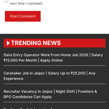
next time I comment.
TRENDING NEWS
Data Entry Operator Work From Home Job 2026 | Salary
₹15,000 Per Month | Apply Online
Caretaker Job in Jaipur | Salary Up to ₹25,000 | Any
Experience
Recruiter Vacancy in Jaipur | Night Shift | Freshers &
BPO Candidates Can Apply