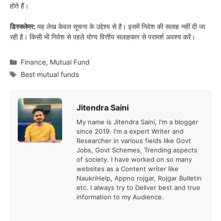
होते हैं।
डिस्क्लेमर:
यह लेख केवल सूचना के उद्देश्य से है। इसमें निवेश की सलाह नहीं दी जा
रही है। किसी भी निवेश से पहले योग्य वित्तीय सलाहकार से परामर्श अवश्य करें।
Categories
Finance
,
Mutual Fund
Tags
Best mutual funds
Jitendra Saini
My name is Jitendra Saini, I'm a blogger
since 2019. I'm a expert Writer and
Researcher in various fields like Govt
Jobs, Govt Schemes, Trending aspects
of society. I have worked on so many
websites as a Content writer like
NaukriHelp, Appno rojgar, Rojgar Bulletin
etc. I always try to Deliver best and true
information to my Audience.