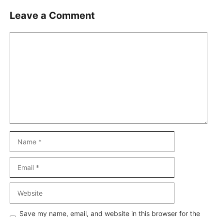
Leave a Comment
Comment
Name
Email
Website
Save my name, email, and website in this browser for the