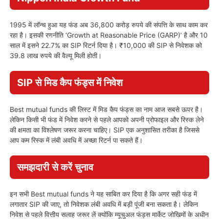
1995 में लॉन्च हुआ यह फंड अब 36,800 करोड़ रुपये की संपत्ति के साथ काम कर
रहा है। इसकी रणनीति ‘Growth at Reasonable Price (GARP)’ है और 10
साल में इसने 22.7% का SIP रिटर्न दिया है। ₹10,000 की SIP से निवेशक को
39.8 लाख रुपये की वैल्यू मिली होती।
SIP से मिड कैप फंड्स में निवेश
Best mutual funds की लिस्ट में मिड कैप फंड्स का नाम आज सबसे ऊपर है।
लेकिन किसी भी फंड में निवेश करने से पहले आपको अपनी प्रोफाइल और रिस्क लेने
की क्षमता का विश्लेषण जरूर करना चाहिए। SIP एक अनुशासित तरीका है जिससे
आप कम रिस्क में लंबी अवधि में अच्छा रिटर्न पा सकते हैं।
समझदारी से करें चुनाव
इन सभी Best mutual funds ने यह साबित कर दिया है कि अगर सही फंड में
लगातार SIP की जाए, तो निवेशक लंबी अवधि में बड़ी पूंजी बना सकता है। लेकिन
निवेश से पहले वित्तीय सलाह जरूर लें क्योंकि म्यूचुअल फंड्स मार्केट जोखिमों के अधीन