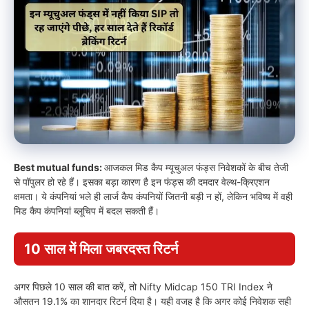
Best mutual funds:
आजकल मिड कैप म्यूचुअल फंड्स निवेशकों के बीच तेजी
से पॉपुलर हो रहे हैं। इसका बड़ा कारण है इन फंड्स की दमदार वेल्थ-क्रिएशन
क्षमता। ये कंपनियां भले ही लार्ज कैप कंपनियों जितनी बड़ी न हों, लेकिन भविष्य में वही
मिड कैप कंपनियां ब्लूचिप में बदल सकती हैं।
10 साल में मिला जबरदस्त रिटर्न
अगर पिछले 10 साल की बात करें, तो Nifty Midcap 150 TRI Index ने
औसतन 19.1% का शानदार रिटर्न दिया है। यही वजह है कि अगर कोई निवेशक सही