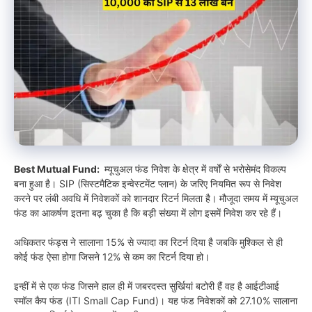
Best Mutual Fund:
म्यूचुअल फंड निवेश के क्षेत्र में वर्षों से भरोसेमंद विकल्प
बना हुआ है। SIP (सिस्टमैटिक इन्वेस्टमेंट प्लान) के जरिए नियमित रूप से निवेश
करने पर लंबी अवधि में निवेशकों को शानदार रिटर्न मिलता है। मौजूदा समय में म्यूचुअल
फंड का आकर्षण इतना बढ़ चुका है कि बड़ी संख्या में लोग इसमें निवेश कर रहे हैं।
अधिकतर फंड्स ने सालाना 15% से ज्यादा का रिटर्न दिया है जबकि मुश्किल से ही
कोई फंड ऐसा होगा जिसने 12% से कम का रिटर्न दिया हो।
इन्हीं में से एक फंड जिसने हाल ही में जबरदस्त सुर्खियां बटोरी हैं वह है आईटीआई
स्मॉल कैप फंड (ITI Small Cap Fund)। यह फंड निवेशकों को 27.10% सालाना