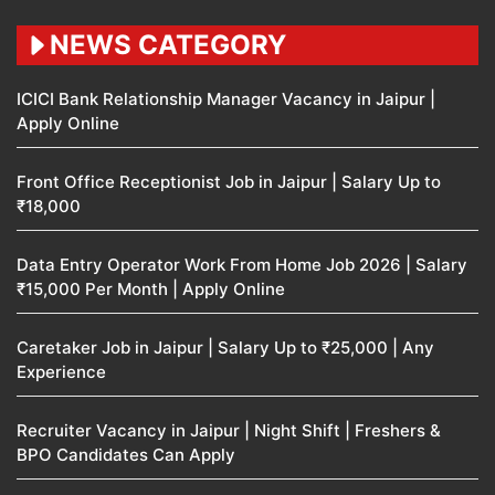
NEWS CATEGORY
ICICI Bank Relationship Manager Vacancy in Jaipur |
Apply Online
Front Office Receptionist Job in Jaipur | Salary Up to
₹18,000
Data Entry Operator Work From Home Job 2026 | Salary
₹15,000 Per Month | Apply Online
Caretaker Job in Jaipur | Salary Up to ₹25,000 | Any
Experience
Recruiter Vacancy in Jaipur | Night Shift | Freshers &
BPO Candidates Can Apply