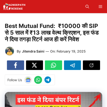
Skip
Me
to
content
Best Mutual Fund: ₹10000 की SIP
से 5 साल में ₹13 लाख वेल्थ क्रिएशन, इस फंड
ने दिया तगड़ा रिटर्न आज ही करें निवेश
By
Jitendra Saini
—
On:
February 19, 2025
Follow Us