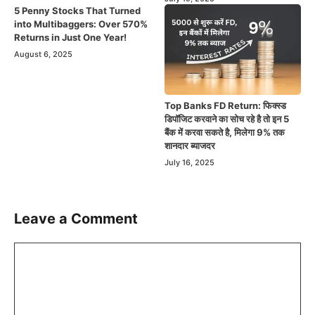
5 Penny Stocks That Turned
into Multibaggers: Over 570%
Returns in Just One Year!
August 6, 2025
Top Banks FD Return: फिक्स्ड
डिपॉजिट करवाने का सोच रहे है तो इन 5
बैंक में करवा सकते है, मिलेगा 9% तक
शानदार ब्याजदर
July 16, 2025
Leave a Comment
Comment