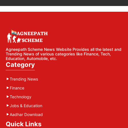
Agneepath Scheme News Website Provides all the latest and
Trending News of various categories like Finance, Tech,
Education, Automobile, etc.
Category
Trending News
Finance
Technology
Jobs & Education
Aadhar Download
Quick Links