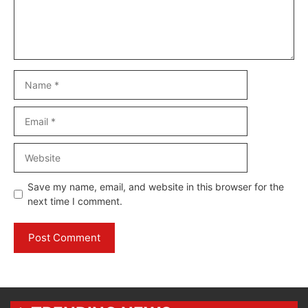
Name
Email
Website
Save my name, email, and website in this browser for the
next time I comment.