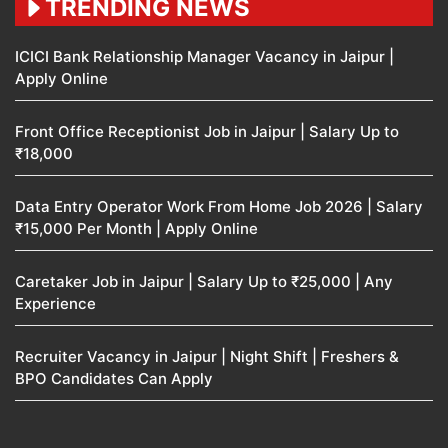
TRENDING NEWS
ICICI Bank Relationship Manager Vacancy in Jaipur |
Apply Online
Front Office Receptionist Job in Jaipur | Salary Up to
₹18,000
Data Entry Operator Work From Home Job 2026 | Salary
₹15,000 Per Month | Apply Online
Caretaker Job in Jaipur | Salary Up to ₹25,000 | Any
Experience
Recruiter Vacancy in Jaipur | Night Shift | Freshers &
BPO Candidates Can Apply