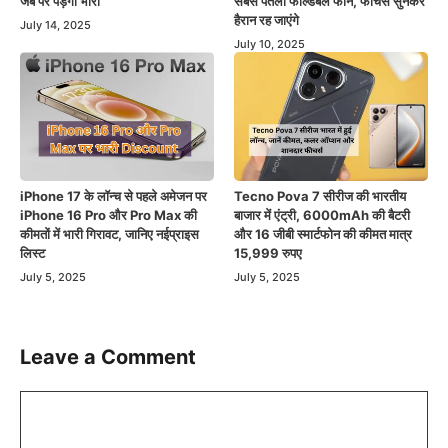
जेब पर पड़ेगा भारी
सबसे पतला फोल्डेबल फोन, फीचर्स सुनकर
हैरान रह जाएंगे
July 14, 2025
July 10, 2025
iPhone 17 के लॉन्च से पहले अमेजन पर
Tecno Pova 7 सीरीज की भारतीय
iPhone 16 Pro और Pro Max की
बाजार में एंट्री, 6000mAh की बैटरी
कीमतों में भारी गिरावट, जानिए नईप्राइस
और 16 जीबी स्मार्टफोन की कीमत मात्र
लिस्ट
15,999 रुपए
July 5, 2025
July 5, 2025
Leave a Comment
Comment