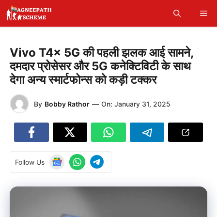
Skip
Me
to
content
Vivo T4x 5G की पहली झलक आई सामने,
दमदार प्रोसेसर और 5G कनेक्टिविटी के साथ
देगा अन्य स्मार्टफोन्स को कड़ी टक्कर
By
Bobby Rathor
—
On:
January 31, 2025
Follow Us