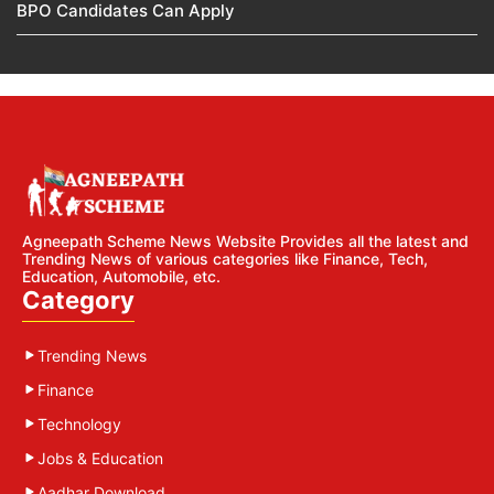
BPO Candidates Can Apply
Agneepath Scheme News Website Provides all the latest and
Trending News of various categories like Finance, Tech,
Education, Automobile, etc.
Category
Trending News
Finance
Technology
Jobs & Education
Aadhar Download