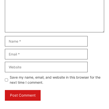
Name
Email
Website
Save my name, email, and website in this browser for the
next time I comment.