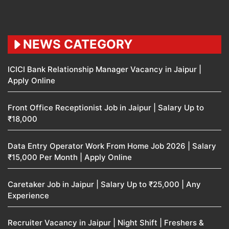
NEWS CATEGORY
ICICI Bank Relationship Manager Vacancy in Jaipur |
Apply Online
Front Office Receptionist Job in Jaipur | Salary Up to
₹18,000
Data Entry Operator Work From Home Job 2026 | Salary
₹15,000 Per Month | Apply Online
Caretaker Job in Jaipur | Salary Up to ₹25,000 | Any
Experience
Recruiter Vacancy in Jaipur | Night Shift | Freshers &