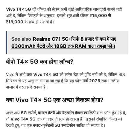
Vivo T4x 5G
की कीमत को लेकर अभी कोई आधिकारिक जानकारी सामने नहीं
आई है, लेकिन रिपोर्ट्स के अनुसार, इसकी शुरुआती कीमत
₹15,000 से
₹18,000
के बीच हो सकती है।
See also
Realme C71 5G: सिर्फ 8 हजार से कम में पाएं
6300mAh बैटरी और 18GB तक RAM वाला तगड़ा फोन
वीवो T4x 5G
कब होगा लॉन्च?
Vivo ने अभी तक
Vivo T4x 5G
की लॉन्च डेट की पुष्टि नहीं की है, लेकिन BIS
लिस्टिंग से यह अनुमान लगाया जा रहा है कि यह फोन
मार्च 2025
तक भारतीय
बाजार में दस्तक दे सकता है।
क्या Vivo T4x 5G एक अच्छा विकल्प होगा?
अगर आप
5G सपोर्ट, दमदार बैटरी और बेहतरीन कैमरा क्वालिटी
वाला फोन ढूंढ रहे हैं,
तो
Vivo T4x 5G
एक शानदार विकल्प हो सकता है। इसकी संभावित कीमत को
देखते हुए, यह एक
बजट-फ्रेंडली 5G स्मार्टफोन
साबित हो सकता है।