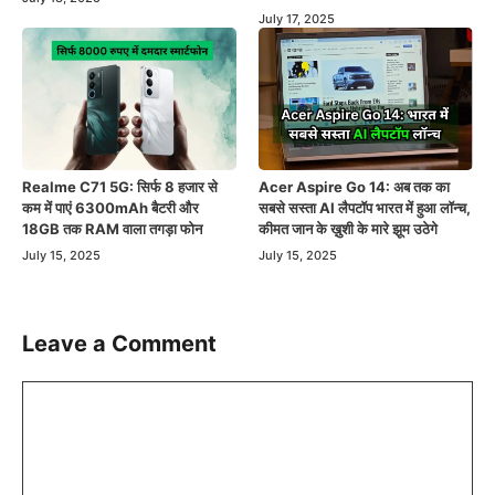
July 17, 2025
Realme C71 5G: सिर्फ 8 हजार से
Acer Aspire Go 14: अब तक का
कम में पाएं 6300mAh बैटरी और
सबसे सस्ता AI लैपटॉप भारत में हुआ लॉन्च,
18GB तक RAM वाला तगड़ा फोन
कीमत जान के ख़ुशी के मारे झूम उठेगे
July 15, 2025
July 15, 2025
Leave a Comment
Comment