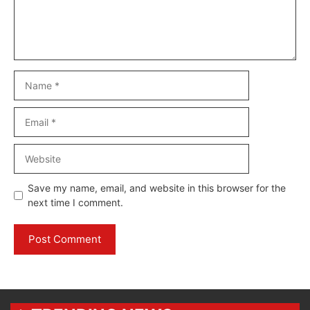
Name
Email
Website
Save my name, email, and website in this browser for the
next time I comment.