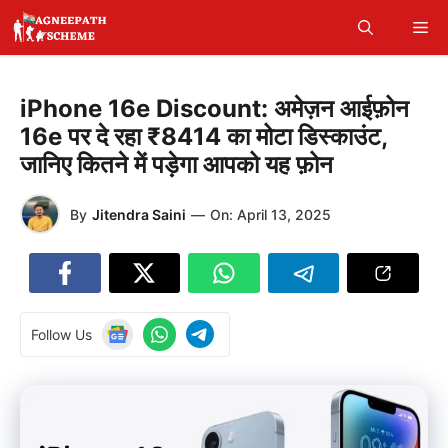
Skip
Me
to
content
iPhone 16e Discount: अमेज़न आईफ़ोन
16e पर दे रहा ₹8414 का मोटा डिस्काउंट,
जानिए कितने में पड़ेगा आपको यह फ़ोन
By
Jitendra Saini
—
On:
April 13, 2025
Follow Us