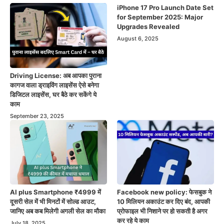
iPhone 17 Pro Launch Date Set
for September 2025: Major
Upgrades Revealed
August 6, 2025
Driving License: अब आपका पुराना
कागज वाला ड्राइविंग लाइसेंस ऐसे बनेगा
डिजिटल लाइसेंस, घर बैठे कर सकेंगे ये
काम
September 23, 2025
AI plus Smartphone ₹4999 में
Facebook new policy: फेसबुक ने
दूसरी सेल में भी मिनटों में सोल्ड आउट,
10 मिलियन अकाउंट कर दिए बंद, आपकी
जानिए अब कब मिलेगी अगली सेल का मौका
प्रोफाइल भी निशाने पर हो सकती है अगर
कर रहे ये काम
July 18, 2025