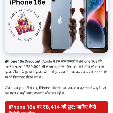
iPhone 16e Discount:
Apple ने इस साल फरवरी में iPhone 16e को
भारतीय बाजार में ₹59,900 की कीमत पर लॉन्च किया था। कई लोगों को लगा कि
इसके फीचर्स के मुकाबले इसकी कीमत थोड़ी ज्यादा है, खासकर तब जब iPhone 16
पर भी डिस्काउंट मिलने लगे हैं।
लेकिन अब कुछ महीनों बाद, iPhone 16e पर एक जबरदस्त छूट सामने आई है, जो
इसे पहले से कहीं ज्यादा आकर्षक डील बना रही है।
iPhone 16e पर ₹8,414 की छूट: जानिए कैसे