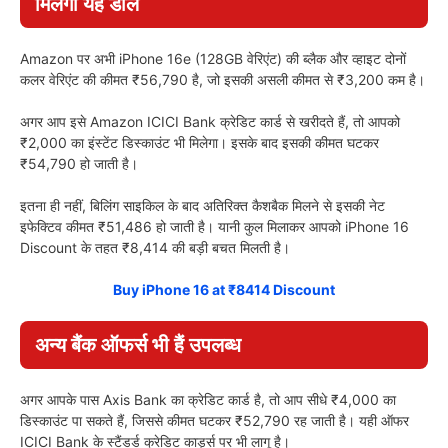
मिलेगी यह डील
Amazon पर अभी iPhone 16e (128GB वेरिएंट) की ब्लैक और व्हाइट दोनों
कलर वेरिएंट की कीमत ₹56,790 है, जो इसकी असली कीमत से ₹3,200 कम है।
अगर आप इसे Amazon ICICI Bank क्रेडिट कार्ड से खरीदते हैं, तो आपको
₹2,000 का इंस्टेंट डिस्काउंट भी मिलेगा। इसके बाद इसकी कीमत घटकर
₹54,790 हो जाती है।
इतना ही नहीं, बिलिंग साइकिल के बाद अतिरिक्त कैशबैक मिलने से इसकी नेट
इफेक्टिव कीमत ₹51,486 हो जाती है। यानी कुल मिलाकर आपको iPhone 16
Discount के तहत ₹8,414 की बड़ी बचत मिलती है।
Buy iPhone 16 at ₹8414 Discount
अन्य बैंक ऑफर्स भी हैं उपलब्ध
अगर आपके पास Axis Bank का क्रेडिट कार्ड है, तो आप सीधे ₹4,000 का
डिस्काउंट पा सकते हैं, जिससे कीमत घटकर ₹52,790 रह जाती है। यही ऑफर
ICICI Bank के स्टैंडर्ड क्रेडिट कार्ड्स पर भी लागू है।