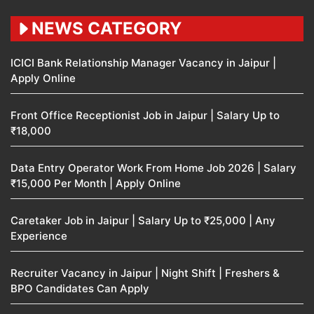
NEWS CATEGORY
ICICI Bank Relationship Manager Vacancy in Jaipur |
Apply Online
Front Office Receptionist Job in Jaipur | Salary Up to
₹18,000
Data Entry Operator Work From Home Job 2026 | Salary
₹15,000 Per Month | Apply Online
Caretaker Job in Jaipur | Salary Up to ₹25,000 | Any
Experience
Recruiter Vacancy in Jaipur | Night Shift | Freshers &
BPO Candidates Can Apply