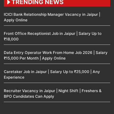
TRENDING NEWS
ICICI Bank Relationship Manager Vacancy in Jaipur |
Apply Online
Front Office Receptionist Job in Jaipur | Salary Up to
₹18,000
Data Entry Operator Work From Home Job 2026 | Salary
₹15,000 Per Month | Apply Online
Caretaker Job in Jaipur | Salary Up to ₹25,000 | Any
Experience
Recruiter Vacancy in Jaipur | Night Shift | Freshers &
BPO Candidates Can Apply