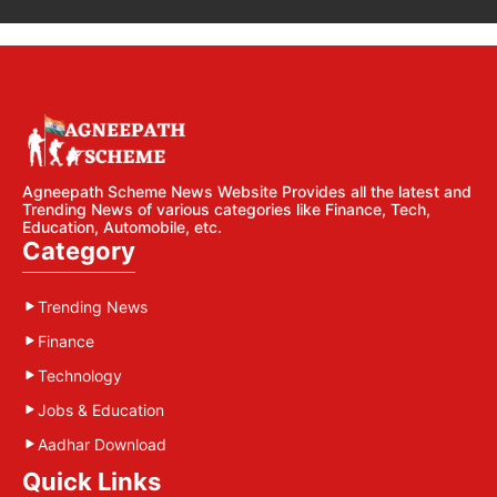
Agneepath Scheme News Website Provides all the latest and
Trending News of various categories like Finance, Tech,
Education, Automobile, etc.
Category
Trending News
Finance
Technology
Jobs & Education
Aadhar Download
Quick Links