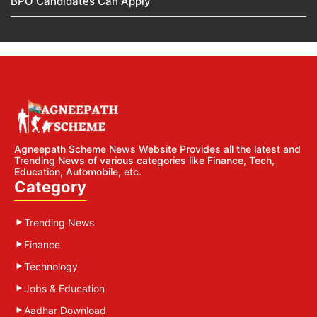
BPO Candidates Can Apply
Agneepath Scheme News Website Provides all the latest and
Trending News of various categories like Finance, Tech,
Education, Automobile, etc.
Category
Trending News
Finance
Technology
Jobs & Education
Aadhar Download