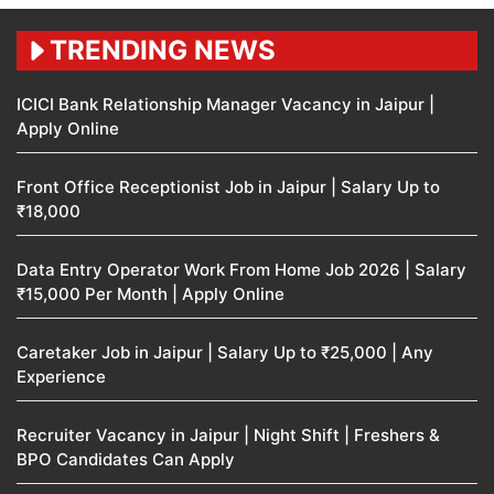
TRENDING NEWS
ICICI Bank Relationship Manager Vacancy in Jaipur |
Apply Online
Front Office Receptionist Job in Jaipur | Salary Up to
₹18,000
Data Entry Operator Work From Home Job 2026 | Salary
₹15,000 Per Month | Apply Online
Caretaker Job in Jaipur | Salary Up to ₹25,000 | Any
Experience
Recruiter Vacancy in Jaipur | Night Shift | Freshers &
BPO Candidates Can Apply