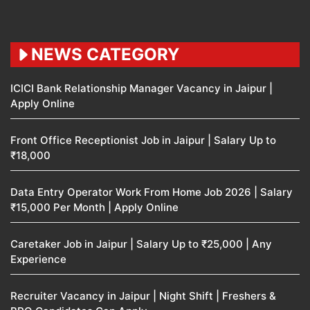
NEWS CATEGORY
ICICI Bank Relationship Manager Vacancy in Jaipur |
Apply Online
Front Office Receptionist Job in Jaipur | Salary Up to
₹18,000
Data Entry Operator Work From Home Job 2026 | Salary
₹15,000 Per Month | Apply Online
Caretaker Job in Jaipur | Salary Up to ₹25,000 | Any
Experience
Recruiter Vacancy in Jaipur | Night Shift | Freshers &