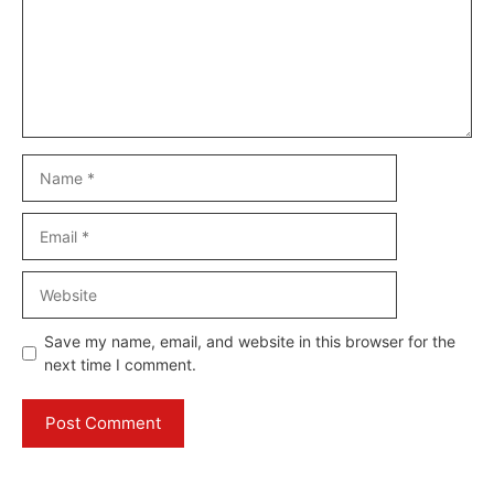
Name
Email
Website
Save my name, email, and website in this browser for the
next time I comment.