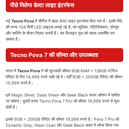
पीछे मिलेगा डेल्टा लाइट इंटरफेस
नई
Tecno Pova 7
सीरीज में खास डेल्टा लाइट इंटरफेस दिया गया है। इसमें पीछे
की तरफ 104 मिनी LED लाइट्स लगाई गई हैं, जो म्यूजिक, नोटिफिकेशन, वॉल्यूम
और चार्जिंग के दौरान रिएक्ट करती हैं। यह डिजाइन यूथ को खासा आकर्षित कर
सकता है।
Tecno Pova 7 की कीमत और उपलब्धता
भारत में
Tecno Pova 7
की शुरुआती कीमत 8GB RAM + 128GB स्टोरेज
वेरिएंट के लिए 14,999 रुपये रखी गई है। वहीँ 8GB + 256GB वेरिएंट की कीमत
15,999 रुपये है।
इसे Magic Silver, Oasis Green और Geek Black कलर ऑप्शन में खरीदा
जा सकेगा। दूसरी तरफ Tecno Pova 7 Pro की कीमत 18,999 रुपये से शुरू
होती है।
इसके 8GB + 256GB वेरिएंट की कीमत 19,999 रुपये है। Pova 7 Pro को
Dynamic Grey, Neon Cyan और Geek Black कलर में लॉन्च किया गया