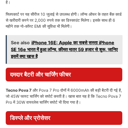
है।
फ्लिपकार्ट पर यह सीरीज 10 जुलाई से उपलब्ध होगी। लॉन्च ऑफर के तहत बैंक कार्ड
से खरीदारी करने पर 2,000 रुपये तक का डिस्काउंट मिलेगा। इसके साथ ही 6
महीने तक नो-कॉस्ट EMI की सुविधा भी मिलेगी।
See also
iPhone 16E: Apple का सबसे सस्ता iPhone
SE 16e भारत में हुआ लॉन्च, कीमत मात्र 59 हजार से शुरू, जानिए
इसमें क्या खास है
दमदार बैटरी और चार्जिंग फीचर
Tecno Pova 7
और Pova 7 Pro दोनों में 6000mAh की बड़ी बैटरी दी गई है,
जो 45W फास्ट चार्जिंग को सपोर्ट करती है। खास बात यह है कि Tecno Pova 7
Pro में 30W वायरलेस चार्जिंग सपोर्ट भी दिया गया है।
डिस्प्ले और प्रोसेसर