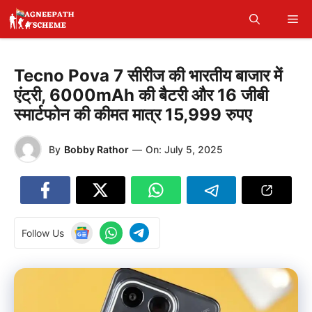
Skip
Me
to
content
Tecno Pova 7 सीरीज की भारतीय बाजार में
एंट्री, 6000mAh की बैटरी और 16 जीबी
स्मार्टफोन की कीमत मात्र 15,999 रुपए
By
Bobby Rathor
—
On:
July 5, 2025
Follow Us