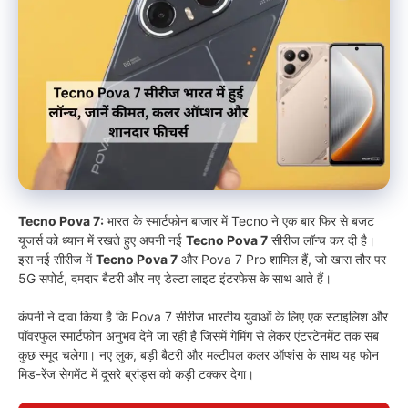
Tecno Pova 7:
भारत के स्मार्टफोन बाजार में Tecno ने एक बार फिर से बजट
यूजर्स को ध्यान में रखते हुए अपनी नई
Tecno Pova 7
सीरीज लॉन्च कर दी है।
इस नई सीरीज में
Tecno Pova 7
और Pova 7 Pro शामिल हैं, जो खास तौर पर
5G सपोर्ट, दमदार बैटरी और नए डेल्टा लाइट इंटरफेस के साथ आते हैं।
कंपनी ने दावा किया है कि Pova 7 सीरीज भारतीय युवाओं के लिए एक स्टाइलिश और
पॉवरफुल स्मार्टफोन अनुभव देने जा रही है जिसमें गेमिंग से लेकर एंटरटेनमेंट तक सब
कुछ स्मूद चलेगा। नए लुक, बड़ी बैटरी और मल्टीपल कलर ऑप्शंस के साथ यह फोन
मिड-रेंज सेगमेंट में दूसरे ब्रांड्स को कड़ी टक्कर देगा।