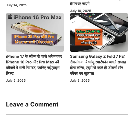
हैरान रह जाएंगे
July 14, 2025
July 10, 2025
iPhone 17 के लॉन्च से पहले अमेजन पर
Samsung Galaxy Z Fold 7 FE:
iPhone 16 Pro और Pro Max की
सैमसंग का ये धांसू स्मार्टफोन अगले सप्ताह
कीमतों में भारी गिरावट, जानिए नईप्राइस
होगा लॉन्च, एंट्री से पहले ही फीचर्स और
लिस्ट
कीमत का खुलासा
July 5, 2025
July 3, 2025
Leave a Comment
Comment