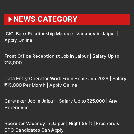
NEWS CATEGORY
ICICI Bank Relationship Manager Vacancy in Jaipur |
Apply Online
Front Office Receptionist Job in Jaipur | Salary Up to
₹18,000
Data Entry Operator Work From Home Job 2026 | Salary
₹15,000 Per Month | Apply Online
Caretaker Job in Jaipur | Salary Up to ₹25,000 | Any
Experience
Recruiter Vacancy in Jaipur | Night Shift | Freshers &
BPO Candidates Can Apply