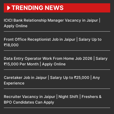
TRENDING NEWS
ICICI Bank Relationship Manager Vacancy in Jaipur |
Apply Online
Front Office Receptionist Job in Jaipur | Salary Up to
₹18,000
Data Entry Operator Work From Home Job 2026 | Salary
₹15,000 Per Month | Apply Online
Caretaker Job in Jaipur | Salary Up to ₹25,000 | Any
Experience
Recruiter Vacancy in Jaipur | Night Shift | Freshers &
BPO Candidates Can Apply