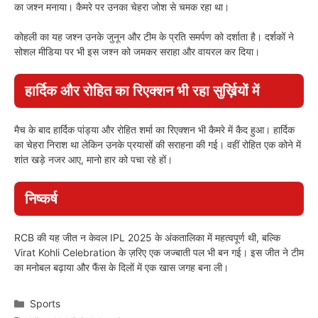
का जश्न मनाया। कैमरे पर उनका चेहरा जोश से चमक रहा था।
कोहली का यह जश्न उनके जुनून और टीम के प्रति समर्पण को दर्शाता है। दर्शकों ने
सोशल मीडिया पर भी इस जश्न को जमकर सराहा और वायरल कर दिया।
हार्दिक और रोहित का रिएक्शन भी रहा सुर्ख़ियों में
मैच के बाद हार्दिक पांड्या और रोहित शर्मा का रिएक्शन भी कैमरे में कैद हुआ। हार्दिक
का चेहरा निराश था लेकिन उनके प्रयासों की सराहना की गई। वहीं रोहित एक कोने में
शांत खड़े नजर आए, मानो हार को पचा रहे हों।
निष्कर्ष
RCB की यह जीत न केवल IPL 2025 के अंकतालिका में महत्वपूर्ण थी, बल्कि
Virat Kohli Celebration के ज़रिए एक जज्बाती पल भी बन गई। इस जीत ने टीम
का मनोबल बढ़ाया और फैंस के दिलों में एक खास जगह बना ली।
Categories
Sports