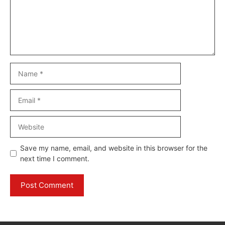
Name
Email
Website
Save my name, email, and website in this browser for the
next time I comment.