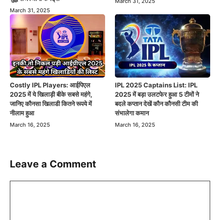
March 31, 2025
March 31, 2025
Costly IPL Players: आईपिएल
IPL 2025 Captains List: IPL
2025 में ये खिलाड़ी बीके सबसे महंगे,
2025 में बड़ा उलटफेर हुआ 5 टीमों ने
जानिए कौनसा खिलाडी कितने रूपये में
बदले कप्तान देखें कौन कौनसी टीम की
नीलाम हुआ
संभालेगा कमान
March 16, 2025
March 16, 2025
Leave a Comment
Comment