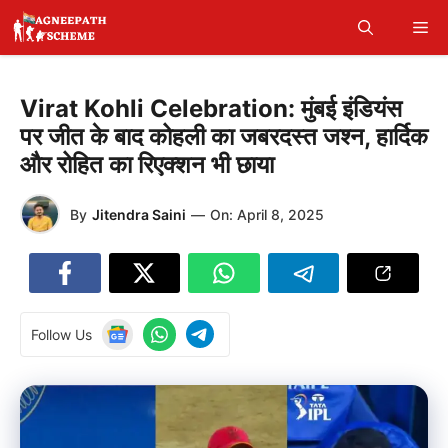
Skip
Me
to
content
Virat Kohli Celebration: मुंबई इंडियंस
पर जीत के बाद कोहली का जबरदस्त जश्न, हार्दिक
और रोहित का रिएक्शन भी छाया
By
Jitendra Saini
—
On:
April 8, 2025
Follow Us