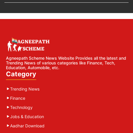
Agneepath Scheme News Website Provides all the latest and
Trending News of various categories like Finance, Tech,
Education, Automobile, etc.
Category
Trending News
Finance
Technology
Jobs & Education
Aadhar Download