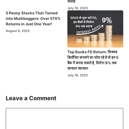
सलाह
July 19, 2025
5 Penny Stocks That Turned
into Multibaggers: Over 570%
Returns in Just One Year!
August 6, 2025
Top Banks FD Return: फिक्स्ड
डिपॉजिट करवाने का सोच रहे है तो इन 5
बैंक में करवा सकते है, मिलेगा 9% तक
शानदार ब्याजदर
July 16, 2025
Leave a Comment
Comment