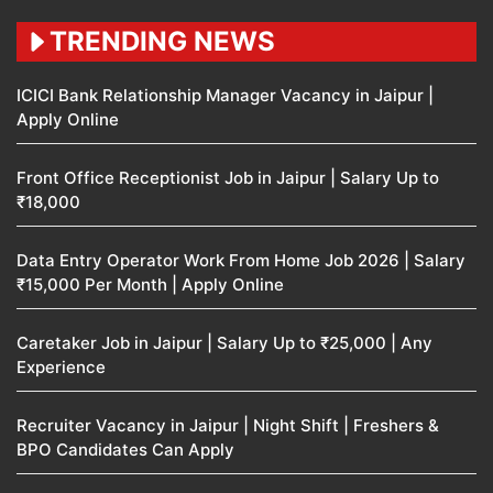
TRENDING NEWS
ICICI Bank Relationship Manager Vacancy in Jaipur |
Apply Online
Front Office Receptionist Job in Jaipur | Salary Up to
₹18,000
Data Entry Operator Work From Home Job 2026 | Salary
₹15,000 Per Month | Apply Online
Caretaker Job in Jaipur | Salary Up to ₹25,000 | Any
Experience
Recruiter Vacancy in Jaipur | Night Shift | Freshers &
BPO Candidates Can Apply