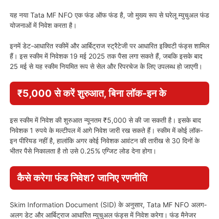
यह नया Tata MF NFO एक फंड ऑफ फंड है, जो मुख्य रूप से घरेलू म्युचुअल फंड
योजनाओं में निवेश करता है।
इनमें डेट-आधारित स्कीमें और आर्बिट्राज स्ट्रैटेजी पर आधारित इक्विटी फंड्स शामिल
हैं। इस स्कीम में निवेशक 19 मई 2025 तक पैसा लगा सकते हैं, जबकि इसके बाद
25 मई से यह स्कीम नियमित रूप से सेल और रिपरचेज के लिए उपलब्ध हो जाएगी।
₹5,000 से करें शुरुआत, बिना लॉक-इन के
इस स्कीम में निवेश की शुरुआत न्यूनतम ₹5,000 से की जा सकती है। इसके बाद
निवेशक 1 रुपये के मल्टीपल में आगे निवेश जारी रख सकते हैं। स्कीम में कोई लॉक-
इन पीरियड नहीं है, हालांकि अगर कोई निवेशक आवंटन की तारीख से 30 दिनों के
भीतर पैसे निकालता है तो उसे 0.25% एग्जिट लोड देना होगा।
कैसे करेगा फंड निवेश? जानिए रणनीति
Skim Information Document (SID) के अनुसार, Tata MF NFO अलग-
अलग डेट और आर्बिट्राज आधारित म्युचुअल फंड्स में निवेश करेगा। फंड मैनेजर