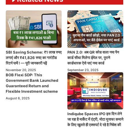
SBI Saving Scheme: ₹1 लाख रुपए
PAN 2.0: अब QR कोड वाला नया पैन
लगाएं और ₹41,826 रुपए का गारंटीड
कार्ड सीधा मिलेगा ईमेल पर, पुराने
रिटर्न पायें ! — पूरी जानकारी पढ़ें
कार्डधारक ऐसे पाएं नया कार्ड
November 20, 2025
September 23, 2025
BOB Flexi SDP: This
Government Bank Launched
Guaranteed Return and
Flexible Investment scheme
August 6, 2025
Indiqube Spaces IPO इस दिन लेने
जा रहा है मार्केट में एंट्री, मोटा मुनाफा कमाने
के लिए खुलते ही एक्सपर्ट दे रहे है निवेश की