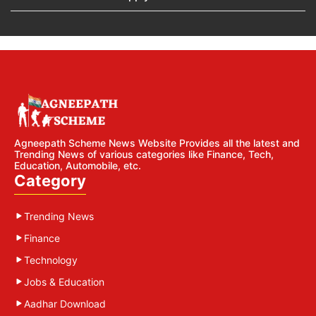
Agneepath Scheme News Website Provides all the latest and
Trending News of various categories like Finance, Tech,
Education, Automobile, etc.
Category
Trending News
Finance
Technology
Jobs & Education
Aadhar Download