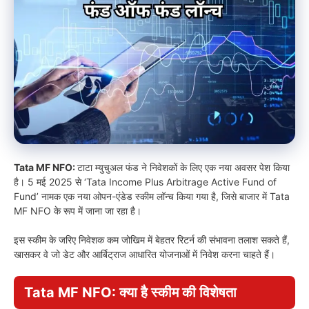
Tata MF NFO:
टाटा म्युचुअल फंड ने निवेशकों के लिए एक नया अवसर पेश किया
है। 5 मई 2025 से ‘Tata Income Plus Arbitrage Active Fund of
Fund’ नामक एक नया ओपन-एंडेड स्कीम लॉन्च किया गया है, जिसे बाजार में Tata
MF NFO के रूप में जाना जा रहा है।
इस स्कीम के जरिए निवेशक कम जोखिम में बेहतर रिटर्न की संभावना तलाश सकते हैं,
खासकर वे जो डेट और आर्बिट्राज आधारित योजनाओं में निवेश करना चाहते हैं।
Tata MF NFO: क्या है स्कीम की विशेषता