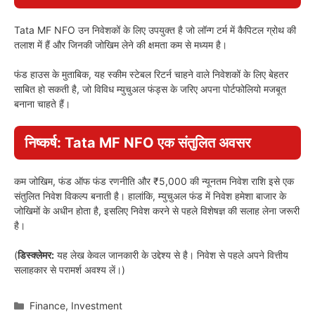
Tatа MF NFO उन निवेशकों के लिए उपयुक्त है जो लॉन्ग टर्म में कैपिटल ग्रोथ की
तलाश में हैं और जिनकी जोखिम लेने की क्षमता कम से मध्यम है।
फंड हाउस के मुताबिक, यह स्कीम स्टेबल रिटर्न चाहने वाले निवेशकों के लिए बेहतर
साबित हो सकती है, जो विविध म्युचुअल फंड्स के जरिए अपना पोर्टफोलियो मजबूत
बनाना चाहते हैं।
निष्कर्ष: Tata MF NFO एक संतुलित अवसर
कम जोखिम, फंड ऑफ फंड रणनीति और ₹5,000 की न्यूनतम निवेश राशि इसे एक
संतुलित निवेश विकल्प बनाती है। हालांकि, म्युचुअल फंड में निवेश हमेशा बाजार के
जोखिमों के अधीन होता है, इसलिए निवेश करने से पहले विशेषज्ञ की सलाह लेना जरूरी
है।
(
डिस्क्लेमर:
यह लेख केवल जानकारी के उद्देश्य से है। निवेश से पहले अपने वित्तीय
सलाहकार से परामर्श अवश्य लें।)
Categories
Finance
,
Investment