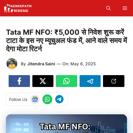
Skip
Me
to
content
Tata MF NFO: ₹5,000 से निवेश शुरू करें
टाटा के इस नए म्यूचुअल फंड में, आने वाले समय में
देगा मोटा रिटर्न
By
Jitendra Saini
—
On:
May 6, 2025
Follow Us