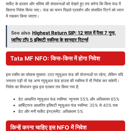
मार्केट के हालात और भविष्य की संभावनाओं को देखते हुए तय करेगा कि किस फंड में
कितना निवेश किया जाए। फंड का चयन पिछले प्रदर्शन और संभावित रिटर्न को ध्यान
में रखकर किया जाएगा।
See also
Highest Return SIP: 12 साल में पैसा 7 गुना,
जानिए टॉप 5 इक्विटी स्कीम्स के शानदार रिटर्न्स
Tata MF NFO: किस-किस में होगा निवेश
इस स्कीम का फोकस मुख्यतः टाटा म्युचुअल फंड की योजनाओं पर रहेगा, लेकिन यदि
जरूरत पड़ी तो यह अन्य म्युचुअल फंड हाउस की स्कीम्स में भी निवेश कर सकेगी।
निवेश का विभाजन कुछ इस प्रकार तय किया गया है:
डेट आधारित म्युचुअल फंड स्कीम्स: न्यूनतम 55% और अधिकतम 65%
आर्बिट्राज आधारित इक्विटी म्युचुअल फंड स्कीम्स: 35% से 40% तक
डेट और मनी मार्केट इंस्ट्रूमेंट: अधिकतम 5%
किन्हें करना चाहिए इस NFO में निवेश