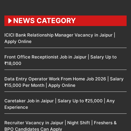
NEWS CATEGORY
ICICI Bank Relationship Manager Vacancy in Jaipur |
Apply Online
Front Office Receptionist Job in Jaipur | Salary Up to
₹18,000
Data Entry Operator Work From Home Job 2026 | Salary
₹15,000 Per Month | Apply Online
Caretaker Job in Jaipur | Salary Up to ₹25,000 | Any
Experience
Recruiter Vacancy in Jaipur | Night Shift | Freshers &
BPO Candidates Can Apply