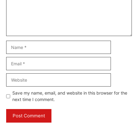
Name
Email
Website
Save my name, email, and website in this browser for the
next time I comment.