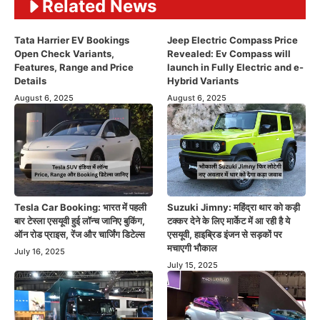
Related News
Tata Harrier EV Bookings
Jeep Electric Compass Price
Open Check Variants,
Revealed: Ev Compass will
Features, Range and Price
launch in Fully Electric and e-
Details
Hybrid Variants
August 6, 2025
August 6, 2025
Tesla Car Booking: भारत में पहली
Suzuki Jimny: महिंद्रा थार को कड़ी
बार टेस्ला एसयूवी हुई लॉन्च जानिए बुकिंग,
टक्कर देने के लिए मार्केट में आ रही है ये
ऑन रोड प्राइस, रेंज और चार्जिंग डिटेल्स
एसयूवी, हाइब्रिड इंजन से सड़कों पर
मचाएगी भौकाल
July 16, 2025
July 15, 2025