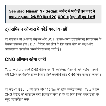
See also
Nissan N7 Sedan: मार्केट में आते ही इस कार ने
मचाया तहलका सिर्फ 50 दिन में 20,000 यूनिट्स की हुई बिक्री
ट्रांसमिशन ऑप्शंस में कोई बदलाव नहीं
नए मॉडल में भी 6-स्पीड मैनुअल और DCT (डुअल-क्लच ट्रांसमिशन) गियरबॉक्स के
विकल्प उपलब्ध होंगे। DCT वेरिएंट उन लोगों के लिए खास रहेगा जो स्मूथ और
आरामदायक ड्राइविंग एक्सपीरियंस पसंद करते हैं।
CNG ऑप्शन रहेगा जारी
Tata Motors अपने CNG वेरिएंट को भी फेसलिफ्ट मॉडल में जारी रखेगी। इसमें
वही 1.2-लीटर पेट्रोल इंजन मिलेगा जिसे कंपनी-फिटेड CNG किट से जोड़ा जाएगा।
यह सेटअप 88bhp की पावर और 115Nm का टॉर्क जनरेट करेगा। Tata ने इस
CNG वेरिएंट को खास इस तरह डिजाइन किया है कि यह बिना किसी पावर ड्रॉप के
स्मूद परफॉर्मेंस दे सके।