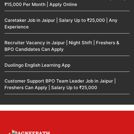
₹15,000 Per Month | Apply Online
Caretaker Job in Jaipur | Salary Up to ₹25,000 | Any
Experience
Recruiter Vacancy in Jaipur | Night Shift | Freshers &
BPO Candidates Can Apply
Duolingo English Learning App
Customer Support BPO Team Leader Job in Jaipur |
Freshers Can Apply | Salary Up to ₹25,000