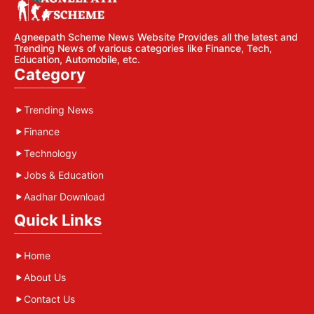
Agneepath Scheme News Website Provides all the latest and
Trending News of various categories like Finance, Tech,
Education, Automobile, etc.
Category
Trending News
Finance
Technology
Jobs & Education
Aadhar Download
Quick Links
Home
About Us
Contact Us