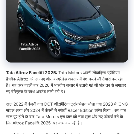
Tata Altroz Facelift 2025:
Tata Motors अपनी लोकप्रिय प्रीमियम
हैचबैक Altroz को एक नए और अपग्रेडेड अवतार में पेश करने की तैयारी कर रही
है। यह कार पहली बार 2020 में भारतीय बाजार में उतारी गई थी और तब से लगातार
नए वेरिएंट्स के साथ अपडेट होती रही है।
साल 2022 में कंपनी द्वारा DCT ऑटोमैटिक ट्रांसमिशन जोड़ा गया 2023 में iCNG
मॉडल आया और 2024 में कंपनी ने स्पोर्टी Racer Edition लॉन्च किया। अब पांच
साल पूरे होने के बाद Tata Motors इस कार को नया लुक और नए फीचर्स देने के
लिए Altroz Facelift 2025 पर काम कर रही है।