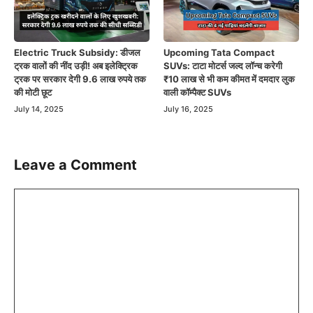
Electric Truck Subsidy: डीजल
Upcoming Tata Compact
ट्रक वालों की नींद उड़ी! अब इलेक्ट्रिक
SUVs: टाटा मोटर्स जल्द लॉन्च करेगी
ट्रक पर सरकार देगी 9.6 लाख रुपये तक
₹10 लाख से भी कम कीमत में दमदार लुक
की मोटी छूट
वाली कॉम्पैक्ट SUVs
July 14, 2025
July 16, 2025
Leave a Comment
Comment