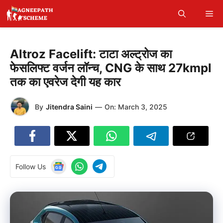
Skip
Me
to
content
Altroz Facelift: टाटा अल्ट्रोज का
फेसलिफ्ट वर्जन लॉन्च, CNG के साथ 27kmpl
तक का एवरेज देगी यह कार
By
Jitendra Saini
—
On:
March 3, 2025
Follow Us