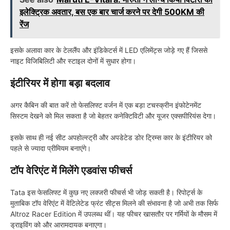
इलेक्ट्रिक अवतार, बस एक बार चार्ज करने पर देगी 500KM की
रेंज
इसके अलावा कार के टेललैंप और इंडिकेटर्स में LED एलिमेंट्स जोड़े गए हैं जिससे
नाइट विजिबिलिटी और स्टाइल दोनों में सुधार होगा।
इंटीरियर में होगा बड़ा बदलाव
अगर कैबिन की बात करें तो फेसलिफ्ट वर्जन में एक बड़ा टचस्क्रीन इंफोटेनमेंट
सिस्टम देखने को मिल सकता है जो बेहतर कनेक्टिविटी और यूजर एक्सपीरियंस देगा।
इसके साथ ही नई सीट अपहोल्स्ट्री और अपडेटेड डोर ट्रिम्स कार के इंटीरियर को
पहले से ज्यादा प्रीमियम बनाएंगे।
टॉप वेरिएंट में मिलेंगे एडवांस फीचर्स
Tata इस फेसलिफ्ट में कुछ नए लक्जरी फीचर्स भी जोड़ सकती है। रिपोर्ट्स के
मुताबिक टॉप वेरिएंट में वेंटिलेटेड फ्रंट सीट्स मिलने की संभावना है जो अभी तक सिर्फ
Altroz Racer Edition में उपलब्ध थीं। यह फीचर खासतौर पर गर्मियों के मौसम में
ड्राइविंग को और आरामदायक बनाएगा।