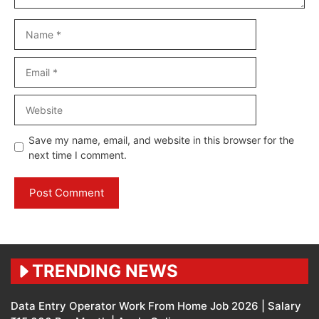
Name
Email
Website
Save my name, email, and website in this browser for the
next time I comment.
TRENDING NEWS
Data Entry Operator Work From Home Job 2026 | Salary