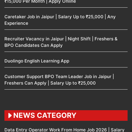
₹15,000 Per Month | Apply Online
Caretaker Job in Jaipur | Salary Up to ₹25,000 | Any
Experience
Recruiter Vacancy in Jaipur | Night Shift | Freshers &
BPO Candidates Can Apply
Duolingo English Learning App
Customer Support BPO Team Leader Job in Jaipur |
Freshers Can Apply | Salary Up to ₹25,000
NEWS CATEGORY
Data Entry Operator Work From Home Job 2026 | Salary