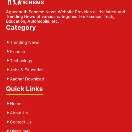
Agneepath Scheme News Website Provides all the latest and
Trending News of various categories like Finance, Tech,
Education, Automobile, etc.
Category
Trending News
Finance
Technology
Jobs & Education
Aadhar Download
Quick Links
Home
About Us
Contact Us
Disclaimer