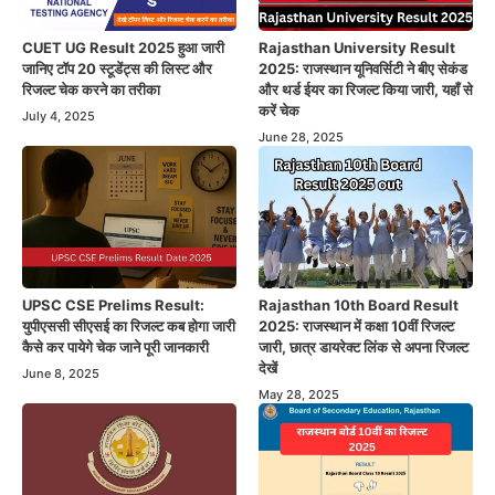
CUET UG Result 2025 हुआ जारी
Rajasthan University Result
जानिए टॉप 20 स्टूडेंट्स की लिस्ट और
2025: राजस्थान यूनिवर्सिटी ने बीए सेकंड
रिजल्ट चेक करने का तरीका
और थर्ड ईयर का रिजल्ट किया जारी, यहाँ से
करें चेक
July 4, 2025
June 28, 2025
UPSC CSE Prelims Result:
Rajasthan 10th Board Result
युपीएससी सीएसई का रिजल्ट कब होगा जारी
2025: राजस्थान में कक्षा 10वीं रिजल्ट
कैसे कर पायेगे चेक जाने पूरी जानकारी
जारी, छात्र डायरेक्ट लिंक से अपना रिजल्ट
देखें
June 8, 2025
May 28, 2025