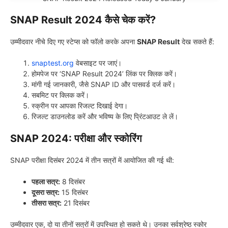
SNAP Result 2024 कैसे चेक करें?
उम्मीदवार नीचे दिए गए स्टेप्स को फॉलो करके अपना
SNAP Result
देख सकते हैं:
snaptest.org
वेबसाइट पर जाएं।
होमपेज पर ‘SNAP Result 2024’ लिंक पर क्लिक करें।
मांगी गई जानकारी, जैसे SNAP ID और पासवर्ड दर्ज करें।
सबमिट पर क्लिक करें।
स्क्रीन पर आपका रिजल्ट दिखाई देगा।
रिजल्ट डाउनलोड करें और भविष्य के लिए प्रिंटआउट ले लें।
SNAP 2024: परीक्षा और स्कोरिंग
SNAP परीक्षा दिसंबर 2024 में तीन सत्रों में आयोजित की गई थी:
पहला सत्र:
8 दिसंबर
दूसरा सत्र:
15 दिसंबर
तीसरा सत्र:
21 दिसंबर
उम्मीदवार एक, दो या तीनों सत्रों में उपस्थित हो सकते थे। उनका सर्वश्रेष्ठ स्कोर