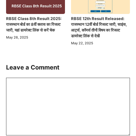
RBSE Class 8th Result 2025:
RBSE 12th Result Released:
राजस्थान बोर्ड का 8वीं क्लास का रिजल्ट
राजस्थान 12वीं बोर्ड रिजल्ट जारी, साइंस,
जारी, यहां डायरेक्ट लिंक से करें चेक
आर्ट्स, कॉमर्स तीनों विषय का रिजल्ट
डायरेक्ट लिंक से देखें
May 26, 2025
May 22, 2025
Leave a Comment
Comment