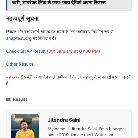
जारी, डायरेक्ट लिंक से फटा-फटा देखिये अपना रिजल्ट
महत्वपूर्ण सूचना
रिजल्ट और स्कोरकार्ड डाउनलोड करने के लिए उम्मीदवार नियमित रूप से
snaptest.org
पर विजिट करें।
Check SNAP Result
(8th January at 01:00 PM)
Other Results
यह खबर SNAP परीक्षा देने वाले उम्मीदवारों के लिए महत्वपूर्ण जानकारी प्रदान करती
है।
Categories
Results
Jitendra Saini
My name is Jitendra Saini, I'm a blogger
since 2019. I'm a expert Writer and