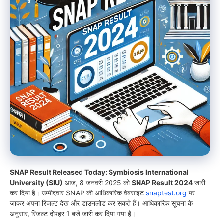
SNAP Result Released Today: Symbiosis International
University (SIU)
आज, 8 जनवरी 2025 को
SNAP Result 2024
जारी
कर दिया है। उम्मीदवार SNAP की आधिकारिक वेबसाइट
snaptest.org
पर
जाकर अपना रिजल्ट देख और डाउनलोड कर सकते हैं। आधिकारिक सूचना के
अनुसार, रिजल्ट दोपहर 1 बजे जारी कर दिया गया है।