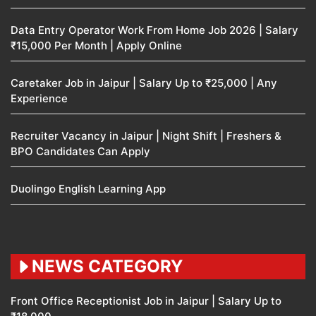
Data Entry Operator Work From Home Job 2026 | Salary
₹15,000 Per Month | Apply Online
Caretaker Job in Jaipur | Salary Up to ₹25,000 | Any
Experience
Recruiter Vacancy in Jaipur | Night Shift | Freshers &
BPO Candidates Can Apply
Duolingo English Learning App
NEWS CATEGORY
Front Office Receptionist Job in Jaipur | Salary Up to