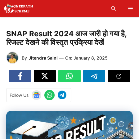
Skip
Me
to
content
SNAP Result 2024 आज जारी हो गया है,
रिजल्ट देखने की विस्तृत प्रक्रिया देखें
By
Jitendra Saini
—
On:
January 8, 2025
Follow Us