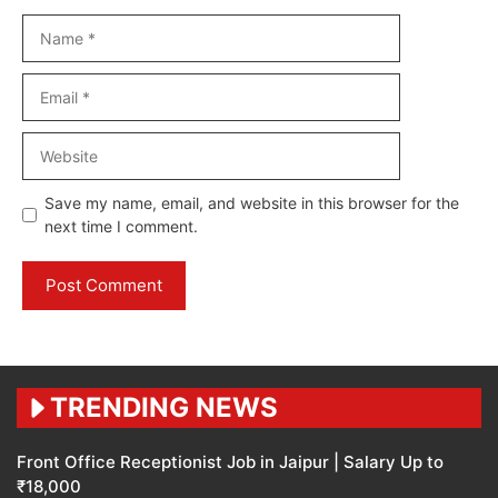
Name
Email
Website
Save my name, email, and website in this browser for the
next time I comment.
TRENDING NEWS
Front Office Receptionist Job in Jaipur | Salary Up to
₹18,000