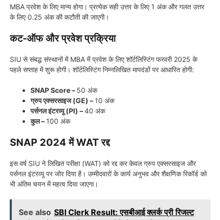
MBA प्रवेश के लिए मान्य होगा। प्रत्येक सही उत्तर के लिए 1 अंक और गलत उत्तर
के लिए 0.25 अंक की कटौती की जाएगी।
कट-ऑफ और प्रवेश प्रक्रिया
SIU से संबद्ध संस्थानों में MBA में प्रवेश के लिए शॉर्टलिस्टिंग फरवरी 2025 के
पहले सप्ताह में शुरू होगी। शॉर्टलिस्टिंग निम्नलिखित मापदंडों पर आधारित होगी:
SNAP Score –
50 अंक
ग्रुप एक्सरसाइज (GE) –
10 अंक
पर्सनल इंटरव्यू (PI) –
40 अंक
कुल –
100 अंक
SNAP 2024 में WAT रद्द
इस वर्ष SIU ने लिखित परीक्षा (WAT) को रद्द कर केवल ग्रुप एक्सरसाइज और
पर्सनल इंटरव्यू पर जोर दिया है। उम्मीदवारों के कार्य अनुभव और शैक्षणिक रिकॉर्ड को
भी अंतिम चयन में महत्व दिया जाएगा।
See also
SBI Clerk Result: एसबीआई क्लर्क प्री रिजल्ट