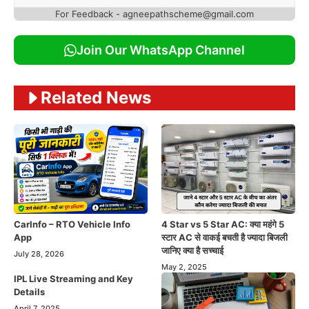
For Feedback - agneepathscheme@gmail.com
Join Our WhatsApp Channel
Related News
CarInfo – RTO Vehicle Info
4 Star vs 5 Star AC: क्या महंगे 5
App
स्टार AC से वाकई बचती है ज्यादा बिजली
जानिए क्या है सच्चाई
July 28, 2026
May 2, 2025
IPL Live Streaming and Key
Details
April 7, 2025