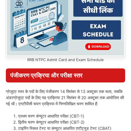
RRB NTPC Admit Card and Exam Schedule
पंजीकरण प्रक्रिया और परीक्षा स्तर
ग्रेजुएट स्तर के पदों के लिए पंजीकरण 14 सितंबर से 13 अक्टूबर तक चला, जबकि
अंडरग्रेजुएट पदों के लिए यह प्रक्रिया 21 सितंबर से 20 अक्टूबर तक आयोजित की
गई थी। एनटीपीसी चयन प्रक्रिया में निम्नलिखित चरण शामिल हैं:
प्रथम चरण कंप्यूटर आधारित परीक्षा (CBT-1)
द्वितीय चरण कंप्यूटर आधारित परीक्षा (CBT-2)
टाइपिंग स्किल टेस्ट या कंप्यूटर आधारित एप्टीट्यूड टेस्ट (CBAT)