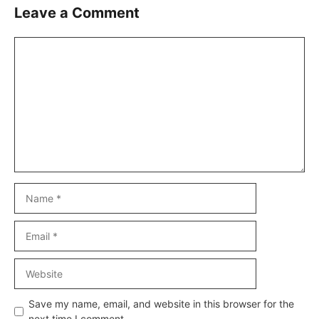
Leave a Comment
Comment
Name
Email
Website
Save my name, email, and website in this browser for the
next time I comment.