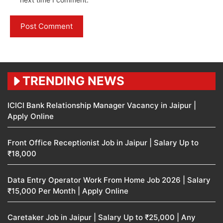
TRENDING NEWS
ICICI Bank Relationship Manager Vacancy in Jaipur |
Apply Online
Front Office Receptionist Job in Jaipur | Salary Up to
₹18,000
Data Entry Operator Work From Home Job 2026 | Salary
₹15,000 Per Month | Apply Online
Caretaker Job in Jaipur | Salary Up to ₹25,000 | Any