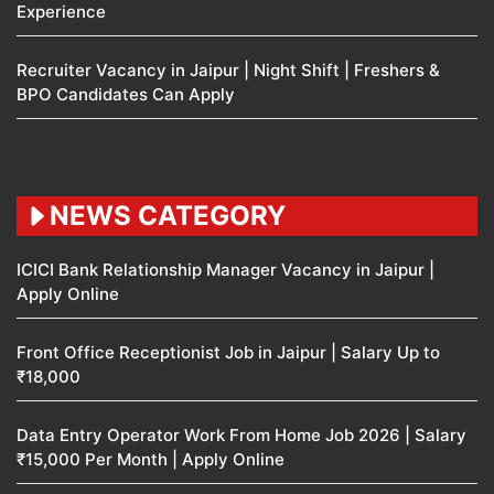
Experience
Recruiter Vacancy in Jaipur | Night Shift | Freshers &
BPO Candidates Can Apply
NEWS CATEGORY
ICICI Bank Relationship Manager Vacancy in Jaipur |
Apply Online
Front Office Receptionist Job in Jaipur | Salary Up to
₹18,000
Data Entry Operator Work From Home Job 2026 | Salary
₹15,000 Per Month | Apply Online