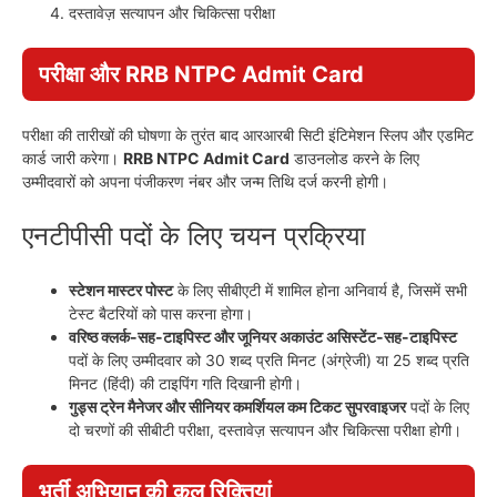
दस्तावेज़ सत्यापन और चिकित्सा परीक्षा
परीक्षा और
RRB NTPC Admit Card
परीक्षा की तारीखों की घोषणा के तुरंत बाद आरआरबी सिटी इंटिमेशन स्लिप और एडमिट
कार्ड जारी करेगा।
RRB NTPC Admit Card
डाउनलोड करने के लिए
उम्मीदवारों को अपना पंजीकरण नंबर और जन्म तिथि दर्ज करनी होगी।
एनटीपीसी पदों के लिए चयन प्रक्रिया
स्टेशन मास्टर पोस्ट
के लिए सीबीएटी में शामिल होना अनिवार्य है, जिसमें सभी
टेस्ट बैटरियों को पास करना होगा।
वरिष्ठ क्लर्क-सह-टाइपिस्ट और जूनियर अकाउंट असिस्टेंट-सह-टाइपिस्ट
पदों के लिए उम्मीदवार को 30 शब्द प्रति मिनट (अंग्रेजी) या 25 शब्द प्रति
मिनट (हिंदी) की टाइपिंग गति दिखानी होगी।
गुड्स ट्रेन मैनेजर और सीनियर कमर्शियल कम टिकट सुपरवाइजर
पदों के लिए
दो चरणों की सीबीटी परीक्षा, दस्तावेज़ सत्यापन और चिकित्सा परीक्षा होगी।
भर्ती अभियान की कुल रिक्तियां