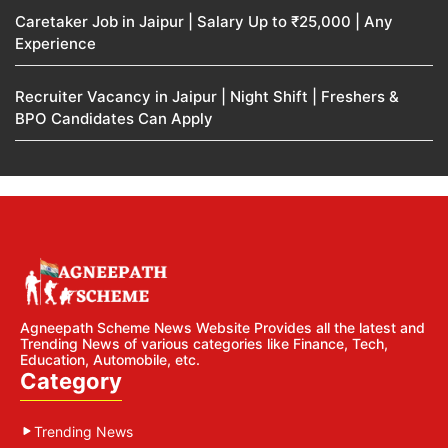
Caretaker Job in Jaipur | Salary Up to ₹25,000 | Any
Experience
Recruiter Vacancy in Jaipur | Night Shift | Freshers &
BPO Candidates Can Apply
Agneepath Scheme News Website Provides all the latest and
Trending News of various categories like Finance, Tech,
Education, Automobile, etc.
Category
Trending News