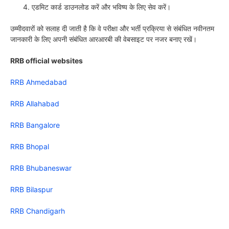
एडमिट कार्ड डाउनलोड करें और भविष्य के लिए सेव करें।
उम्मीदवारों को सलाह दी जाती है कि वे परीक्षा और भर्ती प्रक्रिया से संबंधित नवीनतम
जानकारी के लिए अपनी संबंधित आरआरबी की वेबसाइट पर नजर बनाए रखें।
RRB official websites
RRB Ahmedabad
RRB Allahabad
RRB Bangalore
RRB Bhopal
RRB Bhubaneswar
RRB Bilaspur
RRB Chandigarh