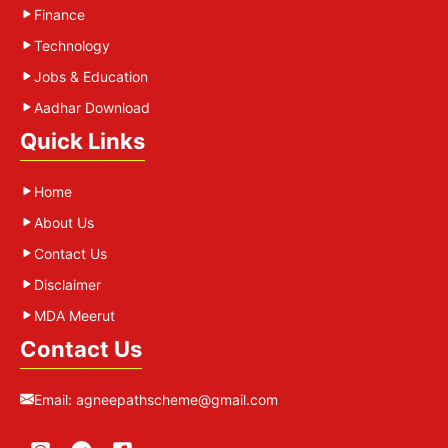
Finance
Technology
Jobs & Education
Aadhar Download
Quick Links
Home
About Us
Contact Us
Disclaimer
MDA Meerut
Contact Us
Email:
agneepathscheme@gmail.com