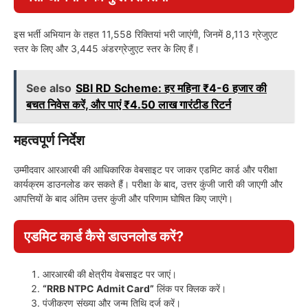
इस भर्ती अभियान के तहत 11,558 रिक्तियां भरी जाएंगी, जिनमें 8,113 ग्रेजुएट
स्तर के लिए और 3,445 अंडरग्रेजुएट स्तर के लिए हैं।
See also
SBI RD Scheme: हर महिना ₹4-6 हजार की
बचत निवेस करें, और पाएं ₹4.50 लाख गारंटीड रिटर्न
महत्वपूर्ण निर्देश
उम्मीदवार आरआरबी की आधिकारिक वेबसाइट पर जाकर एडमिट कार्ड और परीक्षा
कार्यक्रम डाउनलोड कर सकते हैं। परीक्षा के बाद, उत्तर कुंजी जारी की जाएगी और
आपत्तियों के बाद अंतिम उत्तर कुंजी और परिणाम घोषित किए जाएंगे।
एडमिट कार्ड कैसे डाउनलोड करें?
आरआरबी की क्षेत्रीय वेबसाइट पर जाएं।
“RRB NTPC Admit Card”
लिंक पर क्लिक करें।
पंजीकरण संख्या और जन्म तिथि दर्ज करें।