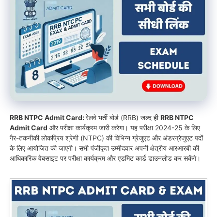
RRB NTPC Admit Card:
रेलवे भर्ती बोर्ड (RRB) जल्द ही
RRB NTPC
Admit Card
और परीक्षा कार्यक्रम जारी करेगा। यह परीक्षा 2024-25 के लिए
गैर-तकनीकी लोकप्रिय श्रेणी (NTPC) की विभिन्न ग्रेजुएट और अंडरग्रेजुएट पदों
के लिए आयोजित की जाएगी। सभी पंजीकृत उम्मीदवार अपनी क्षेत्रीय आरआरबी की
आधिकारिक वेबसाइट पर परीक्षा कार्यक्रम और एडमिट कार्ड डाउनलोड कर सकेंगे।