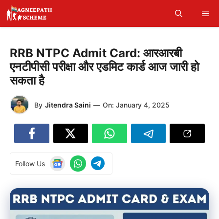
Skip
Me
to
content
RRB NTPC Admit Card: आरआरबी
एनटीपीसी परीक्षा और एडमिट कार्ड आज जारी हो
सकता है
By
Jitendra Saini
—
On:
January 4, 2025
Follow Us