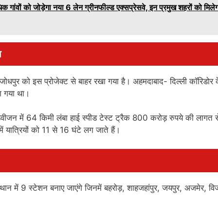
ं को जोड़ेगा नया 6 लेन ग्रीनफील्ड एक्सप्रेसवे, इन प्रमुख शहरों को मिलेग
ा
े जोधपुर को इस प्रोजेक्ट से बाहर रखा गया है। अहमदाबाद- दिल्ली कॉरिडोर 
िया गया था।
डिवीजन में 64 किमी लंबा हाई स्पीड टेस्ट ट्रैक 800 करोड़ रुपये की लागत स
ं यात्रियों को 11 से 16 घंटे लग जाते हैं।
 में 9 स्टेशन बनाए जाएंगे जिनमें बहरोड़, शाहजहांपुर, जयपुर, अजमेर, व