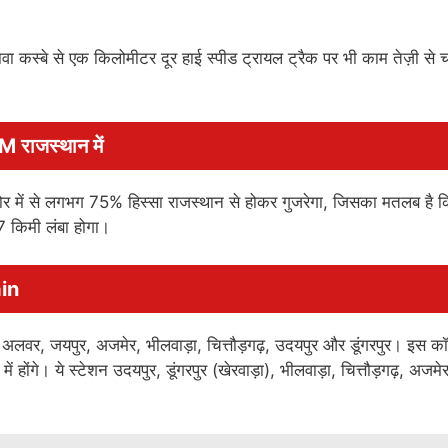
वा कस्बे से एक किलोमीटर दूर हाई स्पीड ट्रायल ट्रैक पर भी काम तेज़ी से
 राजस्थान में
ोर में से लगभग 75% हिस्सा राजस्थान से होकर गुजरेगा, जिसका मतलब है 
7 किमी लंबा होगा।
ain
ी अलवर, जयपुर, अजमेर, भीलवाड़ा, चित्तौड़गढ़, उदयपुर और डूंगरपुर। इस कॉ
ें होंगे। ये स्टेशन उदयपुर, डूंगरपुर (खेरवाड़ा), भीलवाड़ा, चित्तौड़गढ़, अजमे