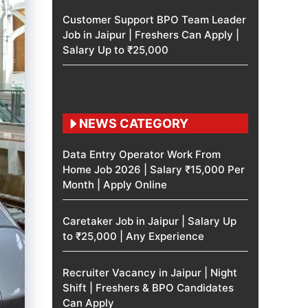
Customer Support BPO Team Leader
Job in Jaipur | Freshers Can Apply |
Salary Up to ₹25,000
NEWS CATEGORY
Data Entry Operator Work From
Home Job 2026 | Salary ₹15,000 Per
Month | Apply Online
Caretaker Job in Jaipur | Salary Up
to ₹25,000 | Any Experience
Recruiter Vacancy in Jaipur | Night
Shift | Freshers & BPO Candidates
Can Apply