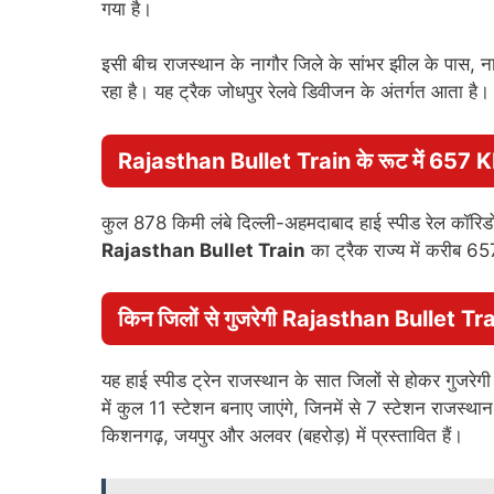
गया है।
इसी बीच राजस्थान के नागौर जिले के सांभर झील के पास, ना
रहा है। यह ट्रैक जोधपुर रेलवे डिवीजन के अंतर्गत आता है।
Rajasthan Bullet Train के रूट में 657 KM
कुल 878 किमी लंबे दिल्ली-अहमदाबाद हाई स्पीड रेल कॉरिड
Rajasthan Bullet Train
का ट्रैक राज्य में करीब 65
किन जिलों से गुजरेगी Rajasthan Bullet Tr
यह हाई स्पीड ट्रेन राजस्थान के सात जिलों से होकर गुजरेग
में कुल 11 स्टेशन बनाए जाएंगे, जिनमें से 7 स्टेशन राजस्थान म
किशनगढ़, जयपुर और अलवर (बहरोड़) में प्रस्तावित हैं।