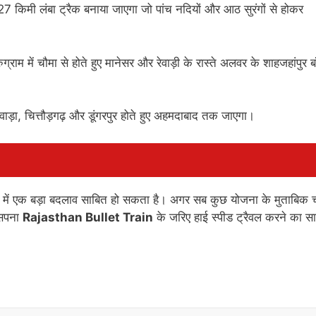
127 किमी लंबा ट्रैक बनाया जाएगा जो पांच नदियों और आठ सुरंगों से होकर
ुग्राम में चौमा से होते हुए मानेसर और रेवाड़ी के रास्ते अलवर के शाहजहांपुर बॉर
़ा, चित्तौड़गढ़ और डूंगरपुर होते हुए अहमदाबाद तक जाएगा।
े में एक बड़ा बदलाव साबित हो सकता है। अगर सब कुछ योजना के मुताबिक
ा सपना
Rajasthan Bullet Train
के जरिए हाई स्पीड ट्रैवल करने का स