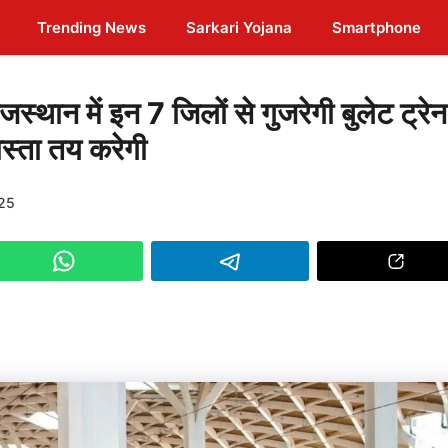
Trending News
Sarkari Yojana
Smartphone
ान में इन 7 जिलों से गुजरेगी बुलेट ट्रे
्ता तय करेगी
025