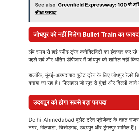
See also
Greenfield Expressway: 100 से अधिक गांवो
सीधा फायदा
जोधपुर को नहीं मिलेगा Bullet Train का फायद
लंबे समय से हाई स्पीड ट्रेन कनेक्टिविटी का इंतजार कर रह
पहले सर्वे और अंतिम डीपीआर में जोधपुर को शामिल नहीं क
हालांकि, मुंबई-अहमदाबाद बुलेट ट्रेन के लिए जोधपुर रेलवे 
बनाया जा रहा है। फिलहाल जोधपुर से मुंबई और दिल्ली जाने मे
उदयपुर को होगा सबसे बड़ा फायदा
Delhi-Ahmedabad बुलेट ट्रेन प्रोजेक्ट के तहत राजस्थान
नगर, भीलवाड़ा, चित्तौड़गढ़, उदयपुर और डूंगरपुर शामिल हैं।