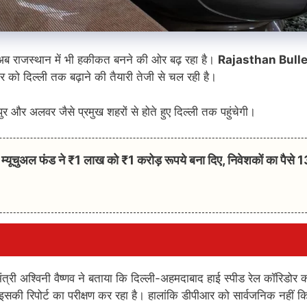
अब राजस्थान में भी हकीकत बनने की ओर बढ़ रहा है।
Rajasthan Bulle
र को दिल्ली तक बढ़ाने की तैयारी तेजी से चल रही है।
र और अलवर जैसे प्रमुख शहरों से होते हुए दिल्ली तक पहुंचेगी।
अल फंड ने ₹1 लाख को ₹1 करोड़ रूपये बना दिए, निवेशकों का पैसे 
्री अश्विनी वैष्णव ने बताया कि दिल्ली-अहमदाबाद हाई स्पीड रेल कॉरिडोर 
सकी रिपोर्ट का परीक्षण कर रहा है। हालांकि डीपीआर को सार्वजनिक नहीं क