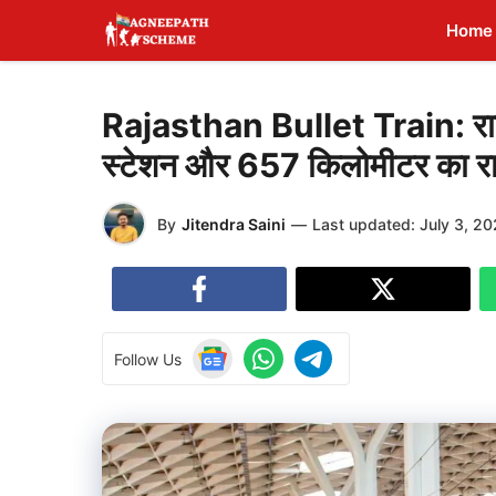
Skip
Home
to
content
Rajasthan Bullet Train: राजस्थ
स्टेशन और 657 किलोमीटर का रास
By
Jitendra Saini
—
Last updated:
July 3, 2
Follow Us