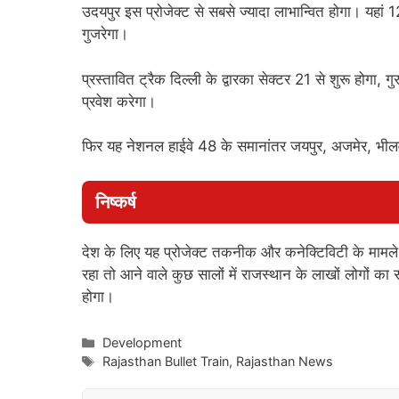
उदयपुर इस प्रोजेक्ट से सबसे ज्यादा लाभान्वित होगा। यहां 
गुजरेगा।
प्रस्तावित ट्रैक दिल्ली के द्वारका सेक्टर 21 से शुरू होगा, गुर
प्रवेश करेगा।
फिर यह नेशनल हाईवे 48 के समानांतर जयपुर, अजमेर, भीलवाड
निष्कर्ष
देश के लिए यह प्रोजेक्ट तकनीक और कनेक्टिविटी के मामल
रहा तो आने वाले कुछ सालों में राजस्थान के लाखों लोगों क
होगा।
Categories
Development
Tags
Rajasthan Bullet Train
,
Rajasthan News