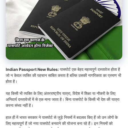
Indian Passport New Rules:
पासपोर्ट एक बेहद महत्वपूर्ण दस्तावेज होता है
जो न केवल व्यक्ति की पहचान साबित करता है बल्कि उसकी नागरिकता का प्रमाण भी
होता है।
यह किसी भी व्यक्ति के लिए अंतरराष्ट्रीय यात्रा, विदेश में शिक्षा या नौकरी के लिए
अनिवार्य दस्तावेजों में से एक माना जाता है। बिना पासपोर्ट के किसी भी देश की यात्रा
करना संभव नहीं है।
हाल ही में भारत सरकार ने पासपोर्ट से जुड़े नियमों में बदलाव किए हैं जो उन लोगों के
लिए महत्वपूर्ण हैं जो नया पासपोर्ट बनवाने की योजना बना रहे हैं। इन नियमों को