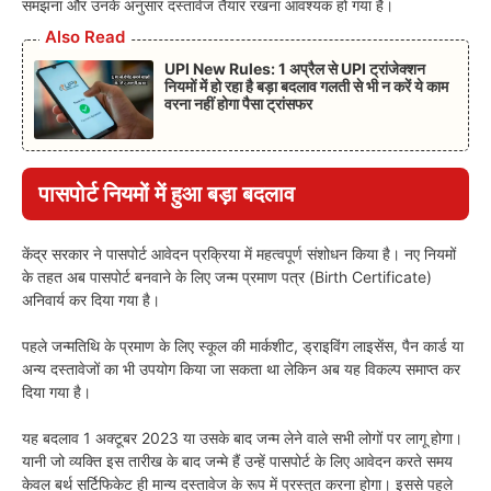
समझना और उनके अनुसार दस्तावेज तैयार रखना आवश्यक हो गया है।
Also Read
UPI New Rules: 1 अप्रैल से UPI ट्रांजेक्शन
नियमों में हो रहा है बड़ा बदलाव गलती से भी न करें ये काम
वरना नहीं होगा पैसा ट्रांसफर
पासपोर्ट नियमों में हुआ बड़ा बदलाव
केंद्र सरकार ने पासपोर्ट आवेदन प्रक्रिया में महत्वपूर्ण संशोधन किया है। नए नियमों
के तहत अब पासपोर्ट बनवाने के लिए जन्म प्रमाण पत्र (Birth Certificate)
अनिवार्य कर दिया गया है।
पहले जन्मतिथि के प्रमाण के लिए स्कूल की मार्कशीट, ड्राइविंग लाइसेंस, पैन कार्ड या
अन्य दस्तावेजों का भी उपयोग किया जा सकता था लेकिन अब यह विकल्प समाप्त कर
दिया गया है।
यह बदलाव 1 अक्टूबर 2023 या उसके बाद जन्म लेने वाले सभी लोगों पर लागू होगा।
यानी जो व्यक्ति इस तारीख के बाद जन्मे हैं उन्हें पासपोर्ट के लिए आवेदन करते समय
केवल बर्थ सर्टिफिकेट ही मान्य दस्तावेज के रूप में प्रस्तुत करना होगा। इससे पहले