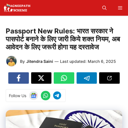
Skip
Me
to
content
Passport New Rules: भारत सरकार ने
पासपोर्ट बनाने के लिए जारी किये शक्त नियम, अब
आवेदन के लिए जरूरी होगा यह दस्तावेज
By
Jitendra Saini
—
Last updated:
March 6, 2025
Follow Us