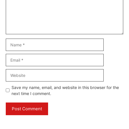
Name
Email
Website
Save my name, email, and website in this browser for the
next time I comment.