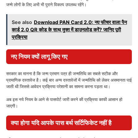
जन्मे लोगों के लिए अभी भी पुराने विकल्प उपलब्ध रहेंगे।
See also
Download PAN Card 2.0: नए फीचर वाला पैन
कार्ड 2.0 QR कोड के साथ मुफ्त में डाउनलोड करें? जानिए पूरी
प्रक्रिया
नए नियम क्यों लागू किए गए
सरकार का मानना है कि जन्म प्रमाण पत्र ही जन्मतिथि का सबसे सटीक और
प्रामाणिक दस्तावेज है। कई बार अन्य दस्तावेजों में जन्मतिथि को लेकर असमानता पाई
जाती थी जिससे आवेदन प्रक्रिया परेशानी का सामना करना पड़ता था।
अब इस नये नियम के आने से पासपोर्ट जारी करने की प्रक्रिया काफी आसान हो
जाएगी।
क्या होगा यदि आपके पास बर्थ सर्टिफिकेट नहीं है