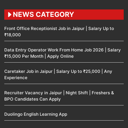
NEWS CATEGORY
Front Office Receptionist Job in Jaipur | Salary Up to
₹18,000
Data Entry Operator Work From Home Job 2026 | Salary
₹15,000 Per Month | Apply Online
Caretaker Job in Jaipur | Salary Up to ₹25,000 | Any
Experience
Recruiter Vacancy in Jaipur | Night Shift | Freshers &
BPO Candidates Can Apply
Duolingo English Learning App