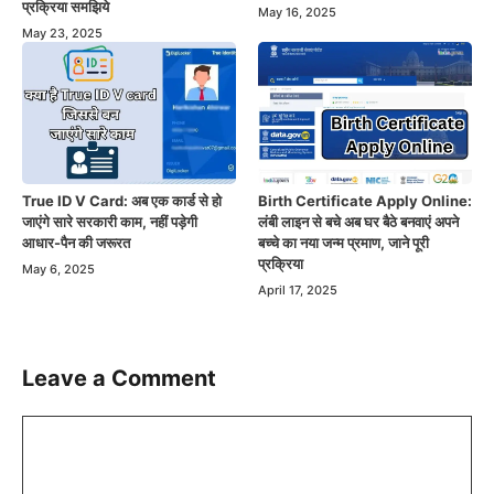
प्रक्रिया समझिये
May 16, 2025
May 23, 2025
True ID V Card: अब एक कार्ड से हो
Birth Certificate Apply Online:
जाएंगे सारे सरकारी काम, नहीं पड़ेगी
लंबी लाइन से बचे अब घर बैठे बनवाएं अपने
आधार-पैन की जरूरत
बच्चे का नया जन्म प्रमाण, जाने पूरी
प्रक्रिया
May 6, 2025
April 17, 2025
Leave a Comment
Comment