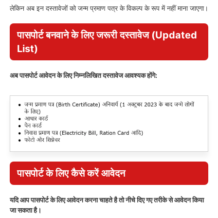
लेकिन अब इन दस्तावेजों को जन्म प्रमाण पत्र के विकल्प के रूप में नहीं माना जाएगा।
पासपोर्ट बनवाने के लिए जरूरी दस्तावेज (Updated
List)
अब पासपोर्ट आवेदन के लिए निम्नलिखित दस्तावेज आवश्यक होंगे:
पासपोर्ट के लिए कैसे करें आवेदन
यदि आप पासपोर्ट के लिए आवेदन करना चाहते है तो नीचे दिए गए तरीके से आवेदन किया
जा सकता है।