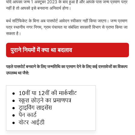
यदि आपका जन्म 1 अक्टूबर 2023 के बाद हुआ है और आपके पास जन्म प्रमाण पत्र
नहीं है तो आपको इसे बनवाना अनिवार्य होगा।
बर्थ सर्टिफिकेट के बिना अब पासपोर्ट आवेदन स्वीकार नहीं किया जाएगा। जन्म प्रमाण
पत्र स्थानीय नगर निगम, ग्राम पंचायत या संबंधित सरकारी विभाग से प्राप्त किया जा
सकता है।
पुराने नियमों में क्या था बदलाव
पहले पासपोर्ट बनवाने के लिए जन्मतिथि का प्रमाण देने के लिए कई दस्तावेजों का विकल्प
उपलब्ध था जैसे: