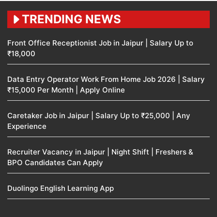
TRENDING NEWS
Front Office Receptionist Job in Jaipur | Salary Up to
₹18,000
Data Entry Operator Work From Home Job 2026 | Salary
₹15,000 Per Month | Apply Online
Caretaker Job in Jaipur | Salary Up to ₹25,000 | Any
Experience
Recruiter Vacancy in Jaipur | Night Shift | Freshers &
BPO Candidates Can Apply
Duolingo English Learning App