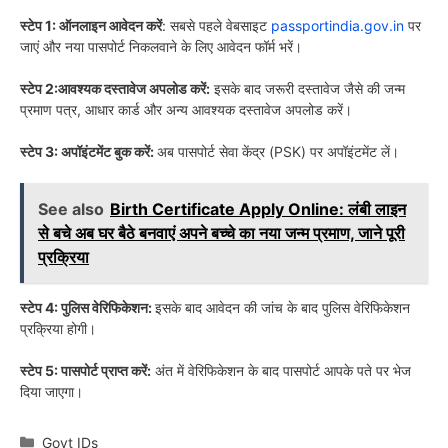
स्टेप 1: ऑनलाइन आवेदन करें
: सबसे पहले वेबसाइट
passportindia.gov.in
पर
जाएं और नया पासपोर्ट निकलवाने के लिए आवेदन फॉर्म भरें।
स्टेप 2:आवश्यक दस्तावेज अपलोड करें:
इसके बाद जरूरी दस्तावेज जैसे की जन्म
प्रमाण पत्र, आधार कार्ड और अन्य आवश्यक दस्तावेज अपलोड करें।
स्टेप 3: अपॉइंटमेंट बुक करें:
अब पासपोर्ट सेवा केंद्र (PSK) पर अपॉइंटमेंट लें।
See also
Birth Certificate Apply Online: लंबी लाइन
से बचे अब घर बैठे बनवाएं अपने बच्चे का नया जन्म प्रमाण, जाने पूरी
प्रक्रिया
स्टेप 4: पुलिस वेरिफिकेशन:
इसके बाद आवेदन की जांच के बाद पुलिस वेरिफिकेशन
प्रक्रिया होगी।
स्टेप 5: पासपोर्ट प्राप्त करें:
अंत में वेरिफिकेशन के बाद पासपोर्ट आपके पते पर भेज
दिया जाएगा।
Categories
Govt IDs