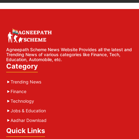
Agneepath Scheme News Website Provides all the latest and
Trending News of various categories like Finance, Tech,
Education, Automobile, etc.
Category
Trending News
Finance
Technology
Jobs & Education
Aadhar Download
Quick Links