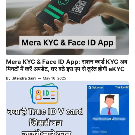
Mera KYC & Face ID App: राशन कार्ड KYC अब
मिनटों में करें अपडेट, घर बठे इस एप से तुरंत होगी eKYC
By
Jitendra Saini
—
May 16, 2025