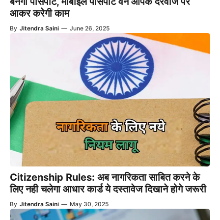
बनेगा पासपोर्ट, मोबाइल पासपोर्ट वैन आपके दरवाजे पर
आकर करेगी काम
By
Jitendra Saini
—
June 26, 2025
Citizenship Rules: अब नागरिकता साबित करने के
लिए नही चलेगा आधार कार्ड ये दस्तावेज दिखाने होगे जरूरी
By
Jitendra Saini
—
May 30, 2025