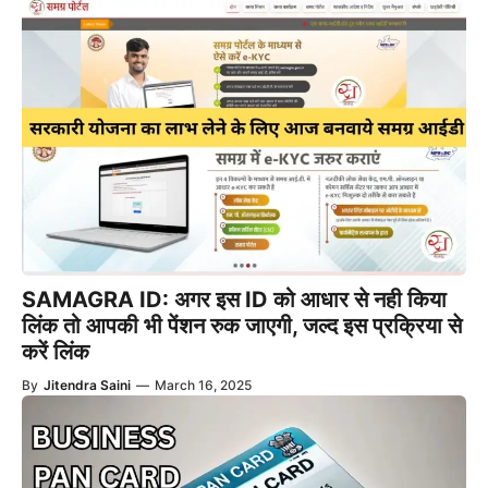
SAMAGRA ID: अगर इस ID को आधार से नही किया
लिंक तो आपकी भी पेंशन रुक जाएगी, जल्द इस प्रक्रिया से
करें लिंक
By
Jitendra Saini
—
March 16, 2025