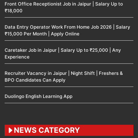
Front Office Receptionist Job in Jaipur | Salary Up to
₹18,000
Data Entry Operator Work From Home Job 2026 | Salary
₹15,000 Per Month | Apply Online
Caretaker Job in Jaipur | Salary Up to ₹25,000 | Any
Experience
Recruiter Vacancy in Jaipur | Night Shift | Freshers &
BPO Candidates Can Apply
Duolingo English Learning App
NEWS CATEGORY