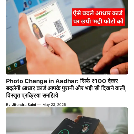
Photo Change in Aadhar: सिर्फ ₹100 देकर
बदलेगी आधार कार्ड आपके पुरानी और भद्दी सी दिखने वाली,
विस्तृत प्रक्रिया समझिये
By
Jitendra Saini
—
May 23, 2025