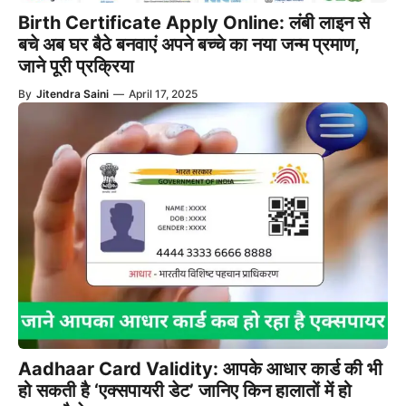
Birth Certificate Apply Online: लंबी लाइन से
बचे अब घर बैठे बनवाएं अपने बच्चे का नया जन्म प्रमाण,
जाने पूरी प्रक्रिया
By
Jitendra Saini
—
April 17, 2025
Aadhaar Card Validity: आपके आधार कार्ड की भी
हो सकती है ‘एक्सपायरी डेट’ जानिए किन हालातों में हो