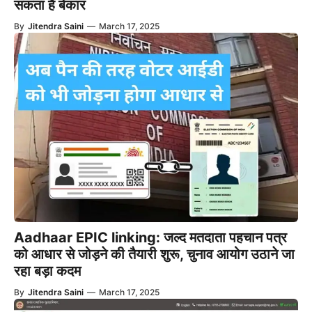
सकता है बेकार
By
Jitendra Saini
—
March 17, 2025
Aadhaar EPIC linking: जल्द मतदाता पहचान पत्र
को आधार से जोड़ने की तैयारी शुरू, चुनाव आयोग उठाने जा
रहा बड़ा कदम
By
Jitendra Saini
—
March 17, 2025