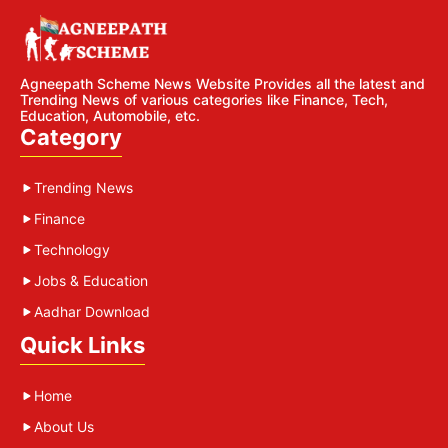
Agneepath Scheme News Website Provides all the latest and
Trending News of various categories like Finance, Tech,
Education, Automobile, etc.
Category
Trending News
Finance
Technology
Jobs & Education
Aadhar Download
Quick Links
Home
About Us