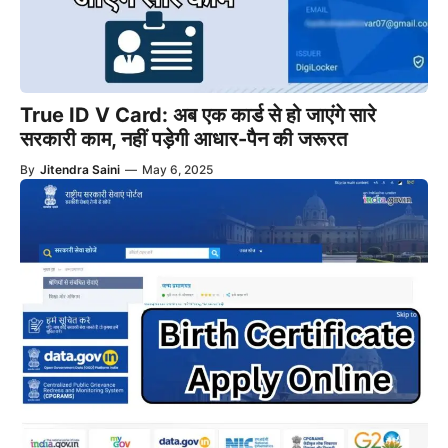
True ID V Card: अब एक कार्ड से हो जाएंगे सारे
सरकारी काम, नहीं पड़ेगी आधार-पैन की जरूरत
By
Jitendra Saini
—
May 6, 2025