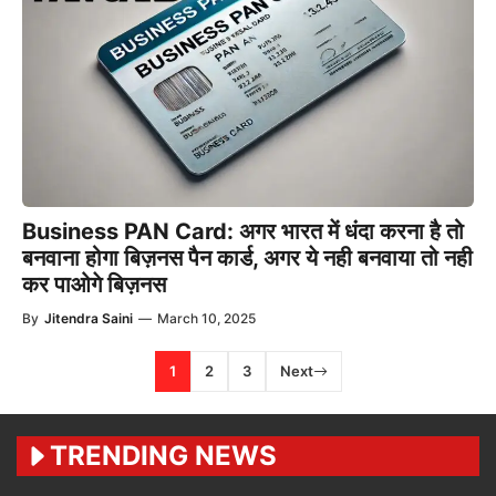
Business PAN Card: अगर भारत में धंदा करना है तो
बनवाना होगा बिज़नस पैन कार्ड, अगर ये नही बनवाया तो नही
कर पाओगे बिज़नस
By
Jitendra Saini
—
March 10, 2025
1
2
3
Next
TRENDING NEWS