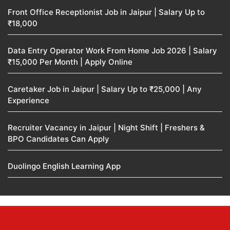
Front Office Receptionist Job in Jaipur | Salary Up to
₹18,000
Data Entry Operator Work From Home Job 2026 | Salary
₹15,000 Per Month | Apply Online
Caretaker Job in Jaipur | Salary Up to ₹25,000 | Any
Experience
Recruiter Vacancy in Jaipur | Night Shift | Freshers &
BPO Candidates Can Apply
Duolingo English Learning App