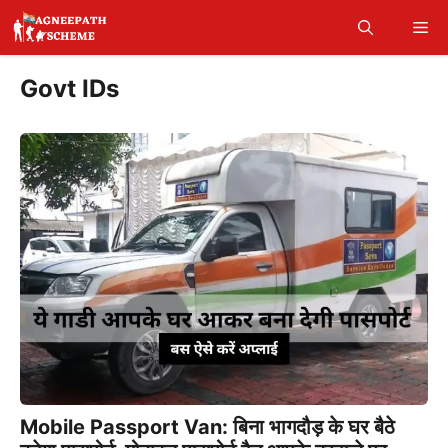
Skip
Me
to
content
Govt IDs
Mobile Passport Van: बिना भागदौड़ के घर बैठे