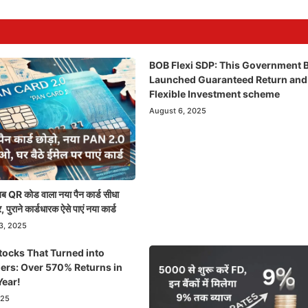
BOB Flexi SDP: This Government 
Launched Guaranteed Return and
Flexible Investment scheme
August 6, 2025
QR कोड वाला नया पैन कार्ड सीधा
, पुराने कार्डधारक ऐसे पाएं नया कार्ड
3, 2025
tocks That Turned into
ers: Over 570% Returns in
Year!
025