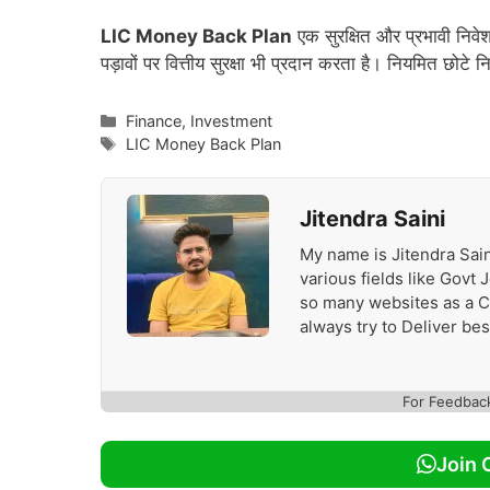
LIC Money Back Plan
एक सुरक्षित और प्रभावी निवेश व
पड़ावों पर वित्तीय सुरक्षा भी प्रदान करता है। नियमित छोट
Categories
Finance
,
Investment
Tags
LIC Money Back Plan
Jitendra Saini
My name is Jitendra Sain
various fields like Govt
so many websites as a Con
always try to Deliver be
For Feedbac
Join 