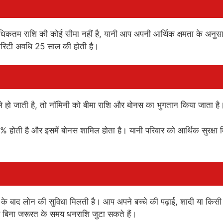
धिकतम राशि की कोई सीमा नहीं है, यानी आप अपनी आर्थिक क्षमता के अनुस
योरिटी अवधि 25 साल की होती है।
हले हो जाती है, तो नॉमिनी को बीमा राशि और बोनस का भुगतान किया जाता ह
होती है और इसमें बोनस शामिल होता है। यानी परिवार को आर्थिक सुरक्षा 
े बाद लोन की सुविधा मिलती है। आप अपने बच्चे की पढ़ाई, शादी या किसी
़े बिना जरूरत के समय धनराशि जुटा सकते हैं।