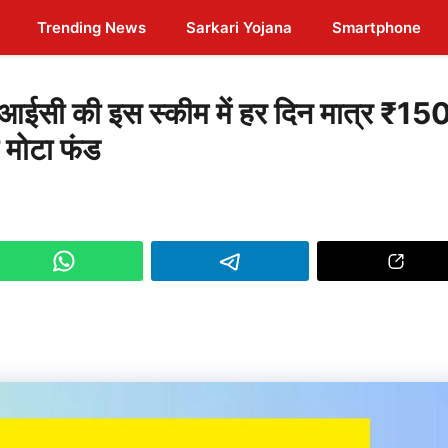
Trending News
Sarkari Yojana
Smartphone
ी की इस स्कीम में हर दिन मात्र ₹15
 मोटा फंड