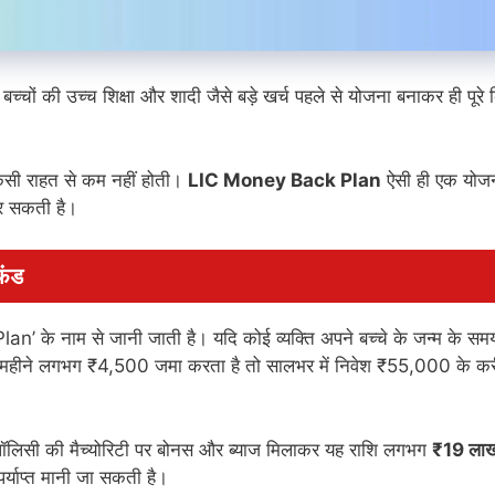
बच्चों की उच्च शिक्षा और शादी जैसे बड़े खर्च पहले से योजना बनाकर ही पूरे
 किसी राहत से कम नहीं होती।
LIC Money Back Plan
ऐसी ही एक योजन
 कर सकती है।
फंड
े नाम से जानी जाती है। यदि कोई व्यक्ति अपने बच्चे के जन्म के सम
हर महीने लगभग ₹4,500 जमा करता है तो सालभर में निवेश ₹55,000 के क
 पॉलिसी की मैच्योरिटी पर बोनस और ब्याज मिलाकर यह राशि लगभग
₹19 ला
 पर्याप्त मानी जा सकती है।