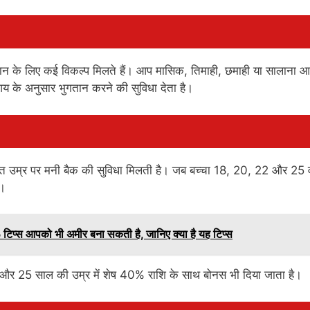
गतान के लिए कई विकल्प मिलते हैं। आप मासिक, तिमाही, छमाही या सालाना 
के अनुसार भुगतान करने की सुविधा देता है।
ित उम्र पर मनी बैक की सुविधा मिलती है। जब बच्चा 18, 20, 22 और 25 व
ै।
प्स आपको भी अमीर बना सकती है, जानिए क्या है यह टिप्स
र 25 साल की उम्र में शेष 40% राशि के साथ बोनस भी दिया जाता है।