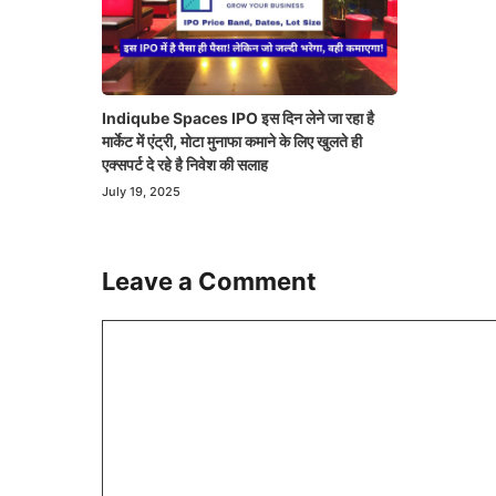
Indiqube Spaces IPO इस दिन लेने जा रहा है
मार्केट में एंट्री, मोटा मुनाफा कमाने के लिए खुलते ही
एक्सपर्ट दे रहे है निवेश की सलाह
July 19, 2025
Leave a Comment
Comment