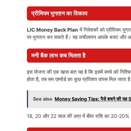
प्रीमियम भुगतान का विकल्प
LIC Money Back Plan
में निवेशकों को प्रीमियम भु
पर भुगतान कर सकते हैं। यह लचीलापन आपके बजट और आय 
मनी बैक लाभ कब मिलता है
इस योजना की एक खास बात यह है कि इसमें बच्चे को निश्च
होता है, तब सम एश्योर्ड का कुछ प्रतिशत वापस मिल जाता ह
See also
Money Saving Tips: पैसे बचने की यह 5 टि
18, 20 और 22 साल की उम्र में बीमा राशि का 20-20% औ