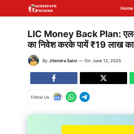
Skip
Home
to
content
LIC Money Back Plan: एलआईस
का निवेश करके पायें ₹19 लाख का
By
Jitendra Saini
—
On:
June 12, 2025
Follow Us