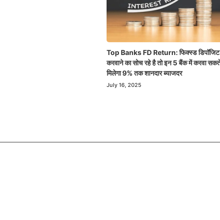
Top Banks FD Return: फिक्स्ड डिपॉजिट
करवाने का सोच रहे है तो इन 5 बैंक में करवा सकते
मिलेगा 9% तक शानदार ब्याजदर
July 16, 2025