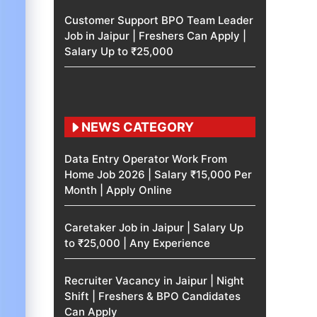
Customer Support BPO Team Leader
Job in Jaipur | Freshers Can Apply |
Salary Up to ₹25,000
NEWS CATEGORY
Data Entry Operator Work From
Home Job 2026 | Salary ₹15,000 Per
Month | Apply Online
Caretaker Job in Jaipur | Salary Up
to ₹25,000 | Any Experience
Recruiter Vacancy in Jaipur | Night
Shift | Freshers & BPO Candidates
Can Apply