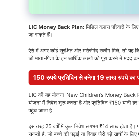
LIC Money Back Plan:
मिडिल क्लास परिवारों के लिए 
जा सकते हैं।
ऐसे में अगर कोई सुरक्षित और भरोसेमंद स्कीम मिले, तो यह
जो माता-पिता के इन आर्थिक लक्ष्यों को पूरा करने में मदद
150 रुपये प्रतिदिन से बनेगा 19 लाख रुपये का 
LIC की यह योजना ‘New Children’s Money Back Plan’ क
योजना में निवेश शुरू करता है और प्रतिदिन ₹150 यानी 
पहुंच जाता है।
इस तरह 25 वर्षों में कुल निवेश लगभग ₹14 लाख होता है।
सकती है, जो बच्चे की पढ़ाई या विवाह जैसे बड़े खर्चों के लिए