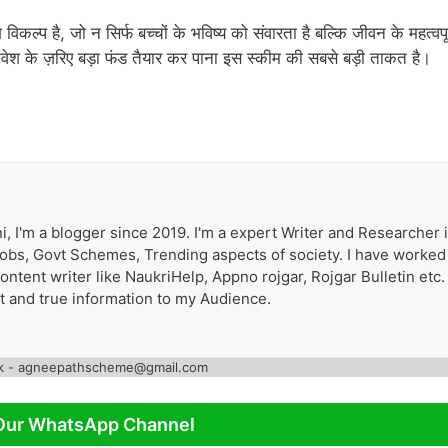
िकल्प है, जो न सिर्फ बच्चों के भविष्य को संवारता है बल्कि जीवन के महत्वपूर
े निवेश के ज़रिए बड़ा फंड तैयार कर पाना इस स्कीम की सबसे बड़ी ताकत है।
i, I'm a blogger since 2019. I'm a expert Writer and Researcher 
 Jobs, Govt Schemes, Trending aspects of society. I have worked
tent writer like NaukriHelp, Appno rojgar, Rojgar Bulletin etc. 
st and true information to my Audience.
k - agneepathscheme@gmail.com
Our WhatsApp Channel