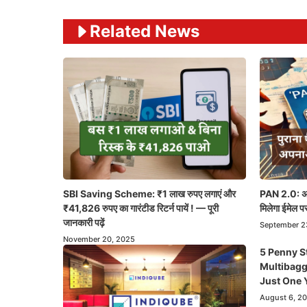
Related News
SBI Saving Scheme: ₹1 लाख रुपए लगाएं और
PAN 2.0: अब 
₹41,826 रुपए का गारंटीड रिटर्न पायें ! — पूरी
मिलेगा ईमेल पर
जानकारी पढ़ें
September 2
November 20, 2025
5 Penny S
Multibagg
Just One 
August 6, 2