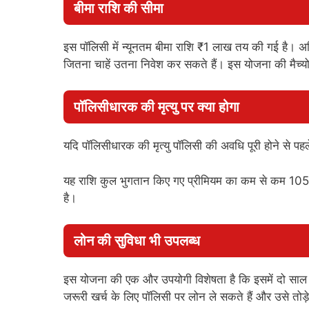
बीमा राशि की सीमा
इस पॉलिसी में न्यूनतम बीमा राशि ₹1 लाख तय की गई है। अ
जितना चाहें उतना निवेश कर सकते हैं। इस योजना की मैच्
पॉलिसीधारक की मृत्यु पर क्या होगा
यदि पॉलिसीधारक की मृत्यु पॉलिसी की अवधि पूरी होने से प
यह राशि कुल भुगतान किए गए प्रीमियम का कम से कम 105% 
है।
लोन की सुविधा भी उपलब्ध
इस योजना की एक और उपयोगी विशेषता है कि इसमें दो साल क
जरूरी खर्च के लिए पॉलिसी पर लोन ले सकते हैं और उसे तोड