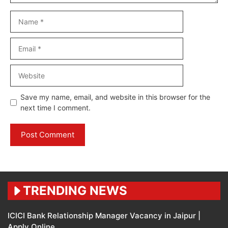
Name
Email
Website
Save my name, email, and website in this browser for the
next time I comment.
TRENDING NEWS
ICICI Bank Relationship Manager Vacancy in Jaipur |
Apply Online