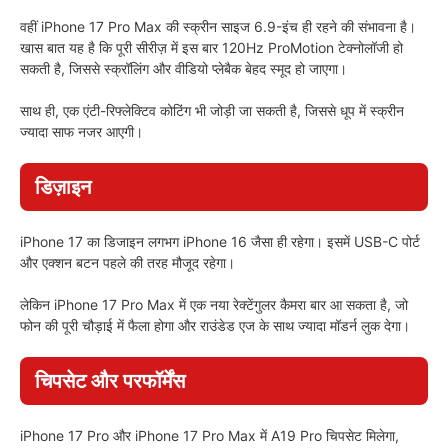
वहीं iPhone 17 Pro Max की स्क्रीन साइज 6.9-इंच ही रहने की संभावना है।
खास बात यह है कि पूरी सीरीज़ में इस बार 120Hz ProMotion टेक्नोलॉजी हो
सकती है, जिससे स्क्रॉलिंग और वीडियो प्लेबैक बेहद स्मूद हो जाएगा।
साथ ही, एक एंटी-रिफ्लेक्टिव कोटिंग भी जोड़ी जा सकती है, जिससे धूप में स्क्रीन
ज्यादा साफ नजर आएगी।
डिज़ाइन
iPhone 17 का डिजाइन लगभग iPhone 16 जैसा ही रहेगा। इसमें USB-C पोर्ट
और एक्शन बटन पहले की तरह मौजूद रहेगा।
लेकिन iPhone 17 Pro Max में एक नया रेक्टेंगुलर कैमरा बार आ सकता है, जो
फोन की पूरी चौड़ाई में फैला होगा और राउंडेड एज के साथ ज्यादा मॉडर्न लुक देगा।
चिपसेट और परफॉर्मेंस
iPhone 17 Pro और iPhone 17 Pro Max में A19 Pro चिपसेट मिलेगा,