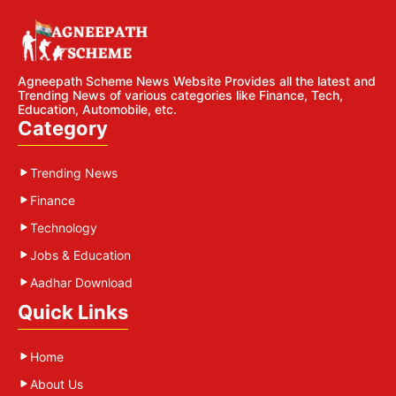
Agneepath Scheme News Website Provides all the latest and
Trending News of various categories like Finance, Tech,
Education, Automobile, etc.
Category
Trending News
Finance
Technology
Jobs & Education
Aadhar Download
Quick Links
Home
About Us