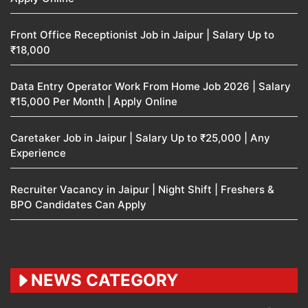
Front Office Receptionist Job in Jaipur | Salary Up to
₹18,000
Data Entry Operator Work From Home Job 2026 | Salary
₹15,000 Per Month | Apply Online
Caretaker Job in Jaipur | Salary Up to ₹25,000 | Any
Experience
Recruiter Vacancy in Jaipur | Night Shift | Freshers &
BPO Candidates Can Apply
NEWS CATEGORY