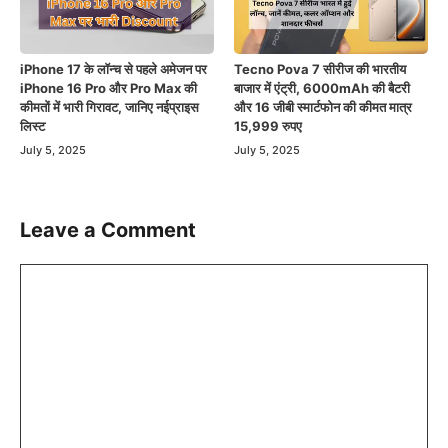
iPhone 17 के लॉन्च से पहले अमेजन पर
Tecno Pova 7 सीरीज की भारतीय
iPhone 16 Pro और Pro Max की
बाजार में एंट्री, 6000mAh की बैटरी
कीमतों में भारी गिरावट, जानिए नईप्राइस
और 16 जीबी स्मार्टफोन की कीमत मात्र
लिस्ट
15,999 रुपए
July 5, 2025
July 5, 2025
Leave a Comment
Comment