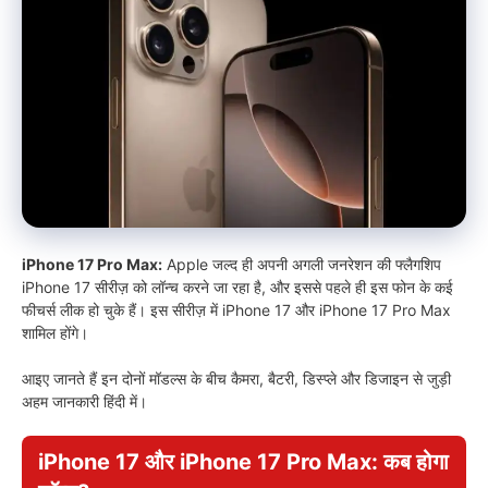
iPhone 17 Pro Max:
Apple जल्द ही अपनी अगली जनरेशन की फ्लैगशिप
iPhone 17 सीरीज़ को लॉन्च करने जा रहा है, और इससे पहले ही इस फोन के कई
फीचर्स लीक हो चुके हैं। इस सीरीज़ में iPhone 17 और iPhone 17 Pro Max
शामिल होंगे।
आइए जानते हैं इन दोनों मॉडल्स के बीच कैमरा, बैटरी, डिस्प्ले और डिजाइन से जुड़ी
अहम जानकारी हिंदी में।
iPhone 17 और iPhone 17 Pro Max: कब होगा