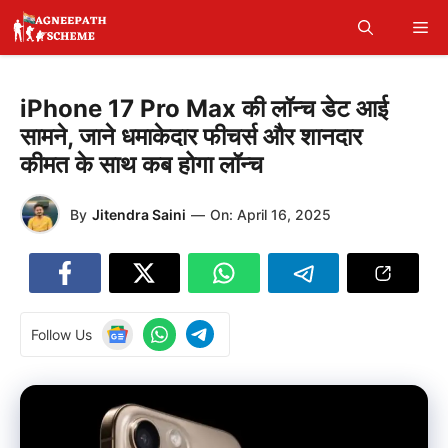
Skip
Me
to
content
iPhone 17 Pro Max की लॉन्च डेट आई
सामने, जाने धमाकेदार फीचर्स और शानदार
कीमत के साथ कब होगा लॉन्च
By
Jitendra Saini
—
On:
April 16, 2025
Follow Us