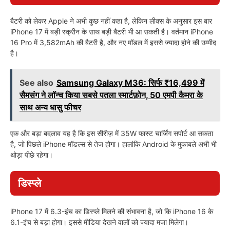
बैटरी को लेकर Apple ने अभी कुछ नहीं कहा है, लेकिन लीक्स के अनुसार इस बार
iPhone 17 में बड़ी स्क्रीन के साथ बड़ी बैटरी भी आ सकती है। वर्तमान iPhone
16 Pro में 3,582mAh की बैटरी है, और नए मॉडल में इससे ज्यादा होने की उम्मीद
है।
See also
Samsung Galaxy M36: सिर्फ ₹16,499 में
सैमसंग ने लॉन्च किया सबसे पतला स्मार्टफ़ोन, 50 एमपी कैमरा के
साथ अन्य धासु फीचर
एक और बड़ा बदलाव यह है कि इस सीरीज़ में 35W फास्ट चार्जिंग सपोर्ट आ सकता
है, जो पिछले iPhone मॉडल्स से तेज होगा। हालांकि Android के मुकाबले अभी भी
थोड़ा पीछे रहेगा।
डिस्प्ले
iPhone 17 में 6.3-इंच का डिस्प्ले मिलने की संभावना है, जो कि iPhone 16 के
6.1-इंच से बड़ा होगा। इससे मीडिया देखने वालों को ज्यादा मजा मिलेगा।