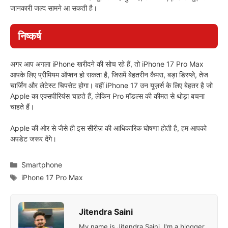
जानकारी जल्द सामने आ सकती है।
निष्कर्ष
अगर आप अगला iPhone खरीदने की सोच रहे हैं, तो iPhone 17 Pro Max
आपके लिए प्रीमियम ऑप्शन हो सकता है, जिसमें बेहतरीन कैमरा, बड़ा डिस्प्ले, तेज
चार्जिंग और लेटेस्ट चिपसेट होगा। वहीं iPhone 17 उन यूज़र्स के लिए बेहतर है जो
Apple का एक्सपीरियंस चाहते हैं, लेकिन Pro मॉडल्स की कीमत से थोड़ा बचना
चाहते हैं।
Apple की ओर से जैसे ही इस सीरीज़ की आधिकारिक घोषणा होती है, हम आपको
अपडेट जरूर देंगे।
Categories
Smartphone
Tags
iPhone 17 Pro Max
Jitendra Saini
My name is Jitendra Saini, I'm a blogger