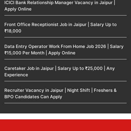
ICICI Bank Relationship Manager Vacancy in Jaipur |
Apply Online
Front Office Receptionist Job in Jaipur | Salary Up to
₹18,000
Data Entry Operator Work From Home Job 2026 | Salary
₹15,000 Per Month | Apply Online
Caretaker Job in Jaipur | Salary Up to ₹25,000 | Any
Experience
Recruiter Vacancy in Jaipur | Night Shift | Freshers &
BPO Candidates Can Apply