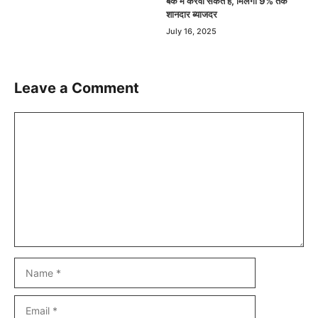
बैंक में करवा सकते है, मिलेगा 9% तक
शानदार ब्याजदर
July 16, 2025
Leave a Comment
Comment
Name
Email