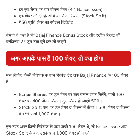
हर एक शेयर पर चार बोनस शेयर (4:1 Bonus Issue)
एक शेयर को दो हिस्सों में बांटने का फैसला (Stock Split)
₹56 प्रति शेयर का स्पेशल डिविडेंड
कंपनी ने कहा है कि Bajaj Finance Bonus Stock और स्टॉक स्प्लिट की
प्रक्रिया 27 जून तक पूरी कर ली जाएगी।
अगर आपके पास हैं 100 शेयर, तो क्या होगा
मान लीजिए किसी निवेशक के पास रिकॉर्ड डेट तक Bajaj Finance के 100 शेयर
हैं:
Bonus Shares: हर एक शेयर पर चार बोनस शेयर मिलेंगे, यानी 100
शेयर पर 400 बोनस शेयर। कुल शेयर हो जाएंगे 500।
Stock Split: अब हर एक शेयर दो हिस्सों में बंटेगा। 500 शेयर दो हिस्सों
में बंटेंगे यानी 1,000 शेयर।
इस तरह अगर किसी निवेशक के पास पहले 100 शेयर थे, तो Bonus Issue और
Stock Split के बाद उसके पास 1,000 शेयर हो जाएंगे।