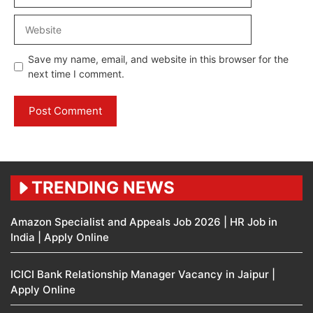
Website
Save my name, email, and website in this browser for the
next time I comment.
TRENDING NEWS
Amazon Specialist and Appeals Job 2026 | HR Job in
India | Apply Online
ICICI Bank Relationship Manager Vacancy in Jaipur |
Apply Online