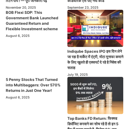
रिटर्न पायें ! — पूरी जानकारी पढ़ें
कार्डधारक ऐसे पाएं नया कार्ड
November 20, 2025
September 23, 2025
BOB Flexi SDP: This
Government Bank Launched
Guaranteed Return and
Flexible Investment scheme
August 6, 2025
Indiqube Spaces IPO इस दिन लेने
जा रहा है मार्केट में एंट्री, मोटा मुनाफा कमाने
के लिए खुलते ही एक्सपर्ट दे रहे है निवेश की
सलाह
July 19, 2025
5 Penny Stocks That Turned
into Multibaggers: Over 570%
Returns in Just One Year!
August 6, 2025
Top Banks FD Return: फिक्स्ड
डिपॉजिट करवाने का सोच रहे है तो इन 5