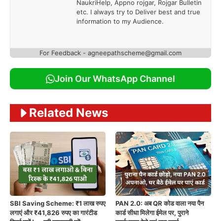
NaukriHelp, Appno rojgar, Rojgar Bulletin
etc. I always try to Deliver best and true
information to my Audience.
For Feedback - agneepathscheme@gmail.com
Join Our WhatsApp Channel
Related News
SBI Saving Scheme: ₹1 लाख रुपए
PAN 2.0: अब QR कोड वाला नया पैन
लगाएं और ₹41,826 रुपए का गारंटीड
कार्ड सीधा मिलेगा ईमेल पर, पुराने