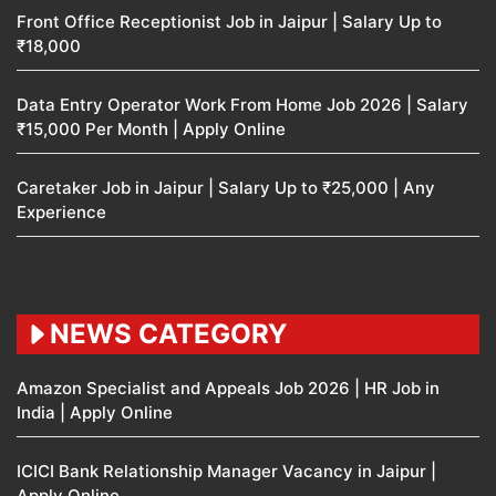
Front Office Receptionist Job in Jaipur | Salary Up to
₹18,000
Data Entry Operator Work From Home Job 2026 | Salary
₹15,000 Per Month | Apply Online
Caretaker Job in Jaipur | Salary Up to ₹25,000 | Any
Experience
NEWS CATEGORY
Amazon Specialist and Appeals Job 2026 | HR Job in
India | Apply Online
ICICI Bank Relationship Manager Vacancy in Jaipur |
Apply Online