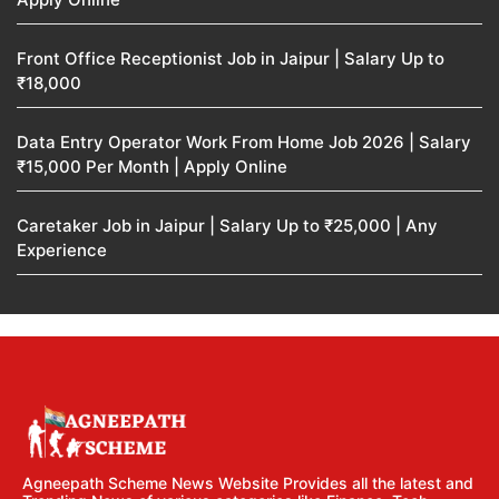
Front Office Receptionist Job in Jaipur | Salary Up to
₹18,000
Data Entry Operator Work From Home Job 2026 | Salary
₹15,000 Per Month | Apply Online
Caretaker Job in Jaipur | Salary Up to ₹25,000 | Any
Experience
Agneepath Scheme News Website Provides all the latest and