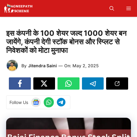
Skip
Me
to
content
इस कंपनी के 100 शेयर जल्द 1000 शेयर बन
जायेंगे, कंपनी देगी स्टॉक बोनस और स्प्लिट से
निवेशकों को मोटा मुनाफा
By
Jitendra Saini
—
On:
May 2, 2025
Follow Us