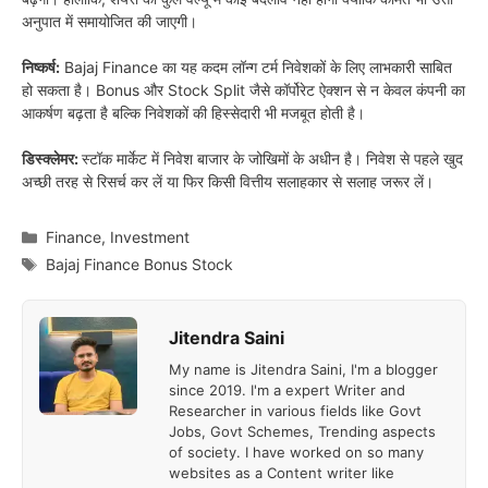
अनुपात में समायोजित की जाएगी।
निष्कर्ष:
Bajaj Finance का यह कदम लॉन्ग टर्म निवेशकों के लिए लाभकारी साबित
हो सकता है। Bonus और Stock Split जैसे कॉर्पोरेट ऐक्शन से न केवल कंपनी का
आकर्षण बढ़ता है बल्कि निवेशकों की हिस्सेदारी भी मजबूत होती है।
डिस्क्लेमर:
स्टॉक मार्केट में निवेश बाजार के जोखिमों के अधीन है। निवेश से पहले खुद
अच्छी तरह से रिसर्च कर लें या फिर किसी वित्तीय सलाहकार से सलाह जरूर लें।
Categories
Finance
,
Investment
Tags
Bajaj Finance Bonus Stock
Jitendra Saini
My name is Jitendra Saini, I'm a blogger
since 2019. I'm a expert Writer and
Researcher in various fields like Govt
Jobs, Govt Schemes, Trending aspects
of society. I have worked on so many
websites as a Content writer like