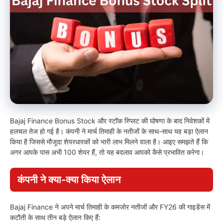
Bajaj Finance Bonus Stock और स्टॉक स्प्लिट की घोषणा के बाद निवेशकों में
हलचल तेज हो गई है। कंपनी ने मार्च तिमाही के नतीजों के साथ-साथ यह बड़ा ऐलान
किया है जिससे मौजूदा शेयरधारकों को भारी लाभ मिलने वाला है। आइए समझते हैं कि
अगर आपके पास अभी 100 शेयर हैं, तो यह बदलाव आपको कैसे प्रभावित करेगा।
कंपनी ने क्या-क्या किया ऐलान
Bajaj Finance ने अपने मार्च तिमाही के कमजोर नतीजों और FY26 की गाइडेंस में
कटौती के साथ तीन बड़े ऐलान किए हैं: