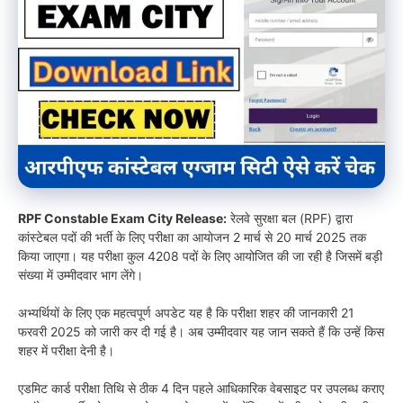
RPF Constable Exam City Release:
रेलवे सुरक्षा बल (RPF) द्वारा
कांस्टेबल पदों की भर्ती के लिए परीक्षा का आयोजन 2 मार्च से 20 मार्च 2025 तक
किया जाएगा। यह परीक्षा कुल 4208 पदों के लिए आयोजित की जा रही है जिसमें बड़ी
संख्या में उम्मीदवार भाग लेंगे।
अभ्यर्थियों के लिए एक महत्वपूर्ण अपडेट यह है कि परीक्षा शहर की जानकारी 21
फरवरी 2025 को जारी कर दी गई है। अब उम्मीदवार यह जान सकते हैं कि उन्हें किस
शहर में परीक्षा देनी है।
एडमिट कार्ड परीक्षा तिथि से ठीक 4 दिन पहले आधिकारिक वेबसाइट पर उपलब्ध कराए