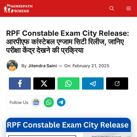
Skip
Me
to
content
RPF Constable Exam City Release:
आरपीएफ कांस्टेबल एग्जाम सिटी रिलीज, जानिए
परीक्षा केंद्र देखने की प्रक्रिया
By
Jitendra Saini
—
On:
February 21, 2025
Follow Us