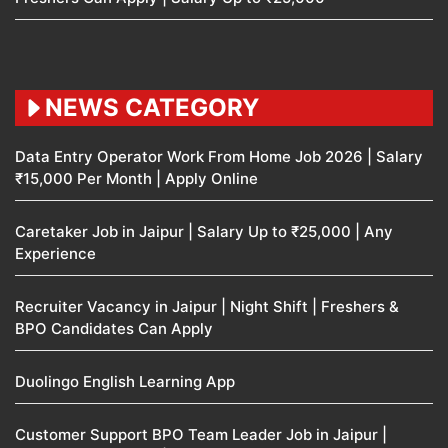
NEWS CATEGORY
Data Entry Operator Work From Home Job 2026 | Salary
₹15,000 Per Month | Apply Online
Caretaker Job in Jaipur | Salary Up to ₹25,000 | Any
Experience
Recruiter Vacancy in Jaipur | Night Shift | Freshers &
BPO Candidates Can Apply
Duolingo English Learning App
Customer Support BPO Team Leader Job in Jaipur |