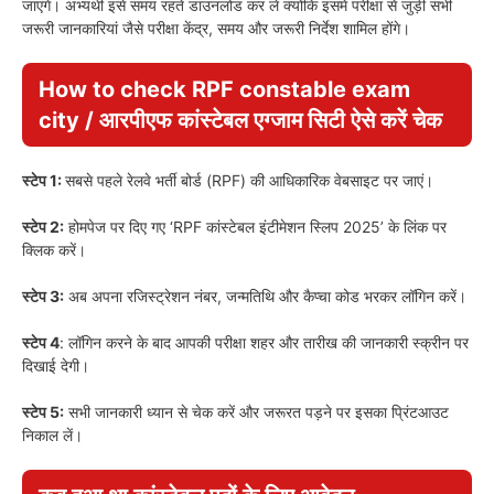
जाएंगे। अभ्यर्थी इसे समय रहते डाउनलोड कर लें क्योंकि इसमें परीक्षा से जुड़ी सभी
जरूरी जानकारियां जैसे परीक्षा केंद्र, समय और जरूरी निर्देश शामिल होंगे।
How to check RPF constable exam
city / आरपीएफ कांस्टेबल एग्जाम सिटी ऐसे करें चेक
स्टेप 1:
सबसे पहले रेलवे भर्ती बोर्ड (RPF) की आधिकारिक वेबसाइट पर जाएं।
स्टेप 2:
होमपेज पर दिए गए ‘RPF कांस्टेबल इंटीमेशन स्लिप 2025’ के लिंक पर
क्लिक करें।
स्टेप 3:
अब अपना रजिस्ट्रेशन नंबर, जन्मतिथि और कैप्चा कोड भरकर लॉगिन करें।
स्टेप 4
: लॉगिन करने के बाद आपकी परीक्षा शहर और तारीख की जानकारी स्क्रीन पर
दिखाई देगी।
स्टेप 5:
सभी जानकारी ध्यान से चेक करें और जरूरत पड़ने पर इसका प्रिंटआउट
निकाल लें।