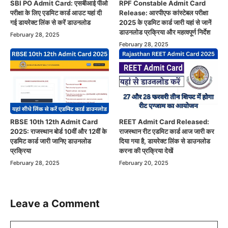
SBI PO Admit Card: एसबीआई पीओ
RPF Constable Admit Card
परीक्षा के लिए एडमिट कार्ड आउट यहां दी
Release: आरपीएफ कांस्टेबल परीक्षा
गई डायरेक्ट लिंक से करें डाउनलोड
2025 के एडमिट कार्ड जारी यहां से जानें
डाउनलोड प्रक्रिया और महत्वपूर्ण निर्देश
February 28, 2025
February 28, 2025
RBSE 10th 12th Admit Card
REET Admit Card Released:
2025: राजस्थान बोर्ड 10वीं और 12वीं के
राजस्थान रीट एडमिट कार्ड आज जारी कर
एडमिट कार्ड जारी जानिए डाउनलोड
दिया गया है, डायरेक्ट लिंक से डाउनलोड
प्रक्रिया
करना की प्रक्रिया देखें
February 28, 2025
February 20, 2025
Leave a Comment
Comment