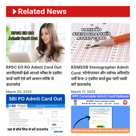
Related News
RPSC EO RO Admit Card Out:
RSMSSB Stenographer Admit
आरपीएससी ईओ आरओ परीक्षा के एडमिट
Card: स्टेनोग्राफर और पर्सनल असिस्टेंट
कार्ड जारी ऐसे करें आसान तरीके से
भर्ती फेज-2 एडमिट कार्ड हुआ जारी जल्दी
डाउनलोड
करें डाउनलोड
March 20, 2025
March 17, 2025