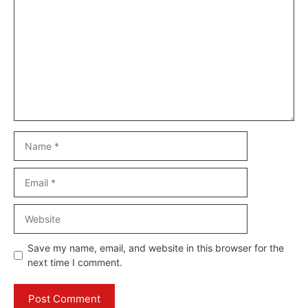
Name
Email
Website
Save my name, email, and website in this browser for the
next time I comment.