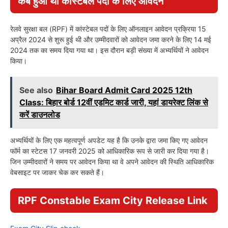
कब हुआ था कांस्टेबल पदों के लिए आवेदन
रेलवे सुरक्षा बल (RPF) में कांस्टेबल पदों के लिए ऑनलाइन आवेदन प्रक्रिया 15
अप्रैल 2024 से शुरू हुई थी और उम्मीदवारों को आवेदन जमा करने के लिए 14 मई
2024 तक का समय दिया गया था। इस दौरान बड़ी संख्या में अभ्यर्थियों ने आवेदन
किया।
See also
Bihar Board Admit Card 2025 12th
Class: बिहार बोर्ड 12वीं एडमिट कार्ड जारी, यहां डायरेक्ट लिंक से
करें डाउनलोड
अभ्यर्थियों के लिए एक महत्वपूर्ण अपडेट यह है कि उनके द्वारा जमा किए गए आवेदन
फॉर्म का स्टेटस 17 जनवरी 2025 को आधिकारिक रूप से जारी कर दिया गया है।
जिन उम्मीदवारों ने समय पर आवेदन किया था वे अपने आवेदन की स्थिति आधिकारिक
वेबसाइट पर जाकर चेक कर सकते हैं।
RPF Constable Exam City Release Link