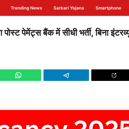
Trending News
Sarkari Yojana
Smartphone
ेमेंट्स बैंक में सीधी भर्ती, बिना इंटरव्य