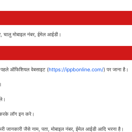
ेचर, चालु मोबाइल नंबर, ईमेल आईडी।
े पहले ऑफिशियल वेबसाइट (
https://ippbonline.com/
) पर जाना है।
।
ले।
 करके लॉग इन करे।
ी जानकारी जैसे नाम, पता, मोबाइल नंबर, ईमेल आईडी आदि भरना है।