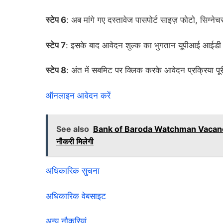
स्टेप 6
: अब मांगे गए दस्तावेज पासपोर्ट साइज़ फोटो, सिग्न
स्टेप 7
: इसके बाद आवेदन शुल्क का भुगतान यूपीआई आईडी या
स्टेप 8
: अंत में सबमिट पर क्लिक करके आवेदन प्रक्रिया पूर
ऑनलाइन आवेदन करें
See also
Bank of Baroda Watchman Vacancy: बैंक ऑ
नौकरी मिलेगी
अधिकारिक सुचना
अधिकारिक वेबसाइट
अन्य नौकरियां