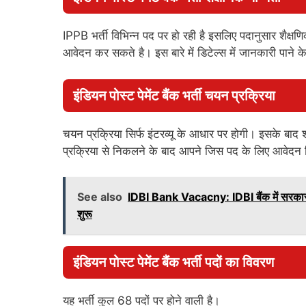
IPPB भर्ती विभिन्न पद पर हो रही है इसलिए पदानुसार शैक्
आवेदन कर सकते है। इस बारे में डिटेल्स में जानकारी पाने क
इंडियन पोस्ट पेमेंट बैंक
भर्ती चयन प्रक्रिया
चयन प्रक्रिया सिर्फ इंटरव्यू के आधार पर होगी। इसके बाद 
प्रक्रिया से निकलने के बाद आपने जिस पद के लिए आवेदन 
See also
IDBI Bank Vacacny: IDBI बैंक में सरकारी न
शुरू
इंडियन पोस्ट पेमेंट बैंक
भर्ती पदों का विवरण
यह भर्ती कुल 68 पदों पर होने वाली है।