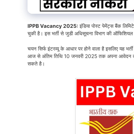
IPPB Vacancy 2025:
इंडिया पोस्ट पेमेंट्स बैंक लिमि
चुकी है। इस भर्ती से जुडी अधिसूचना विभाग की ऑफिशियल
चयन सिर्फ इंटरव्यू के आधार पर होने वाला है इसलिए यह भर्त
आज से अंतिम तिथि 10 जनवरी 2025 तक अपना आवेदन कर स
सकते है।