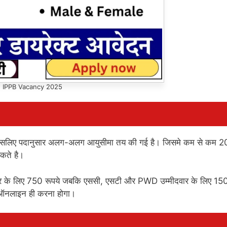
IPPB Vacancy 2025
है। इसलिए पदानुसार अलग-अलग आयुसीमा तय की गई है। जिसमे कम से कम 20 
कते है।
ीदवार के लिए 750 रूपये जबकि एससी, एसटी और PWD उम्मीदवार के लिए 15
न ऑनलाइन ही करना होगा।