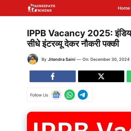
Skip
Home
to
content
IPPB Vacancy 2025: इंडिया पोस्ट प
सीधे इंटरव्यू देकर नौकरी पक्की
By
Jitendra Saini
—
On:
December 30, 2024
Follow Us