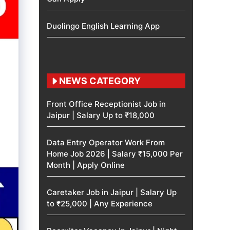
Duolingo English Learning App
NEWS CATEGORY
Front Office Receptionist Job in
Jaipur | Salary Up to ₹18,000
Data Entry Operator Work From
Home Job 2026 | Salary ₹15,000 Per
Month | Apply Online
Caretaker Job in Jaipur | Salary Up
to ₹25,000 | Any Experience