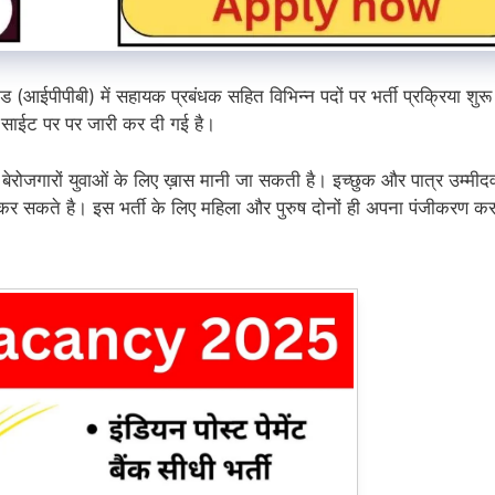
टेड (आईपीपीबी) में सहायक प्रबंधक सहित विभिन्न पदों पर भर्ती प्रक्रिया शुरू
 साईट पर पर जारी कर दी गई है।
ी बेरोजगारों युवाओं के लिए ख़ास मानी जा सकती है। इच्छुक और पात्र उम्मीद
कते है। इस भर्ती के लिए महिला और पुरुष दोनों ही अपना पंजीकरण कर