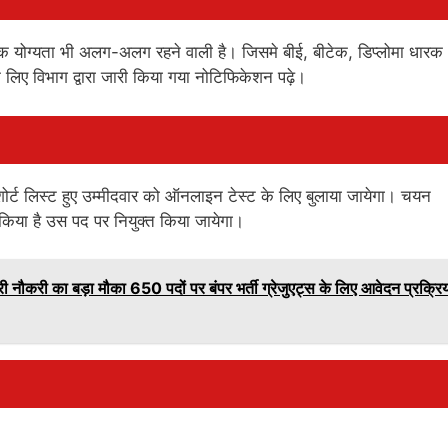
षणिक योग्यता भी अलग-अलग रहने वाली है। जिसमे बीई, बीटेक, डिप्लोमा धार
े लिए विभाग द्वारा जारी किया गया नोटिफिकेशन पढ़े।
शोर्ट लिस्ट हुए उम्मीदवार को ऑनलाइन टेस्ट के लिए बुलाया जायेगा। चयन
किया है उस पद पर नियुक्त किया जायेगा।
ौकरी का बड़ा मौका 650 पदों पर बंपर भर्ती ग्रेजुएट्स के लिए आवेदन प्रक्रि