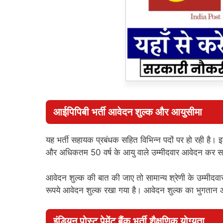
आईपिपिबी भर्ती आवेदन शुल्क और आयुसीमा
यह भर्ती सहायक प्रबंधक सहित विभिन्न पदों पर हो रही 
और अधिकतम 50 वर्ष के आयु वाले उम्मीदवार आवेदन कर स
आवेदन शुल्क की बात की जाए तो सामान्य श्रेणी के उम्म
रूपये आवेदन शुल्क रखा गया है। आवेदन शुल्क का भुगता
इंडियन पोस्ट पेमेंट बैंक भर्ती शैक्षणिक योग्यता