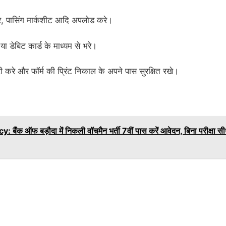
ेचर, पासिंग मार्कशीट आदि अपलोड करे।
 डेबिट कार्ड के माध्यम से भरे।
ी करे और फॉर्म की प्रिंट निकाल के अपने पास सुरक्षित रखे।
फ बड़ौदा में निकली वॉचमैन भर्ती 7वीं पास करें आवेदन, बिना परीक्षा सी