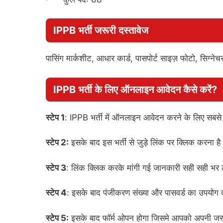
IPPB भर्ती जरूरी दस्तावेज
पासिंग मार्कशीट, आधार कार्ड, पासपोर्ट साइज़ फोटो, सिग्न
IPPB भर्ती के लिए ऑनलाइन आवेदन कैसे करें?
स्टेप 1
: IPPB भर्ती में ऑनलाइन आवेदन करने के लिए सबस
स्टेप 2:
इसके बाद इस भर्ती से जुड़े लिंक पर क्लिक करना है
स्टेप 3
: लिंक क्लिक करके मांगी गई जानकारी सही सही भर 
स्टेप 4
: इसके बाद पंजीकरण संख्या और पासवर्ड का उपयोग
स्टेप 5:
इसके बाद फॉर्म ओपन होगा जिसमे आपको अपनी जरूर