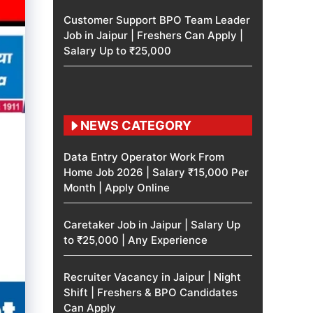
Customer Support BPO Team Leader
Job in Jaipur | Freshers Can Apply |
Salary Up to ₹25,000
NEWS CATEGORY
Data Entry Operator Work From
Home Job 2026 | Salary ₹15,000 Per
Month | Apply Online
Caretaker Job in Jaipur | Salary Up
to ₹25,000 | Any Experience
Recruiter Vacancy in Jaipur | Night
Shift | Freshers & BPO Candidates
Can Apply