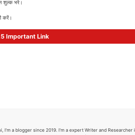
न शुल्क भरे।
ी करें।
5 Important Link
i, I'm a blogger since 2019. I'm a expert Writer and Researcher 