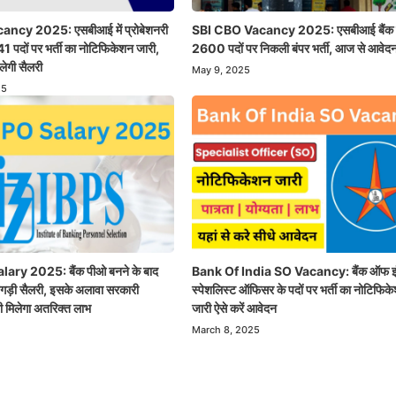
ncy 2025: एसबीआई में प्रोबेशनरी
SBI CBO Vacancy 2025: एसबीआई बैंक म
 पदों पर भर्ती का नोटिफिकेशन जारी,
2600 पदों पर निकली बंपर भर्ती, आज से आवेदन
ेगी सैलरी
May 9, 2025
25
ary 2025: बैंक पीओ बनने के बाद
Bank Of India SO Vacancy: बैंक ऑफ इंडि
तगड़ी सैलरी, इसके अलावा सरकारी
स्पेशलिस्ट ऑफिसर के पदों पर भर्ती का नोटिफिक
ी मिलेगा अतरिक्त लाभ
जारी ऐसे करें आवेदन
March 8, 2025