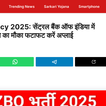
Trending News
Sarkari Yojana
Smartphone
025: सेंट्रल बैंक ऑफ इंडिया में
 का मौका फटाफट करें अप्लाई