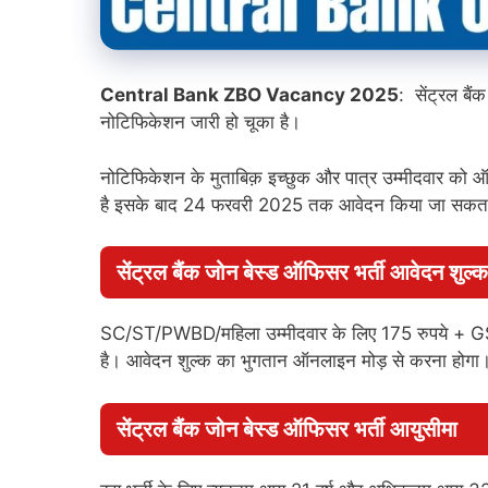
Central Bank ZBO Vacancy 2025
: सेंट्रल बैं
नोटिफिकेशन जारी हो चूका है।
नोटिफिकेशन के मुताबिक़ इच्छुक और पात्र उम्मीदवार को
है इसके बाद 24 फरवरी 2025 तक आवेदन किया जा सकता ह
सेंट्रल बैंक जोन बेस्ड ऑफिसर भर्ती आवेदन शुल्क
SC/ST/PWBD/महिला उम्मीदवार के लिए 175 रुपये + GS
है। आवेदन शुल्क का भुगतान ऑनलाइन मोड़ से करना होगा
सेंट्रल बैंक जोन बेस्ड ऑफिसर भर्ती आयुसीमा