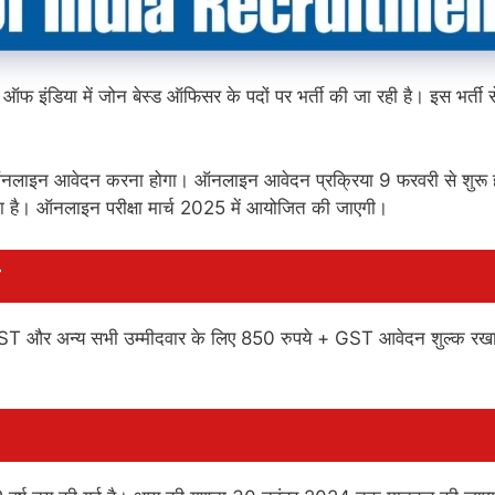
क ऑफ इंडिया में जोन बेस्ड ऑफिसर के पदों पर भर्ती की जा रही है। इस भर्ती से
 ऑनलाइन आवेदन करना होगा। ऑनलाइन आवेदन प्रक्रिया 9 फरवरी से शुरू ह
ै। ऑनलाइन परीक्षा मार्च 2025 में आयोजित की जाएगी।
T और अन्य सभी उम्मीदवार के लिए 850 रुपये + GST आवेदन शुल्क रखा
।