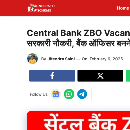
Skip
Home
to
content
Central Bank ZBO Vacancy 2
सरकारी नौकरी, बैंक ऑफिसर बनने
By
Jitendra Saini
—
On:
February 6, 2025
Follow Us