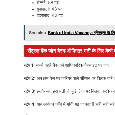
चेन्नई: 58 पद
गुवाहाटी: 43 पद
हैदराबाद: 42 पद
See also
Bank of India Vacancy: ग्रेज्युएट के लिए बै
सेंट्रल बैंक जोन बेस्ड ऑफिसर भर्ती के लिए कैसे
स्टेप 1:
सबसे पहले बैंक की आधिकारिक वेबसाइट पर जाएं।
स्टेप 2:
अब होम पेज पर करियर वाले ऑप्शन पर क्लिक करें
स्टेप 3:
इसके बाद इस भर्ती से जुड़े लिंक पर क्लिक करके आ
स्टेप 4:
अब आवेदन फॉर्म में मांगी गई जानकारी सही सही भर