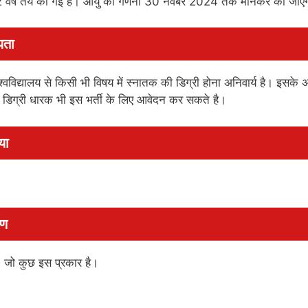
 32 वर्ष तय की गई है। आयु की गणना 30 नवंबर 2024 तक मानकर की जाए
यता
 विश्वविद्यालय से किसी भी विषय में स्नातक की डिग्री होना अनिवार्य है। इसके 
ेंट डिग्री धारक भी इस भर्ती के लिए आवेदन कर सकते है।
या
रण
। जो कुछ इस प्रकार है।