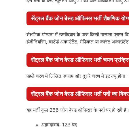
इस भर्ती के लिए न्यूनतम आयु 21 वर्ष और अधिकतम आयु
सेंट्रल बैंक जोन बेस्ड ऑफिसर भर्ती शैक्षणिक योग्
शैक्षणिक योग्यता में उम्मीदवार के पास किसी मान्यता प्राप्त
इंजीनियरिंग, चार्टर्ड अकाउंटेंट, मेडिकल या कॉस्ट अकाउंट
सेंट्रल बैंक जोन बेस्ड ऑफिसर भर्ती चयन प्रक्रि
पहले चरण में लिखित एग्जाम और दुसरे चरण में इंटरव्यू होगा।
सेंट्रल बैंक जोन बेस्ड ऑफिसर भर्ती पदों का विव
यह भर्ती कुल 266 जोन बेस्ड ऑफिसर के पदों पर हो रही है
अहमदाबाद: 123 पद