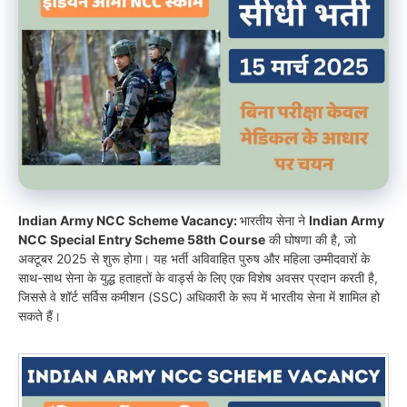
Indian Army NCC Scheme Vacancy:
भारतीय सेना ने
Indian Army
NCC Special Entry Scheme 58th Course
की घोषणा की है, जो
अक्टूबर 2025 से शुरू होगा। यह भर्ती अविवाहित पुरुष और महिला उम्मीदवारों के
साथ-साथ सेना के युद्ध हताहतों के वार्ड्स के लिए एक विशेष अवसर प्रदान करती है,
जिससे वे शॉर्ट सर्विस कमीशन (SSC) अधिकारी के रूप में भारतीय सेना में शामिल हो
सकते हैं।