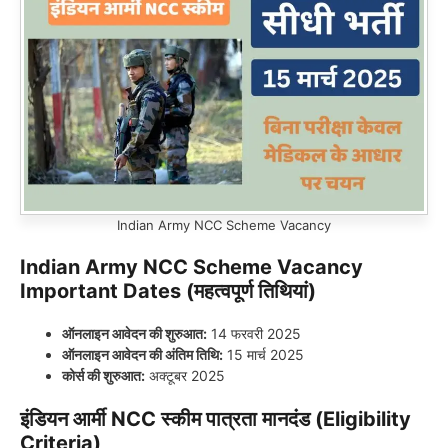
Indian Army NCC Scheme Vacancy
Indian Army NCC Scheme Vacancy
Important Dates (महत्वपूर्ण तिथियां)
ऑनलाइन आवेदन की शुरुआत:
14 फरवरी 2025
ऑनलाइन आवेदन की अंतिम तिथि:
15 मार्च 2025
कोर्स की शुरुआत:
अक्टूबर 2025
इंडियन आर्मी NCC स्कीम पात्रता मानदंड (Eligibility
Criteria)