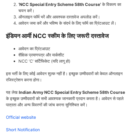
‘NCC Special Entry Scheme 58th Course’
के विकल्प का
चयन करें।
ऑनलाइन फॉर्म भरें और आवश्यक दस्तावेज अपलोड करें।
आवेदन जमा करें और भविष्य के संदर्भ के लिए फॉर्म का प्रिंटआउट लें।
इंडियन आर्मी NCC स्कीम के लिए जरूरी दस्तावेज
आवेदन का प्रिंटआउट
शैक्षिक प्रमाणपत्र और मार्कशीट
NCC ‘C’ सर्टिफिकेट (यदि लागू हो)
इस भर्ती के लिए कोई आवेदन शुल्क नहीं है। इच्छुक उम्मीदवारों को केवल ऑनलाइन
रजिस्ट्रेशन करना होगा।
यह लेख
Indian Army NCC Special Entry Scheme 58th Course
के इच्छुक उम्मीदवारों को सभी आवश्यक जानकारी प्रदान करता है। आवेदन से पहले
पात्रता और अन्य विवरणों की जांच करना सुनिश्चित करें।
Official website
Short Notification