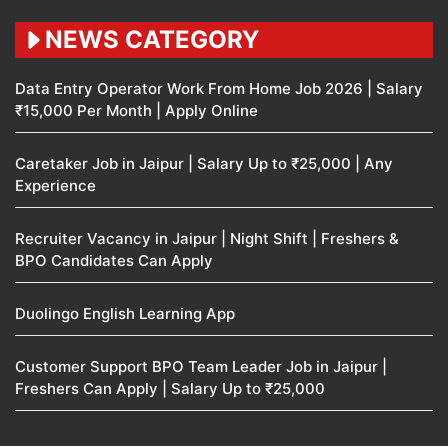
NEWS CATEGORY
Data Entry Operator Work From Home Job 2026 | Salary
₹15,000 Per Month | Apply Online
Caretaker Job in Jaipur | Salary Up to ₹25,000 | Any
Experience
Recruiter Vacancy in Jaipur | Night Shift | Freshers &
BPO Candidates Can Apply
Duolingo English Learning App
Customer Support BPO Team Leader Job in Jaipur |
Freshers Can Apply | Salary Up to ₹25,000