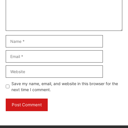
Name
Email
Website
Save my name, email, and website in this browser for the
next time I comment.