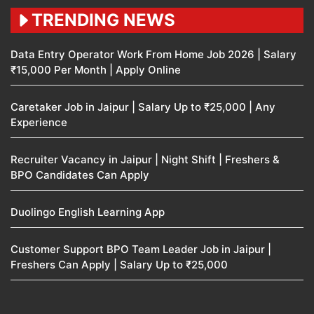
TRENDING NEWS
Data Entry Operator Work From Home Job 2026 | Salary
₹15,000 Per Month | Apply Online
Caretaker Job in Jaipur | Salary Up to ₹25,000 | Any
Experience
Recruiter Vacancy in Jaipur | Night Shift | Freshers &
BPO Candidates Can Apply
Duolingo English Learning App
Customer Support BPO Team Leader Job in Jaipur |
Freshers Can Apply | Salary Up to ₹25,000