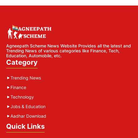
Agneepath Scheme News Website Provides all the latest and
Trending News of various categories like Finance, Tech,
Education, Automobile, etc.
Category
Trending News
Finance
Technology
Jobs & Education
Aadhar Download
Quick Links