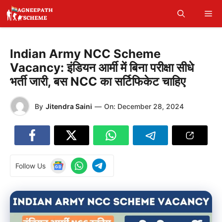
Skip
Me
to
content
Indian Army NCC Scheme
Vacancy: इंडियन आर्मी में बिना परीक्षा सीधे
भर्ती जारी, बस NCC का सर्टिफिकेट चाहिए
By
Jitendra Saini
—
On:
December 28, 2024
Follow Us