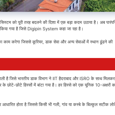
 सिस्टम को पूरी तरह बदलने की दिशा में एक बड़ा कदम उठाया है। अब पारंप
 किया गया है जिसे Digipin System कहा जा रहा है।
म करेगा जिससे कूरियर, डाक सेवा और अन्य सेवाओं में स्थान ढूंढने की
ली है जिसे भारतीय डाक विभाग ने IIT हैदराबाद और ISRO के साथ मिलकर 
 छोटे-छोटे हिस्सों में बांटा गया है। हर हिस्से को एक यूनिक 10-अक्षरों क
धारित होता है जिससे किसी भी गली, गांव या कस्बे के बिल्कुल सटीक ल