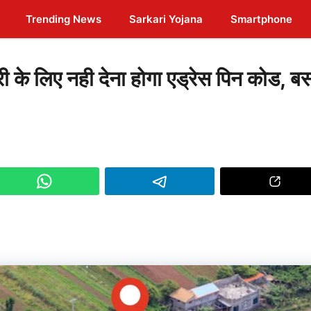
Trending News
Sarkari Yojana
Smartphone
 लिए नही देना होगा एड्रेस पिन कोड, ब