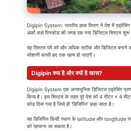
Digipin System: भारतीय डाक विभाग ने देश में एड्रेसिंग
अंकों वाले पिनकोड की जगह एक नया डिजिटल सिस्टम शुरू
यह सिस्टम पते को और अधिक सटीक और डिजिटल बनाने का का
परेशानी काफी हद तक खत्म हो जाएगी।
Digipin क्या है और क्यों है खास?
Digipin System एक अत्याधुनिक डिजिटल एड्रेसिंग प्रणा
किया है। इस सिस्टम के तहत पूरे देश को 4 मीटर × 4 मीटर के
कोड दिया गया है जिसे ही ‘डिजिपिन’ कहा जाता है।
यह डिजिपिन किसी स्थान के latitude और longitude पर आ
को पहचाना जा सकता है।