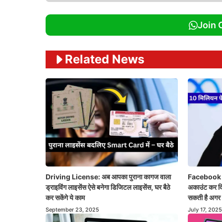
Join 
Related News
Driving License: अब आपका पुराना कागज वाला
Facebook n
ड्राइविंग लाइसेंस ऐसे बनेगा डिजिटल लाइसेंस, घर बैठे
अकाउंट कर दि
कर सकेंगे ये काम
सकती है अगर 
September 23, 2025
July 17, 2025