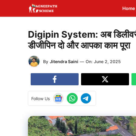
Skip
Home
to
content
Digipin System: अब डिलीवरी के
डीजीपिन दो और आपका काम पूरा
By
Jitendra Saini
—
On:
June 2, 2025
Follow Us