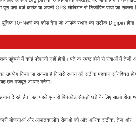
ना पूरा पता दर्ज करके या अपनी GPS लोकेशन से डिजीपिन पाया जा सकता 
क यूनिक 10-अक्षरों का कोड देगा जो आपके स्थान का सटीक Digipin होगा
हुंचने में कोई परेशानी नहीं होगी। पते के स्पष्ट होने से सेवाओं में तेजी
 का उपयोग किया जा सकता है जिससे स्थान की सटीक पहचान सुनिश्चित हो
िए यह एक मजबूत आधार बनेगा।
चान दे रही है। जहां पहले एक ही पिनकोड सैकड़ों घरों के लिए साझा होता 
स, सरकारी योजनाओं और आपातकालीन सेवाओं को और अधिक सटीक, तेज़ और