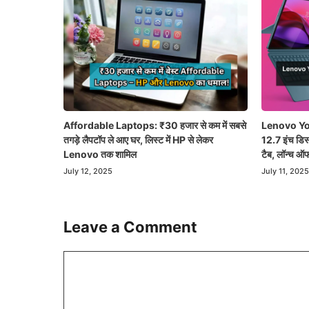
Affordable Laptops: ₹30 हजार से कम में सबसे
Lenovo Yoga
तगड़े लैपटॉप ले आए घर, लिस्ट में HP से लेकर
12.7 इंच डिस
Lenovo तक शामिल
टैब, लॉन्च ऑ
July 12, 2025
July 11, 2025
Leave a Comment
Comment