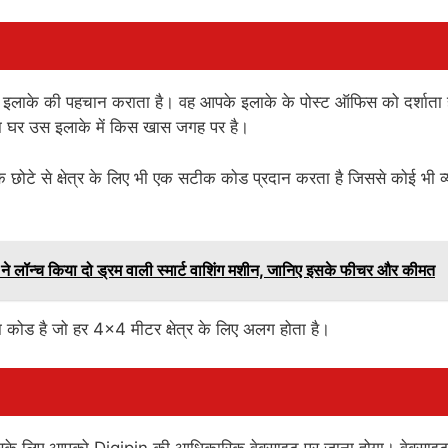
ड़े इलाके की पहचान कराता है। वह आपके इलाके के पोस्ट ऑफिस को दर्शाता 
 या घर उस इलाके में किस खास जगह पर है।
टे से क्षेत्र के लिए भी एक सटीक कोड प्रदान करता है जिससे कोई भी व्
।
च किया दो ड्रम वाली स्मार्ट वाशिंग मशीन, जानिए इसके फीचर और कीमत
ा कोड है जो हर 4×4 मीटर क्षेत्र के लिए अलग होता है।
इसके लिए आपको Digipin की आधिकारिक वेबसाइट पर जाना होगा। वेबसाइट