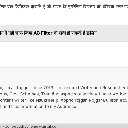
 एक डिजिटल क्रांति है जो भारत के एड्रेसिंग सिस्टम को वैश्विक स्तर प
ें नहीं साफ किया AC Filter तो खत्म हो सकती है कूलिंग
i, I'm a blogger since 2019. I'm a expert Writer and Researcher 
 Jobs, Govt Schemes, Trending aspects of society. I have worked
tent writer like NaukriHelp, Appno rojgar, Rojgar Bulletin etc. 
st and true information to my Audience.
k - agneepathscheme@gmail.com