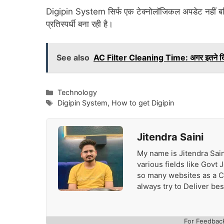
Digipin System सिर्फ एक टेक्नोलॉजिकल अपडेट नहीं बल्कि
प्रतिस्पर्धी बना रही है।
See also
AC Filter Cleaning Time: अगर इतने दिन म
Categories
Technology
Tags
Digipin System
,
How to get Digipin
Jitendra Saini
My name is Jitendra Sain
various fields like Govt
so many websites as a Con
always try to Deliver be
For Feedbac