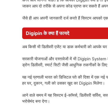
जाकर आप दो तरीके से अपना कोड प्राप्त कर सकते हैं अप
जैसे ही आप अपनी जानकारी दर्ज करते हैं सिस्टम आपको ए
Digipin के क्या हैं फायदे
अब किसी भी डिलीवरी एजेंट या डाक कर्मचारी को आपके घर तक प
सरकारी योजनाओं और दस्तावेजों में भी Digipin System
ड्रोन डिलीवरी, स्मार्ट सिटी जैसी आधुनिक तकनीकों के ल
यह नई प्रणाली भारत को डिजिटल पते की दिशा में एक नई पह
हर घर, दुकान, गली को उसका खुद का Digipin मिलेगा।
आने वाले समय में यह सिस्टम ई-कॉमर्स, डिलीवरी सर्वि
भरोसेमंद बना देगा।