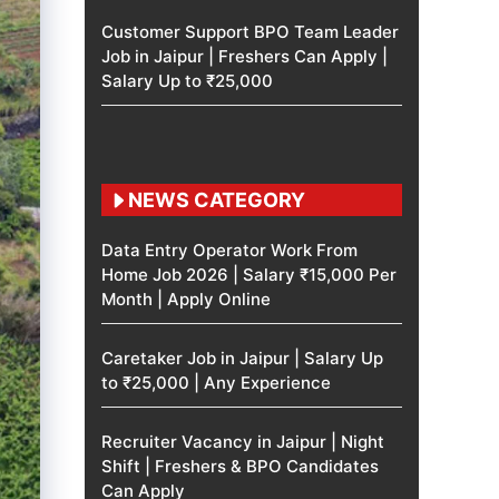
Customer Support BPO Team Leader
Job in Jaipur | Freshers Can Apply |
Salary Up to ₹25,000
NEWS CATEGORY
Data Entry Operator Work From
Home Job 2026 | Salary ₹15,000 Per
Month | Apply Online
Caretaker Job in Jaipur | Salary Up
to ₹25,000 | Any Experience
Recruiter Vacancy in Jaipur | Night
Shift | Freshers & BPO Candidates
Can Apply