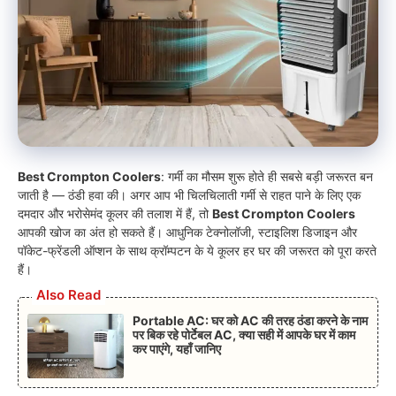
Best Crompton Coolers
: गर्मी का मौसम शुरू होते ही सबसे बड़ी जरूरत बन
जाती है — ठंडी हवा की। अगर आप भी चिलचिलाती गर्मी से राहत पाने के लिए एक
दमदार और भरोसेमंद कूलर की तलाश में हैं, तो
Best Crompton Coolers
आपकी खोज का अंत हो सकते हैं। आधुनिक टेक्नोलॉजी, स्टाइलिश डिजाइन और
पॉकेट-फ्रेंडली ऑप्शन के साथ क्रॉम्पटन के ये कूलर हर घर की जरूरत को पूरा करते
हैं।
Also Read
Portable AC: घर को AC की तरह ठंडा करने के नाम
पर बिक रहे पोर्टेबल AC, क्या सही में आपके घर में काम
कर पाएंगे, यहाँ जानिए