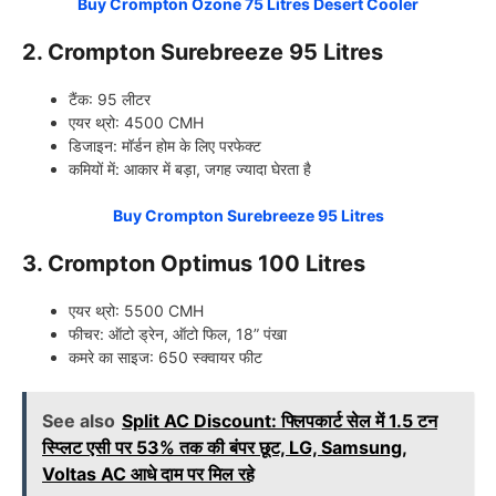
Buy Crompton Ozone 75 Litres Desert Cooler
2. Crompton Surebreeze 95 Litres
टैंक: 95 लीटर
एयर थ्रो: 4500 CMH
डिजाइन: मॉर्डन होम के लिए परफेक्ट
कमियों में: आकार में बड़ा, जगह ज्यादा घेरता है
Buy Crompton Surebreeze 95 Litres
3. Crompton Optimus 100 Litres
एयर थ्रो: 5500 CMH
फीचर: ऑटो ड्रेन, ऑटो फिल, 18” पंखा
कमरे का साइज: 650 स्क्वायर फीट
See also
Split AC Discount: फ्लिपकार्ट सेल में 1.5 टन
स्प्लिट एसी पर 53% तक की बंपर छूट, LG, Samsung,
Voltas AC आधे दाम पर मिल रहे