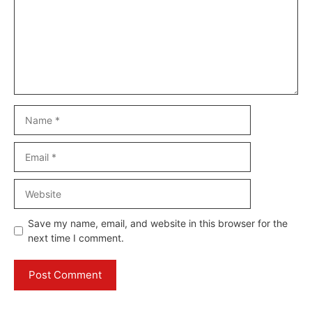
Name
Email
Website
Save my name, email, and website in this browser for the
next time I comment.