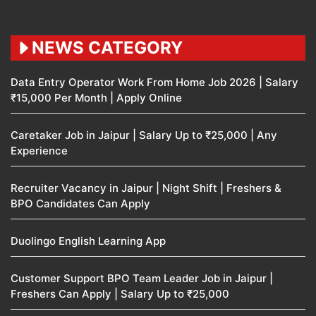
NEWS CATEGORY
Data Entry Operator Work From Home Job 2026 | Salary
₹15,000 Per Month | Apply Online
Caretaker Job in Jaipur | Salary Up to ₹25,000 | Any
Experience
Recruiter Vacancy in Jaipur | Night Shift | Freshers &
BPO Candidates Can Apply
Duolingo English Learning App
Customer Support BPO Team Leader Job in Jaipur |
Freshers Can Apply | Salary Up to ₹25,000