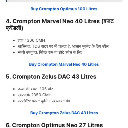
Buy Crompton Optimus 100 Litres
4. Crompton Marvel Neo 40 Litres (बजट
फ्रेंडली)
हवा: 1300 CMH
खासियत: TDS वाटर पर भी चलता है, आसान मूवमेंट के लिए व्हील
सबसे उपयुक्त: सिंगल रूम या छोटे स्पेस के लिए
Buy Crompton Marvel Neo 40 Litres
5. Crompton Zelus DAC 43 Litres
ऊर्जा की बचत: 105 वॉट
एयरफ्लो: 2350 CMH
परफॉर्मेंस: फास्ट कूलिंग, एवरलास्ट पंप
Buy Crompton Zelus DAC 43 Litres
6. Crompton Optimus Neo 27 Litres