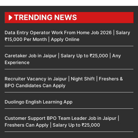
TRENDING NEWS
Data Entry Operator Work From Home Job 2026 | Salary
₹15,000 Per Month | Apply Online
Caretaker Job in Jaipur | Salary Up to ₹25,000 | Any
Experience
Recruiter Vacancy in Jaipur | Night Shift | Freshers &
BPO Candidates Can Apply
Duolingo English Learning App
Customer Support BPO Team Leader Job in Jaipur |
Freshers Can Apply | Salary Up to ₹25,000