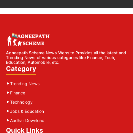
Agneepath Scheme News Website Provides all the latest and
Trending News of various categories like Finance, Tech,
Education, Automobile, etc.
Category
Trending News
Finance
Technology
Jobs & Education
Aadhar Download
Quick Links