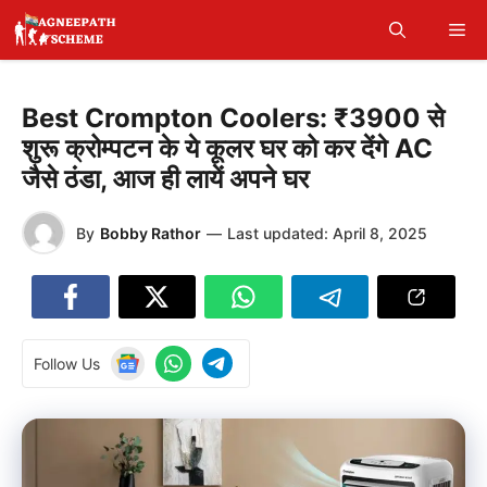
Skip
Me
to
content
Best Crompton Coolers: ₹3900 से
शुरू क्रोम्पटन के ये कूलर घर को कर देंगे AC
जैसे ठंडा, आज ही लायें अपने घर
By
Bobby Rathor
—
Last updated:
April 8, 2025
Follow Us