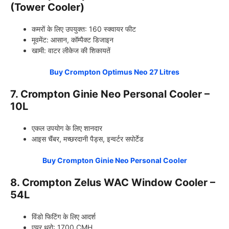
(Tower Cooler)
कमरों के लिए उपयुक्त: 160 स्क्वायर फीट
मूवमेंट: आसान, कॉम्पैक्ट डिजाइन
खामी: वाटर लीकेज की शिकायतें
Buy Crompton Optimus Neo 27 Litres
7. Crompton Ginie Neo Personal Cooler –
10L
एकल उपयोग के लिए शानदार
आइस चैंबर, मच्छरदानी पैड्स, इन्वर्टर सपोर्टेड
Buy Crompton Ginie Neo Personal Cooler
8. Crompton Zelus WAC Window Cooler –
54L
विंडो फिटिंग के लिए आदर्श
एयर थ्रो: 1700 CMH