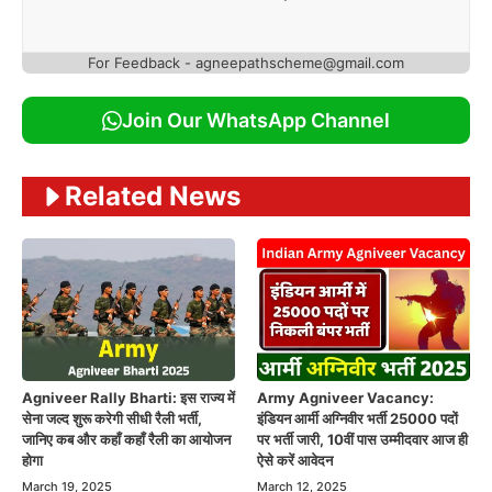
For Feedback - agneepathscheme@gmail.com
Join Our WhatsApp Channel
Related News
Agniveer Rally Bharti: इस राज्य में
Army Agniveer Vacancy:
सेना जल्द शुरू करेगी सीधी रैली भर्ती,
इंडियन आर्मी अग्निवीर भर्ती 25000 पदों
जानिए कब और कहाँ कहाँ रैली का आयोजन
पर भर्ती जारी, 10वीं पास उम्मीदवार आज ही
होगा
ऐसे करें आवेदन
March 19, 2025
March 12, 2025