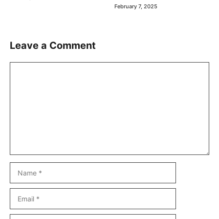
February 7, 2025
Leave a Comment
Comment
Name
Email
Website