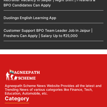
BPO Candidates Can Apply
Duolingo English Learning App
Customer Support BPO Team Leader Job in Jaipur |
Freshers Can Apply | Salary Up to ₹25,000
Agneepath Scheme News Website Provides all the latest and
Trending News of various categories like Finance, Tech,
Education, Automobile, etc.
Category