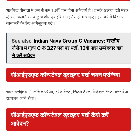
शैक्षणिक योग्यता में कम से कम 10वीं पास होना अनिवार्य है। इसके अलावा हैवी मोटर
व्हीकल चलाने का अनुभव और ड्राइविंग लाइसेंस होना चाहिए। इस बारे में विस्तार
जानकारी के लिए अधिसूचना पढ़े।
See also
Indian Navy Group C Vacancy: भारतीय
नौसेना में ग्रुप C के 327 पदों पर भर्ती, 10वीं पास उम्मीदवार यहां
से करें आवेदन
सीआईएसएफ कॉन्स्टेबल ड्राइवर भर्ती चयन प्रकिया
चयन प्रक्रिया में लिखित परीक्षा, ट्रेड टेस्ट, स्किल टेस्ट, मेडिकल टेस्ट, दस्तावेज
सत्यापन आदि होगा।
सीआईएसएफ कॉन्स्टेबल ड्राइवर भर्ती कैसे करें
आवेदन?