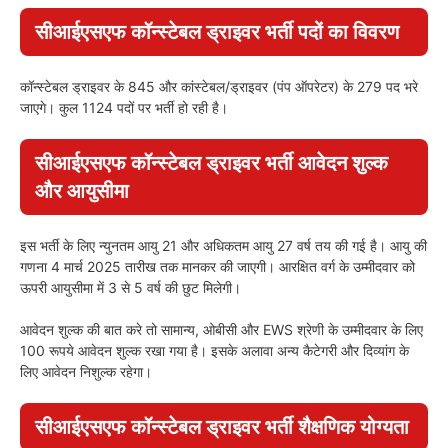
सीआईएसएफ कॉन्स्टेबल ड्राइवर भर्ती पदों का विवरण
कॉन्स्टेबल ड्राइवर के 845 और कांस्टेबल/ड्राइवर (पंप ऑपरेटर) के 279 पद भरे
जाएगे। कुल 1124 पदों पर भर्ती हो रही है।
सीआईएसएफ कॉन्स्टेबल ड्राइवर भर्ती आवेदन शुल्क
और आयुसीमा
इस भर्ती के लिए न्युनतम आयु 21 और अधिकतम आयु 27 वर्ष तय की गई है। आयु की
गणना 4 मार्च 2025 तारीख तक मानकर की जाएगी। आरक्षित वर्ग के उम्मीदवार को
ऊपरी आयुसीमा में 3 से 5 वर्ष की छुट मिलेगी।
आवेदन शुल्क की बात करे तो सामान्य, ओबीसी और EWS श्रेणी के उम्मीदवार के लिए
100 रूपये आवेदन शुल्क रखा गया है। इसके अलावा अन्य कैटेगरी और दिव्यांग के
लिए आवेदन निशुल्क रहेगा।
सीआईएसएफ कॉन्स्टेबल ड्राइवर भर्ती शैक्षणिक योग्यता