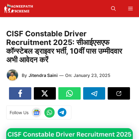
Skip
Me
to
content
CISF Constable Driver
Recruitment 2025: सीआईएसएफ
कॉन्स्टेबल ड्राइवर भर्ती, 10वीं पास उम्मीदवार
अभी आवेदन करें
By
Jitendra Saini
—
On:
January 23, 2025
Follow Us