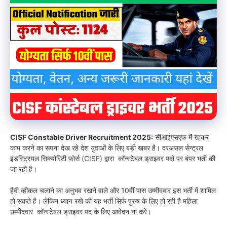
CISF Constable Driver Recruitment 2025:
सीआईएसएफ में रहकर
काम करने का सपना देख रहे देश युवाओं के लिए बड़ी खबर है। दरअसल सेन्ट्रल
इंडस्ट्रियल सिक्योरिटी फोर्स (CISF) द्वारा कॉन्स्टेबल ड्राइवर पदों पर बंपर भर्ती की
जा रही है।
हैवी व्हीकल चलाने का अनुभव रखने वाले और 10वीं पास उम्मीदवार इस भर्ती में शामिल
हो सकते है। लेकिन ध्यान रखे की यह भर्ती सिर्फ पुरुष के लिए हो रही है महिला
उम्मीदवार कॉन्स्टेबल ड्राइवर पद के लिए आवेदन ना करें।