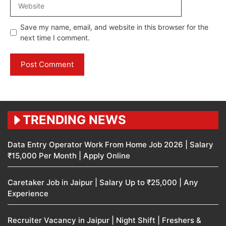
Save my name, email, and website in this browser for the
next time I comment.
TRENDING NEWS
Data Entry Operator Work From Home Job 2026 | Salary
₹15,000 Per Month | Apply Online
Caretaker Job in Jaipur | Salary Up to ₹25,000 | Any
Experience
Recruiter Vacancy in Jaipur | Night Shift | Freshers &