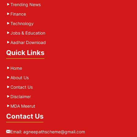
Trending News
Finance
Technology
Jobs & Education
Aadhar Download
Quick Links
Home
About Us
Contact Us
Disclaimer
MDA Meerut
Contact Us
Email:
agneepathscheme@gmail.com