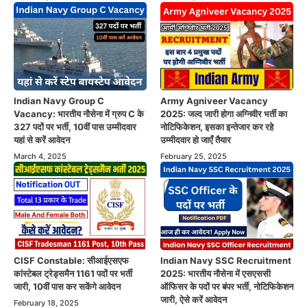
Indian Navy Group C
Army Agniveer Vacancy
Vacancy: भारतीय नौसेना में ग्रुप C के
2025: जल्द जारी होगा अग्निवीर भर्ती का
327 पदों पर भर्ती, 10वीं पास उम्मीदवार
नोटिफिकेशन, इसका इन्तेजार कर रहे
यहां से करें आवेदन
उम्मीदवार हो जाएँ तैयार
March 4, 2025
February 25, 2025
CISF Constable: सीआईएसएफ
Indian Navy SSC Recruitment
कांस्टेबल ट्रेड्समैन 1161 पदों पर भर्ती
2025: भारतीय नौसेना में एसएससी
जारी, 10वीं पास कर सकेंगे आवेदन
ऑफिसर के पदों पर बंपर भर्ती, नोटिफिकेशन
जारी, ऐसे करें आवेदन
February 18, 2025