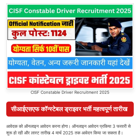
CISF Constable Driver Recruitment 2025
सीआईएसएफ कॉन्स्टेबल ड्राइवर भर्ती महत्वपूर्ण तारीख
आवेदक को ऑनलाइन आवेदन करना होगा। ऑनलाइन आवेदन प्रकिया 3 फरवरी से
शुरू हो रही और लास्ट तारीख 4 मार्च 2025 तक आवेदन किया जा सकता है।