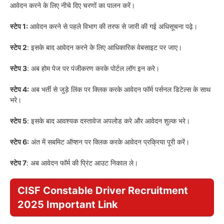
आवेदन करने के लिए नीचे दिए चरणों का पालन करें।
स्टेप 1:
आवेदन करने से पहले विभाग की तरफ से जारी की गई अधिसूचना पढ़े।
स्टेप 2
: इसके बाद आवेदन करने के लिए आधिकारिक वेबसाइट पर जाए।
स्टेप 3
: अब होम पेज पर पंजीकरण करके पोर्टल लॉग इन करे।
स्टेप 4:
अब भर्ती से जुड़े लिंक पर क्लिक करके आवेदन फॉर्म पर्सनल डिटेल्स के साथ
भरे।
स्टेप 5
: इसके बाद आवश्यक दस्तावेज अपलोड करे और आवेदन शुल्क भरे।
स्टेप 6:
अंत में सबमिट ऑप्शन पर क्लिक करके आवेदन प्रक्रिया पूरी करें।
स्टेप 7
: अब आवेदन फॉर्म की प्रिंट आउट निकाल ले।
CISF Constable Driver Recruitment
2025
Important Link