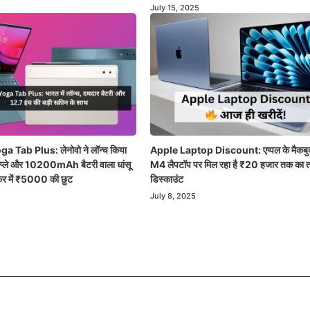
July 15, 2025
 Tab Plus: लेनोवो ने लॉन्च किया
Apple Laptop Discount: एप्पल के मैकबु
्प्ले और 10200mAh बैटरी वाला धांसू
M4 लैपटॉप पर मिल रहा है ₹20 हजार तक का त
फर में ₹5000 की छुट
डिस्काउंट
July 8, 2025