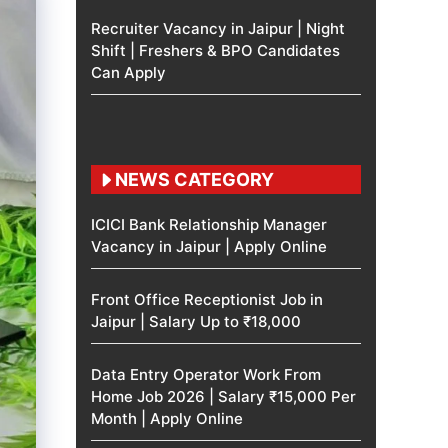
Recruiter Vacancy in Jaipur | Night
Shift | Freshers & BPO Candidates
Can Apply
NEWS CATEGORY
ICICI Bank Relationship Manager
Vacancy in Jaipur | Apply Online
Front Office Receptionist Job in
Jaipur | Salary Up to ₹18,000
Data Entry Operator Work From
Home Job 2026 | Salary ₹15,000 Per
Month | Apply Online