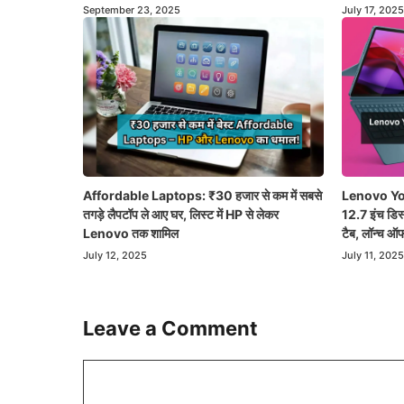
September 23, 2025
July 17, 2025
Affordable Laptops: ₹30 हजार से कम में सबसे
Lenovo Yoga
तगड़े लैपटॉप ले आए घर, लिस्ट में HP से लेकर
12.7 इंच डिस
Lenovo तक शामिल
टैब, लॉन्च ऑ
July 12, 2025
July 11, 2025
Leave a Comment
Comment