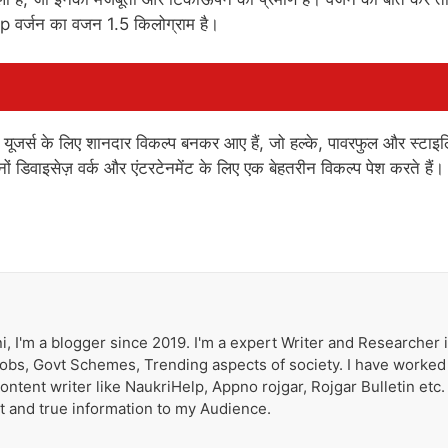
वर्जन का वजन 1.5 किलोग्राम है।
 के लिए शानदार विकल्प बनकर आए हैं, जो हल्के, पावरफुल और स्टाइ
दोनों डिवाइसेज़ वर्क और एंटरटेनमेंट के लिए एक बेहतरीन विकल्प पेश करते हैं।
i, I'm a blogger since 2019. I'm a expert Writer and Researcher 
 Jobs, Govt Schemes, Trending aspects of society. I have worked
tent writer like NaukriHelp, Appno rojgar, Rojgar Bulletin etc. 
st and true information to my Audience.