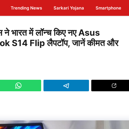
Trending News
Sarkari Yojana
Smartphone
 भारत में लॉन्च किए नए Asus
S14 Flip लैपटॉप, जानें कीमत और