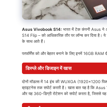
Asus Vivobook S14:
भारत में टेक कंपनी Asus 
S14 Flip – को आधिकारिक तौर पर लॉन्च कर दिया है। ये द
के साथ आते हैं।
परफॉर्मेंस को और बेहतर बनाने के लिए इनमें 16GB RAM द
डिस्प्ले और डिजाइन में खास
दोनों मॉडल्स में 14 इंच की WUXGA (1920×1200 पिक्स
ब्राइटनेस तक सपोर्ट करती है। खास बात यह है कि Asus V
और यह 360-डिग्री रोटेशन को सपोर्ट करता है, जिससे य