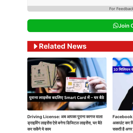
For Feedbac
Join 
Related News
Driving License: अब आपका पुराना कागज वाला
Facebook n
ड्राइविंग लाइसेंस ऐसे बनेगा डिजिटल लाइसेंस, घर बैठे
अकाउंट कर दि
कर सकेंगे ये काम
सकती है अगर 